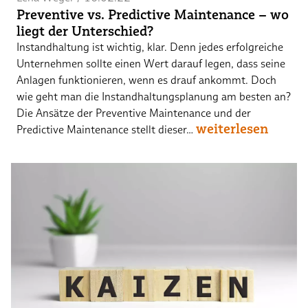
Preventive vs. Predictive Maintenance – wo
liegt der Unterschied?
Instandhaltung ist wichtig, klar. Denn jedes erfolgreiche
Unternehmen sollte einen Wert darauf legen, dass seine
Anlagen funktionieren, wenn es drauf ankommt. Doch
wie geht man die Instandhaltungsplanung am besten an?
Die Ansätze der Preventive Maintenance und der
weiterlesen
Predictive Maintenance stellt dieser…