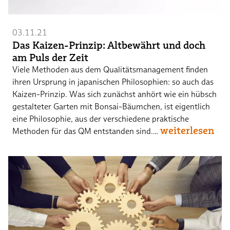
03.11.21
Das Kaizen-Prinzip: Altbewährt und doch
am Puls der Zeit
Viele Methoden aus dem Qualitätsmanagement finden
ihren Ursprung in japanischen Philosophien: so auch das
Kaizen-Prinzip. Was sich zunächst anhört wie ein hübsch
gestalteter Garten mit Bonsai-Bäumchen, ist eigentlich
eine Philosophie, aus der verschiedene praktische
weiterlesen
Methoden für das QM entstanden sind.…