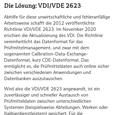
Die Lösung: VDI/VDE 2623
Abhilfe für diese unwirtschaftliche und fehleranfällige
Arbeitsweise schafft die 2012 veröffentlichte
Richtlinie VDI/VDE 2623. Im November 2020
erschien die Aktualisierung des VDI. Die Richtlinie
vereinheitlicht das Datenformat für das
Prüfmittelmanagement, und zwar mit dem
sogenannten Calibration-Data-Exchange-
Datenformat, kurz CDE-Datenformat. Das
ermöglicht es, die Prüfmitteldaten auch online sicher
zwischen verschiedenen Anwendungen und
Datenbanken auszutauschen.
Wird also die VDI/VDE 2623 angewandt, ist ein
zuverlässiger und schneller Austausch von
Prüfmitteldaten zwischen unterschiedlichen
Systemen (beispielsweise Abteilungen, Werken oder
Kalibierdienstleistern) gesichert. Für die