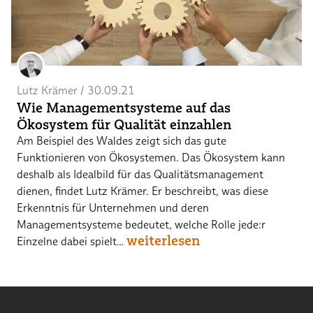
Lutz Krämer
 / 
30.09.21
Wie Managementsysteme auf das
Ökosystem für Qualität einzahlen
Am Beispiel des Waldes zeigt sich das gute
Funktionieren von Ökosystemen. Das Ökosystem kann
deshalb als Idealbild für das Qualitätsmanagement
dienen, findet Lutz Krämer. Er beschreibt, was diese
Erkenntnis für Unternehmen und deren
Managementsysteme bedeutet, welche Rolle jede:r
weiterlesen
Einzelne dabei spielt…