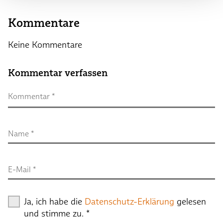
Kommentare
Keine Kommentare
Kommentar verfassen
Kommentar
 *
Name
 *
E-Mail
 *
Ja, ich habe die
Datenschutz-Erklärung
gelesen
und stimme zu.
*