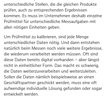
unterschiedliche Stellen, die die gleichen Produkte
prüfen, auch zu entsprechenden Ergebnissen
kommen. Es muss im Unternehmen deshalb einzelne
Prüfmittel für unterschiedliche Messaufgaben mit
allen nötigen Einheiten geben.
Um Prüfmittel zu kalibrieren, sind jede Menge
unterschiedlicher Daten nötig. Und dann entstehen
natürlich beim Messen noch viele weitere Ergebnisse,
die wiederum verarbeitet werden müssen. Oft sind
diese Daten bereits digital vorhanden – aber längst
nicht in einheitlicher Form. Das macht es schwierig,
die Daten weiterzuverarbeiten und weiterzuleiten.
Sollen die Daten nämlich beispielsweise an einen
Geschäftspartner geschickt werden, muss eine oft
aufwendige individuelle Lösung gefunden oder sogar
entwickelt werden.