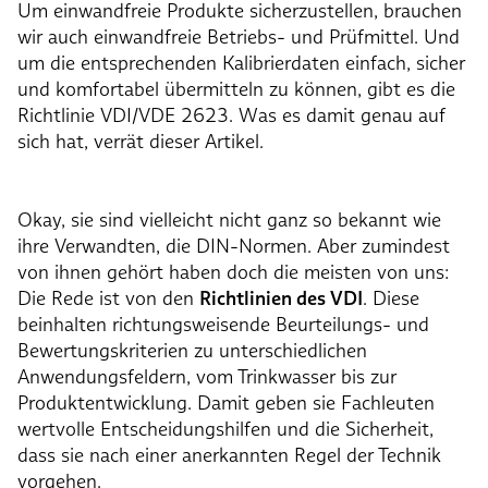
Um einwandfreie Produkte sicherzustellen, brauchen
wir auch einwandfreie Betriebs- und Prüfmittel. Und
um die entsprechenden Kalibrierdaten einfach, sicher
und komfortabel übermitteln zu können, gibt es die
Richtlinie VDI/VDE 2623. Was es damit genau auf
sich hat, verrät dieser Artikel.
Okay, sie sind vielleicht nicht ganz so bekannt wie
ihre Verwandten, die DIN-Normen. Aber zumindest
von ihnen gehört haben doch die meisten von uns:
Die Rede ist von den
Richtlinien des VDI
. Diese
beinhalten richtungsweisende Beurteilungs- und
Bewertungskriterien zu unterschiedlichen
Anwendungsfeldern, vom Trinkwasser bis zur
Produktentwicklung. Damit geben sie Fachleuten
wertvolle Entscheidungshilfen und die Sicherheit,
dass sie nach einer anerkannten Regel der Technik
vorgehen.