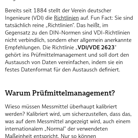
Bereits seit 1884 stellt der Verein deutscher
Ingenieure (VDI) die
Richtlinien
auf. Fun Fact: Sie sind
tatsächlich reine „Richtlinien“. Das heißt, im
Gegensatz zu den DIN-Normen sind VDI-Richtlinien
nicht verbindlich, sondern eher allgemein anerkannte
Empfehlungen. Die Richtlinie „
VDI/VDE 2623
“
gehört ins Prüfmittelmanagement und soll dort den
Austausch von Daten vereinfachen, indem sie ein
festes Datenformat für den Austausch definiert.
Warum Prüfmittelmanagement?
Wieso müssen Messmittel überhaupt kalibriert
werden? Kalibriert wird, um sicherzustellen, dass das,
was auf dem Messmittel angezeigt wird, auch einem
internationalem „Normal“ der verwendeten
Maßeinheit entspricht. Nur so können