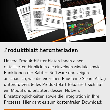
Produktblatt herunterladen
Unsere Produktblätter bieten Ihnen einen
detaillierten Einblick in die einzelnen Module sowie
Funktionen der Babtec-Software und zeigen
anschaulich, wie die einzelnen Bausteine Sie im Alltag
unterstützen. Jedes Produktblatt fokussiert sich auf
ein Modul und erläutert dessen Nutzen,
Einsatzmöglichkeiten sowie die Integration in Ihre
Prozesse. Hier geht es zum kostenfreien Download: