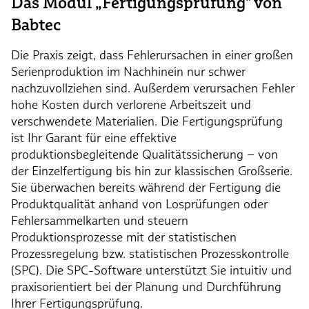
Das Modul „Fertigungsprüfung‟ von
Babtec
Die Praxis zeigt, dass Fehlerursachen in einer großen
Serienproduktion im Nachhinein nur schwer
nachzuvollziehen sind. Außerdem verursachen Fehler
hohe Kosten durch verlorene Arbeitszeit und
verschwendete Materialien. Die Fertigungsprüfung
ist Ihr Garant für eine effektive
produktionsbegleitende Qualitätssicherung – von
der Einzelfertigung bis hin zur klassischen Großserie.
Sie überwachen bereits während der Fertigung die
Produktqualität anhand von Losprüfungen oder
Fehlersammelkarten und steuern
Produktionsprozesse mit der statistischen
Prozessregelung bzw. statistischen Prozesskontrolle
(SPC). Die SPC-Software unterstützt Sie intuitiv und
praxisorientiert bei der Planung und Durchführung
Ihrer Fertigungsprüfung.