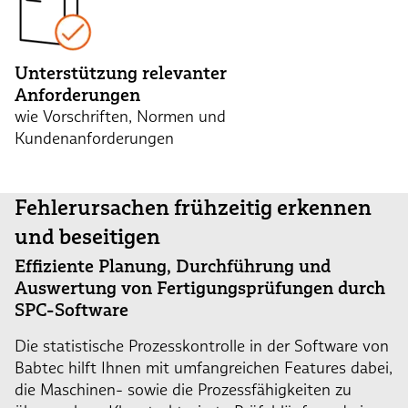
Unterstützung relevanter
Anforderungen
wie Vorschriften, Normen und
Kundenanforderungen
Fehlerursachen frühzeitig erkennen
und beseitigen
Effiziente Planung, Durchführung und
Auswertung von Fertigungsprüfungen durch
SPC-Software
Die statistische Prozesskontrolle in der Software von
Babtec hilft Ihnen mit umfangreichen Features dabei,
die Maschinen- sowie die Prozessfähigkeiten zu