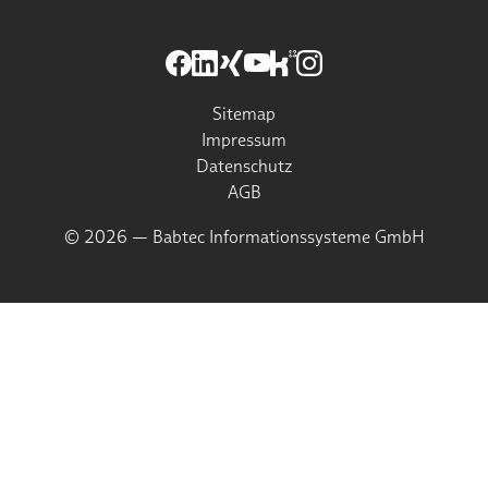
Sitemap
Impressum
Datenschutz
AGB
© 2026 — Babtec Informationssysteme GmbH