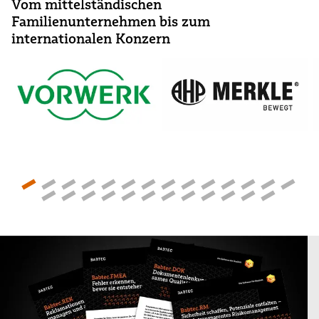
Vom mittelständischen
Familienunternehmen bis zum
internationalen Konzern