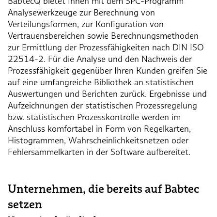
BabtecQ bietet Ihnen mit dem SPC-Programm
Analysewerkzeuge zur Berechnung von
Verteilungsformen, zur Konfiguration von
Vertrauensbereichen sowie Berechnungsmethoden
zur Ermittlung der Prozessfähigkeiten nach DIN ISO
22514-2. Für die Analyse und den Nachweis der
Prozessfähigkeit gegenüber Ihren Kunden greifen Sie
auf eine umfangreiche Bibliothek an statistischen
Auswertungen und Berichten zurück. Ergebnisse und
Aufzeichnungen der statistischen Prozessregelung
bzw. statistischen Prozesskontrolle werden im
Anschluss komfortabel in Form von Regelkarten,
Histogrammen, Wahrscheinlichkeitsnetzen oder
Fehlersammelkarten in der Software aufbereitet.
Unternehmen, die bereits auf Babtec
setzen