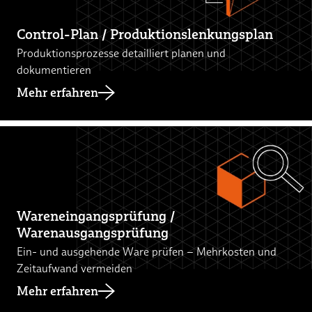
Control-Plan / Produktionslenkungsplan
Produktionsprozesse detailliert planen und
dokumentieren
Mehr erfahren
Wareneingangsprüfung /
Warenausgangsprüfung
Ein- und ausgehende Ware prüfen – Mehrkosten und
Zeitaufwand vermeiden
Mehr erfahren