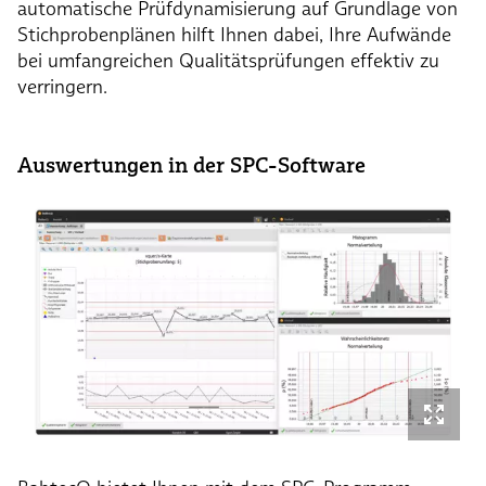
automatische Prüfdynamisierung auf Grundlage von
Stichprobenplänen hilft Ihnen dabei, Ihre Aufwände
bei umfangreichen Qualitätsprüfungen effektiv zu
verringern.
Auswertungen in der SPC-Software