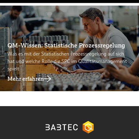
QM-Wissen: Statistische Prozessregelung
Was es mit der Statistischen Prozessregelung auf sich
hat und welche Rolle die SPC im Qualitätsmanagement
spielt
Mehr erfahren