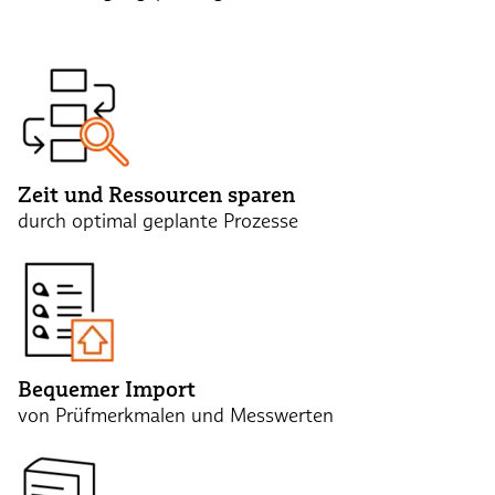
Zeit und Ressourcen sparen
durch optimal geplante Prozesse
Bequemer Import
von Prüfmerkmalen und Messwerten