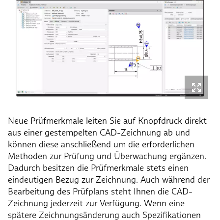
Neue Prüfmerkmale leiten Sie auf Knopfdruck direkt
aus einer gestempelten CAD-Zeichnung ab und
können diese anschließend um die erforderlichen
Methoden zur Prüfung und Überwachung ergänzen.
Dadurch besitzen die Prüfmerkmale stets einen
eindeutigen Bezug zur Zeichnung. Auch während der
Bearbeitung des Prüfplans steht Ihnen die CAD-
Zeichnung jederzeit zur Verfügung. Wenn eine
spätere Zeichnungsänderung auch Spezifikationen