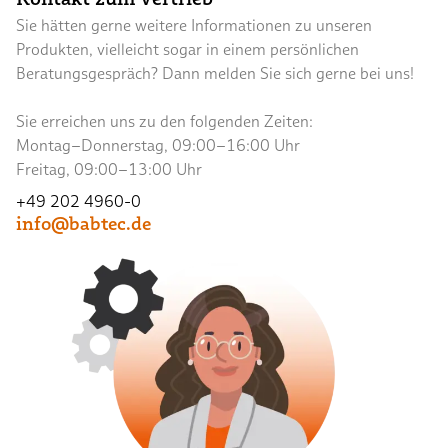
Sie hätten gerne weitere Informationen zu unseren
Produkten, vielleicht sogar in einem persönlichen
Beratungsgespräch? Dann melden Sie sich gerne bei uns!
Sie erreichen uns zu den folgenden Zeiten:
Montag–Donnerstag, 09:00–16:00 Uhr
Freitag, 09:00–13:00 Uhr
+49 202 4960-0
info@babtec.de