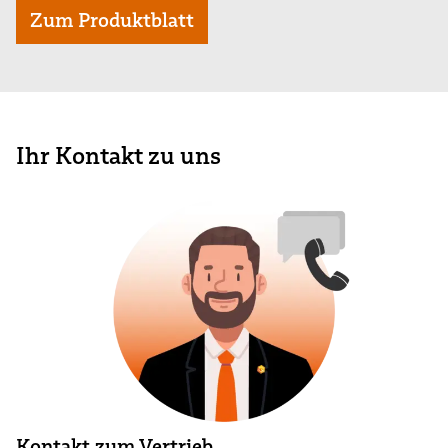
Zum Produktblatt
Ihr Kontakt zu uns
Kontakt zum Vertrieb