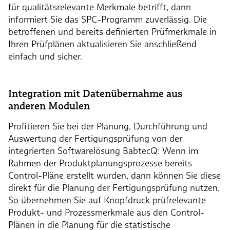
für qualitätsrelevante Merkmale betrifft, dann
informiert Sie das SPC-Programm zuverlässig. Die
betroffenen und bereits definierten Prüfmerkmale in
Ihren Prüfplänen aktualisieren Sie anschließend
einfach und sicher.
Integration mit Datenübernahme aus
anderen Modulen
Profitieren Sie bei der Planung, Durchführung und
Auswertung der Fertigungsprüfung von der
integrierten Softwarelösung BabtecQ: Wenn im
Rahmen der Produktplanungsprozesse bereits
Control-Pläne erstellt wurden, dann können Sie diese
direkt für die Planung der Fertigungsprüfung nutzen.
So übernehmen Sie auf Knopfdruck prüfrelevante
Produkt- und Prozessmerkmale aus den Control-
Plänen in die Planung für die statistische