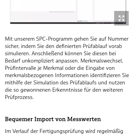
Mit unserem SPC-Programm gehen Sie auf Nummer
sicher, indem Sie den definierten Prüfablauf vorab
simulieren. Anschließend können Sie diesen bei
Bedarf unkompliziert anpassen. Merkmalswechsel,
Prüfintervalle je Merkmal oder die Eingabe von
merkmalsbezogenen Informationen identifizieren Sie
mithilfe der Simulation des Prüfablaufs und nutzen
die so gewonnenen Erkenntnisse für den weiteren
Prüfprozess.
Bequemer Import von Messwerten
Im Verlauf der Fertigungsprüfung wird regelmäßig