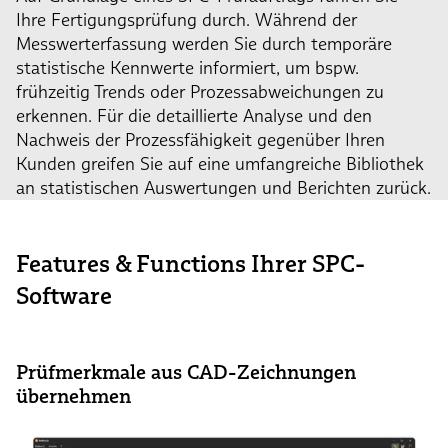
Ihre Fertigungsprüfung durch. Während der
Messwerterfassung werden Sie durch temporäre
statistische Kennwerte informiert, um bspw.
frühzeitig Trends oder Prozessabweichungen zu
erkennen. Für die detaillierte Analyse und den
Nachweis der Prozessfähigkeit gegenüber Ihren
Kunden greifen Sie auf eine umfangreiche Bibliothek
an statistischen Auswertungen und Berichten zurück.
Features & Functions Ihrer SPC-
Software
Prüfmerkmale aus CAD-Zeichnungen
übernehmen