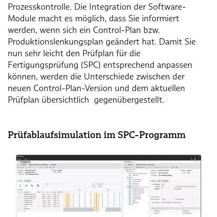
Prozesskontrolle. Die Integration der Software-
Module macht es möglich, dass Sie informiert
werden, wenn sich ein Control-Plan bzw.
Produktionslenkungsplan geändert hat. Damit Sie
nun sehr leicht den Prüfplan für die
Fertigungsprüfung (SPC) entsprechend anpassen
können, werden die Unterschiede zwischen der
neuen Control-Plan-Version und dem aktuellen
Prüfplan übersichtlich gegenübergestellt.
Prüfablaufsimulation im SPC-Programm