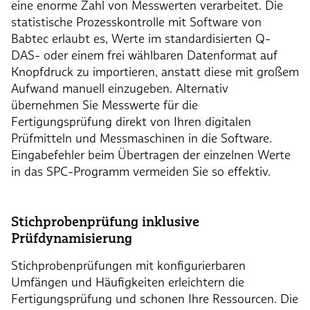
eine enorme Zahl von Messwerten verarbeitet. Die
statistische Prozesskontrolle mit Software von
Babtec erlaubt es, Werte im standardisierten Q-
DAS- oder einem frei wählbaren Datenformat auf
Knopfdruck zu importieren, anstatt diese mit großem
Aufwand manuell einzugeben. Alternativ
übernehmen Sie Messwerte für die
Fertigungsprüfung direkt von Ihren digitalen
Prüfmitteln und Messmaschinen in die Software.
Eingabefehler beim Übertragen der einzelnen Werte
in das SPC-Programm vermeiden Sie so effektiv.
Stichprobenprüfung inklusive
Prüfdynamisierung
Stichprobenprüfungen mit konfigurierbaren
Umfängen und Häufigkeiten erleichtern die
Fertigungsprüfung und schonen Ihre Ressourcen. Die