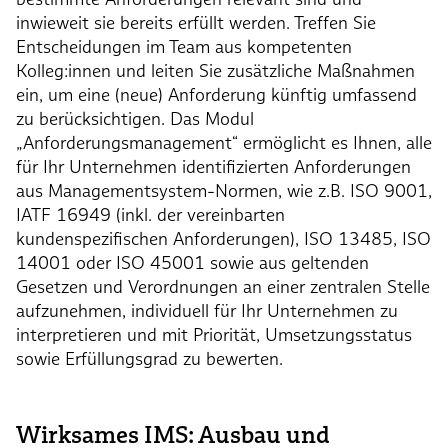
inwieweit sie bereits erfüllt werden. Treffen Sie
Entscheidungen im Team aus kompetenten
Kolleg:innen und leiten Sie zusätzliche Maßnahmen
ein, um eine (neue) Anforderung künftig umfassend
zu berücksichtigen. Das Modul
„Anforderungsmanagement“ ermöglicht es Ihnen, alle
für Ihr Unternehmen identifizierten Anforderungen
aus Managementsystem-Normen, wie z.B. ISO 9001,
IATF 16949 (inkl. der vereinbarten
kundenspezifischen Anforderungen), ISO 13485, ISO
14001 oder ISO 45001 sowie aus geltenden
Gesetzen und Verordnungen an einer zentralen Stelle
aufzunehmen, individuell für Ihr Unternehmen zu
interpretieren und mit Priorität, Umsetzungsstatus
sowie Erfüllungsgrad zu bewerten.
Wirksames IMS: Ausbau und