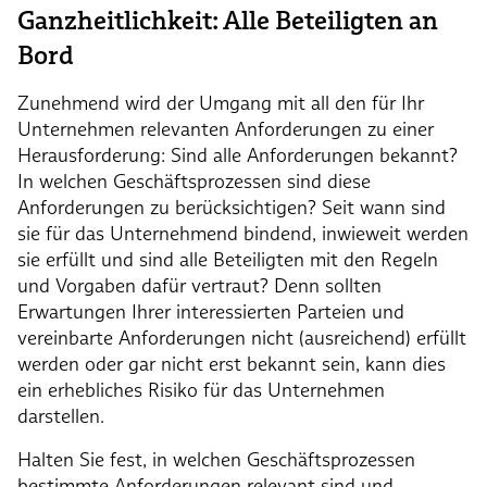
Ganzheitlichkeit: Alle Beteiligten an
Bord
Zunehmend wird der Umgang mit all den für Ihr
Unternehmen relevanten Anforderungen zu einer
Herausforderung: Sind alle Anforderungen bekannt?
In welchen Geschäftsprozessen sind diese
Anforderungen zu berücksichtigen? Seit wann sind
sie für das Unternehmend bindend, inwieweit werden
sie erfüllt und sind alle Beteiligten mit den Regeln
und Vorgaben dafür vertraut? Denn sollten
Erwartungen Ihrer interessierten Parteien und
vereinbarte Anforderungen nicht (ausreichend) erfüllt
werden oder gar nicht erst bekannt sein, kann dies
ein erhebliches Risiko für das Unternehmen
darstellen.
Halten Sie fest, in welchen Geschäftsprozessen
bestimmte Anforderungen relevant sind und