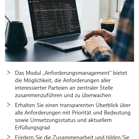
Das Modul „Anforderungsmanagement“ bietet
die Möglichkeit, die Anforderungen aller
interessierter Parteien an zentraler Stelle
zusammenzuführen und zu überwachen
Erhalten Sie einen transparenten Überblick über
alle Anforderungen mit Priorität und Bedeutung
sowie Umsetzungsstatus und aktuellem
Erfüllungsgrad
Fördern Sie die Zusammenarbeit und bilden Sie