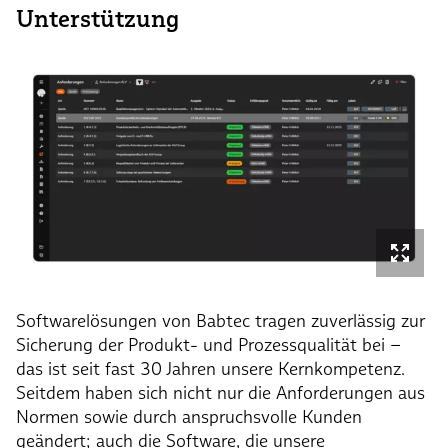
Unterstützung
Softwarelösungen von Babtec tragen zuverlässig zur
Sicherung der Produkt- und Prozessqualität bei –
das ist seit fast 30 Jahren unsere Kernkompetenz.
Seitdem haben sich nicht nur die Anforderungen aus
Normen sowie durch anspruchsvolle Kunden
geändert; auch die Software, die unsere