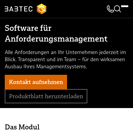
Kontakt & 
Suche
Software für
Anforderungsmanagement
Alle Anforderungen an Ihr Unternehmen jederzeit im
Blick. Transparent und im Team – für den wirksamen
Ausbau Ihres Managementsystems.
Kontakt aufnehmen
Produktblatt herunterladen
Das Modul