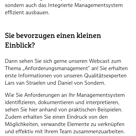
sondern auch das Integrierte Managementsystem
effizient ausbauen.
Sie bevorzugen einen kleinen
Einblick?
Dann sehen Sie sich gerne unseren Webcast zum
Thema „Anforderungsmanagement“ an! Sie erhalten
erste Informationen von unseren Qualitätsexperten
Lars van Straelen und Daniel von Sondern.
Wie Sie Anforderungen an Ihr Managementsystem
identifizieren, dokumentieren und interpretieren,
sehen Sie hier anhand von praktischen Beispielen.
Zudem erhalten Sie einen Eindruck von den
Möglichkeiten, verwandte Elemente zu verknüpfen
und effektiv mit Ihrem Team zusammenzuarbeiten.