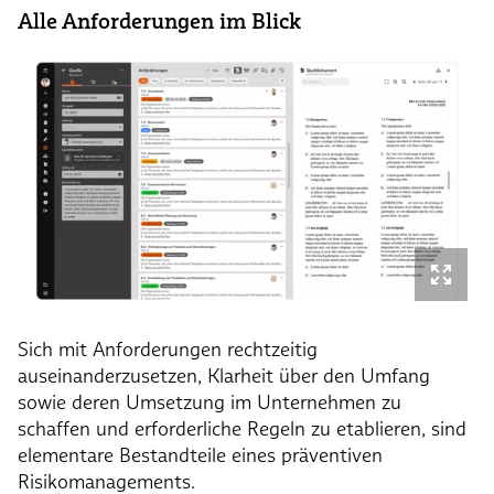
Alle Anforderungen im Blick
Sich mit Anforderungen rechtzeitig
auseinanderzusetzen, Klarheit über den Umfang
sowie deren Umsetzung im Unternehmen zu
schaffen und erforderliche Regeln zu etablieren, sind
elementare Bestandteile eines präventiven
Risikomanagements.