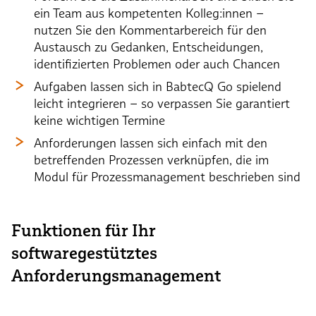
ein Team aus kompetenten Kolleg:innen –
nutzen Sie den Kommentarbereich für den
Austausch zu Gedanken, Entscheidungen,
identifizierten Problemen oder auch Chancen
Aufgaben lassen sich in BabtecQ Go spielend
leicht integrieren – so verpassen Sie garantiert
keine wichtigen Termine
Anforderungen lassen sich einfach mit den
betreffenden Prozessen verknüpfen, die im
Modul für Prozessmanagement beschrieben sind
Funktionen für Ihr
softwaregestütztes
Anforderungsmanagement