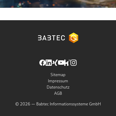
Sitemap
Impressum
Datenschutz
AGB
© 2026 — Babtec Informationssysteme GmbH