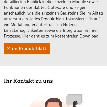
detaillierten Einblick in die einzelnen Module sowie
Funktionen der Babtec-Software und zeigen
anschaulich, wie die einzelnen Bausteine Sie im Alltag
unterstützen. Jedes Produktblatt fokussiert sich auf
ein Modul und erläutert dessen Nutzen,
Einsatzmöglichkeiten sowie die Integration in Ihre
Prozesse. Hier geht es zum kostenfreien Download:
Zum Produktblatt
Ihr Kontakt zu uns