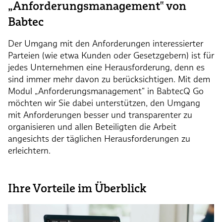
„Anforderungsmanagement‟ von
Babtec
Der Umgang mit den Anforderungen interessierter
Parteien (wie etwa Kunden oder Gesetzgebern) ist für
jedes Unternehmen eine Herausforderung, denn es
sind immer mehr davon zu berücksichtigen. Mit dem
Modul „Anforderungsmanagement“ in BabtecQ Go
möchten wir Sie dabei unterstützen, den Umgang
mit Anforderungen besser und transparenter zu
organisieren und allen Beteiligten die Arbeit
angesichts der täglichen Herausforderungen zu
erleichtern.
Ihre Vorteile im Überblick