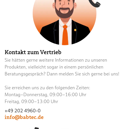
Kontakt zum Vertrieb
Sie hätten gerne weitere Informationen zu unseren
Produkten, vielleicht sogar in einem persönlichen
Beratungsgespräch? Dann melden Sie sich gerne bei uns!
Sie erreichen uns zu den folgenden Zeiten:
Montag–Donnerstag, 09:00–16:00 Uhr
Freitag, 09:00–13:00 Uhr
+49 202 4960-0
info@babtec.de