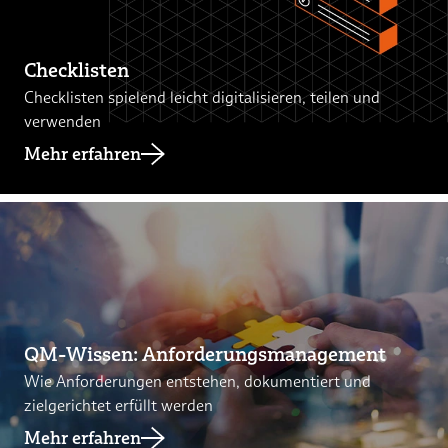
Checklisten
Checklisten spielend leicht digitalisieren, teilen und
verwenden
Mehr erfahren
QM-Wissen: Anforderungsmanagement
Wie Anforderungen entstehen, dokumentiert und
zielgerichtet erfüllt werden
Mehr erfahren