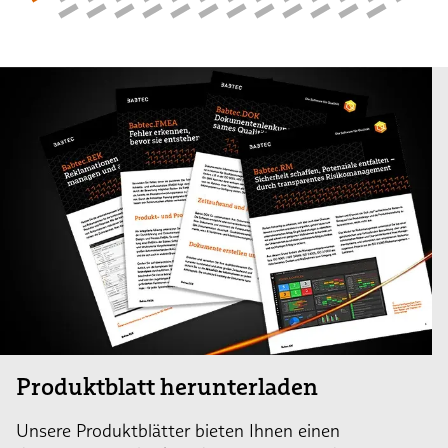
Produktblatt herunterladen
Unsere Produktblätter bieten Ihnen einen