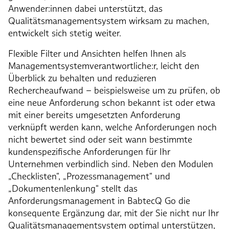
Anwender:innen dabei unterstützt, das
Qualitätsmanagementsystem wirksam zu machen,
entwickelt sich stetig weiter.
Flexible Filter und Ansichten helfen Ihnen als
Managementsystemverantwortliche:r, leicht den
Überblick zu behalten und reduzieren
Rechercheaufwand – beispielsweise um zu prüfen, ob
eine neue Anforderung schon bekannt ist oder etwa
mit einer bereits umgesetzten Anforderung
verknüpft werden kann, welche Anforderungen noch
nicht bewertet sind oder seit wann bestimmte
kundenspezifische Anforderungen für Ihr
Unternehmen verbindlich sind. Neben den Modulen
„Checklisten“, „Prozessmanagement“ und
„Dokumentenlenkung“ stellt das
Anforderungsmanagement in BabtecQ Go die
konsequente Ergänzung dar, mit der Sie nicht nur Ihr
Qualitätsmanagementsystem optimal unterstützen,