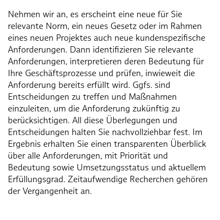
Nehmen wir an, es erscheint eine neue für Sie
relevante Norm, ein neues Gesetz oder im Rahmen
eines neuen Projektes auch neue kundenspezifische
Anforderungen. Dann identifizieren Sie relevante
Anforderungen, interpretieren deren Bedeutung für
Ihre Geschäftsprozesse und prüfen, inwieweit die
Anforderung bereits erfüllt wird. Ggfs. sind
Entscheidungen zu treffen und Maßnahmen
einzuleiten, um die Anforderung zukünftig zu
berücksichtigen. All diese Überlegungen und
Entscheidungen halten Sie nachvollziehbar fest. Im
Ergebnis erhalten Sie einen transparenten Überblick
über alle Anforderungen, mit Priorität und
Bedeutung sowie Umsetzungsstatus und aktuellem
Erfüllungsgrad. Zeitaufwendige Recherchen gehören
der Vergangenheit an.