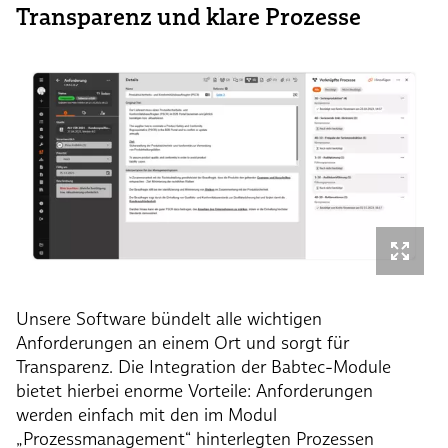
Transparenz und klare Prozesse
Unsere Software bündelt alle wichtigen
Anforderungen an einem Ort und sorgt für
Transparenz. Die Integration der Babtec-Module
bietet hierbei enorme Vorteile: Anforderungen
werden einfach mit den im Modul
„Prozessmanagement“ hinterlegten Prozessen