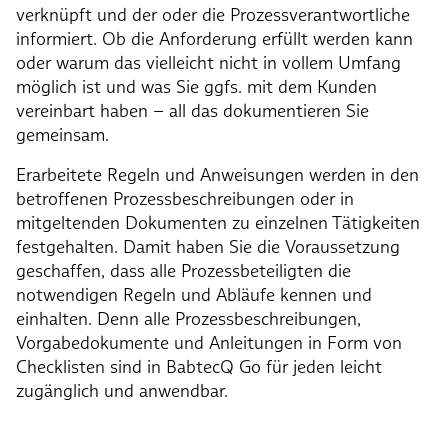
verknüpft und der oder die Prozessverantwortliche
informiert. Ob die Anforderung erfüllt werden kann
oder warum das vielleicht nicht in vollem Umfang
möglich ist und was Sie ggfs. mit dem Kunden
vereinbart haben – all das dokumentieren Sie
gemeinsam.
Erarbeitete Regeln und Anweisungen werden in den
betroffenen Prozessbeschreibungen oder in
mitgeltenden Dokumenten zu einzelnen Tätigkeiten
festgehalten. Damit haben Sie die Voraussetzung
geschaffen, dass alle Prozessbeteiligten die
notwendigen Regeln und Abläufe kennen und
einhalten. Denn alle Prozessbeschreibungen,
Vorgabedokumente und Anleitungen in Form von
Checklisten sind in BabtecQ Go für jeden leicht
zugänglich und anwendbar.