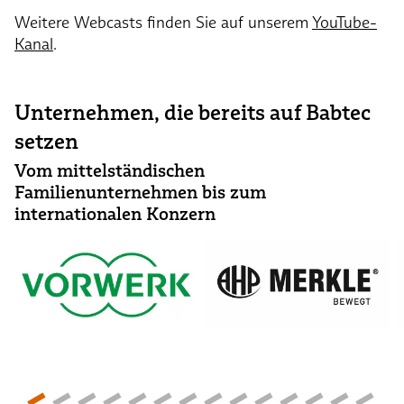
Weitere Webcasts finden Sie auf unserem
YouTube-
Kanal
.
Unternehmen, die bereits auf Babtec
setzen
Vom mittelständischen
Familienunternehmen bis zum
internationalen Konzern