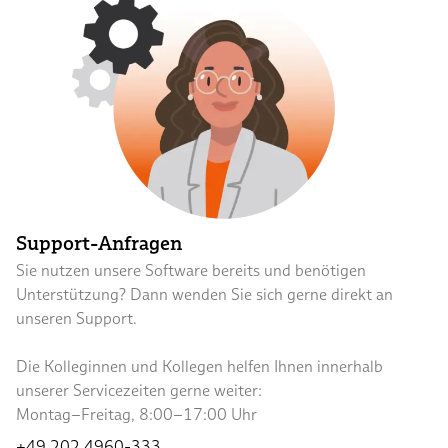
Support-Anfragen
Sie nutzen unsere Software bereits und benötigen
Unterstützung? Dann wenden Sie sich gerne direkt an
unseren Support.
Die Kolleginnen und Kollegen helfen Ihnen innerhalb
unserer Servicezeiten gerne weiter:
Montag–Freitag, 8:00–17:00 Uhr
+49 202 4960-333