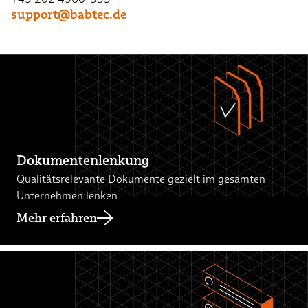
support@babtec.de
Dokumentenlenkung
Qualitätsrelevante Dokumente gezielt im gesamten
Unternehmen lenken
Mehr erfahren