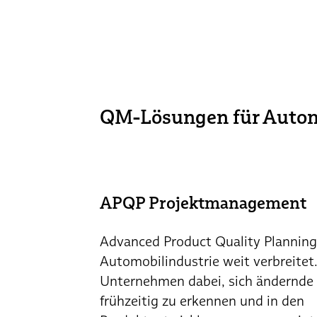
QM-Lösungen für Autom
APQP Projektmanagement
Advanced Product Quality Planning 
Automobilindustrie weit verbreitet.
Unternehmen dabei, sich ändernd
frühzeitig zu erkennen und in den