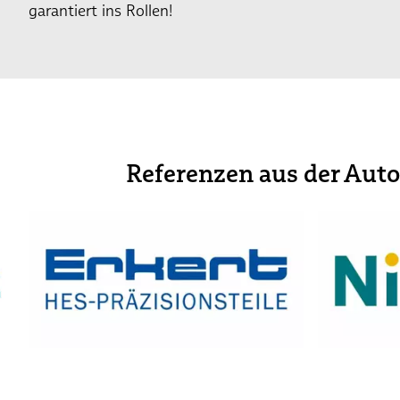
garantiert ins Rollen!
Referenzen aus der Aut