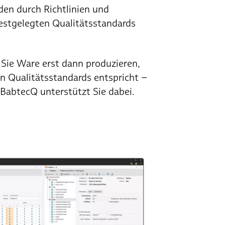
en durch Richtlinien und
stgelegten Qualitätsstandards
 Sie Ware erst dann produzieren,
n Qualitätsstandards entspricht –
 BabtecQ unterstützt Sie dabei.