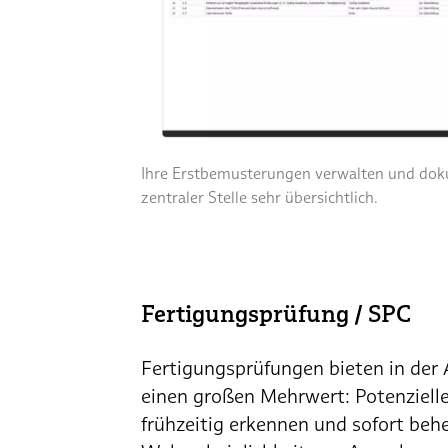
Ihre Erstbemusterungen verwalten und dok
zentraler Stelle sehr übersichtlich.
Fertigungsprüfung / SPC
Fertigungsprüfungen bieten in der
einen großen Mehrwert: Potenzielle
frühzeitig erkennen und sofort behe