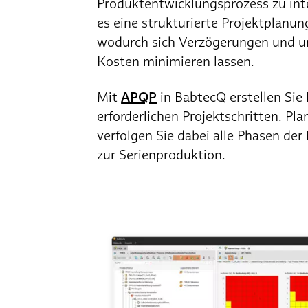
Produktentwicklungsprozess zu int
es eine strukturierte Projektplanun
wodurch sich Verzögerungen und 
Kosten minimieren lassen.
Mit
APQP
in BabtecQ erstellen Sie 
erforderlichen Projektschritten. Pl
verfolgen Sie dabei alle Phasen de
zur Serienproduktion.