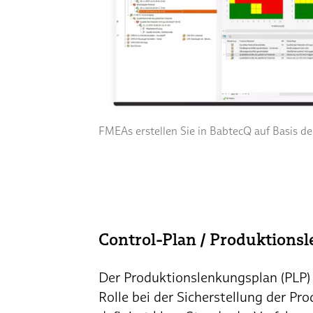
FMEAs erstellen Sie in BabtecQ auf Basis de
Control-Plan / Produktions
Der Produktionslenkungsplan (PLP) 
Rolle bei der Sicherstellung der Pro