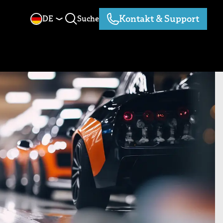
Kontakt & Support
DE
Suche
Suche
Kontakt & Support