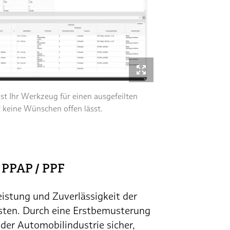
st Ihr Werkzeug für einen ausgefeilten
 keine Wünschen offen lässt.
 PPAP / PPF
 Leistung und Zuverlässigkeit der
sten. Durch eine Erstbemusterung
der Automobilindustrie sicher,