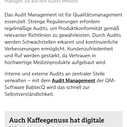
managen Sie alle Ihre Audits effizient.
Das Audit Management ist für Qualitätsmanagement
essenziell. Strenge Regulierungen erfordern
regelmäßige Audits, um Produktkonformität gemäß
relevanter Richtlinien zu gewährleisten. Durch Audits
werden Schwachstellen erkannt und kontinuierliche
Verbesserungen ermöglicht. Kundenzufriedenheit
und Ruf werden gestärkt, da Vertrauen in
hochwertige Medizinprodukte aufgebaut wird.
Interne und externe Audits an zentraler Stelle
verwalten – mit dem
Audit Management
der QM-
Software BabtecQ wird das schnell zur
Selbstverständlichkeit.
Auch Kaffeegenuss hat digitale