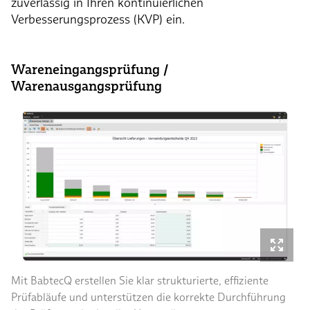
zuverlässig in Ihren kontinuierlichen
Verbesserungsprozess (KVP) ein.
Wareneingangsprüfung /
Warenausgangsprüfung
Mit BabtecQ erstellen Sie klar strukturierte, effiziente
Prüfabläufe und unterstützen die korrekte Durchführung