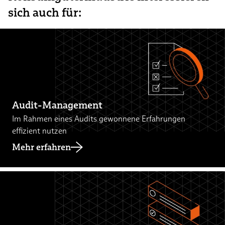
sich auch für:
Audit-Management
Im Rahmen eines Audits gewonnene Erfahrungen
effizient nutzen
Mehr erfahren