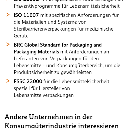
Präventivprogramme für Lebensmittelsicherheit
ISO 11607
mit spezifischen Anforderungen für
die Materialien und Systeme von
Sterilbarrierenverpackungen für medizinische
Geräte
BRC Global Standard for Packaging and
Packaging Materials
mit
Anforderungen an
Lieferanten von Verpackungen für den
Lebensmittel- und Konsumgüterbereich, um die
Produktsicherheit zu gewährleisten
FSSC 22000
für die Lebensmittelsicherheit,
speziell für Hersteller von
Lebensmittelverpackungen
Andere Unternehmen in der
Konsumgüterindustrie interessieren