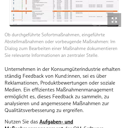
Ob durchgeführte Sofortmaßnahmen, eingeführte
Abstellmaßnahmen oder vorbeugende Maßnahmen: Im
Dialog zum Bearbeiten einer Maßnahme dokumentieren
Sie relevante Informationen an zentraler Stelle.
Unternehmen in der Konsumgüterindustrie erhalten
ständig Feedback von Kund:innen, sei es über
Reklamationen, Produktbewertungen oder soziale
Medien. Ein effizientes Maßnahmenmanagement
ermöglicht es, dieses Feedback zu sammeln, zu
analysieren und angemessene Maßnahmen zur
Qualitätsverbesserung zu ergreifen.
Nutzen Sie das
Aufgaben- und