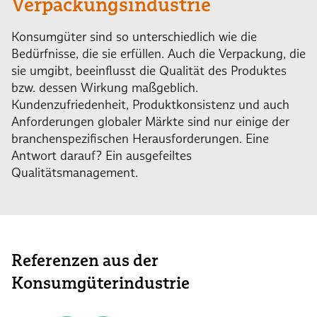
Verpackungsindustrie
Konsumgüter sind so unterschiedlich wie die
Bedürfnisse, die sie erfüllen. Auch die Verpackung, die
sie umgibt, beeinflusst die Qualität des Produktes
bzw. dessen Wirkung maßgeblich.
Kundenzufriedenheit, Produktkonsistenz und auch
Anforderungen globaler Märkte sind nur einige der
branchenspezifischen Herausforderungen. Eine
Antwort darauf? Ein ausgefeiltes
Qualitätsmanagement.
Referenzen aus der
Konsumgüterindustrie