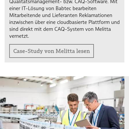
Qualitätsmanagement- bzw. CAQ-Software. Mit
einer IT-Lösung von Babtec bearbeiten
Mitarbeitende und Lieferanten Reklamationen
inzwischen über eine cloudbasierte Plattform und
sind direkt mit dem CAQ-System von Melitta
vernetzt.
Case-Study von Melitta lesen