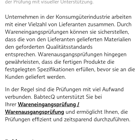
der Prüfung mit visueller Unterstützung.
Unternehmen in der Konsumgüterindustrie arbeiten
mit einer Vielzahl von Lieferanten zusammen. Durch
Wareneingangsprüfungen können sie sicherstellen,
dass die von den Lieferanten gelieferten Materialien
den geforderten Qualitätsstandards
entsprechen. Warenausgangsprüfungen hingegen
gewährleisten, dass die fertigen Produkte die
festgelegten Spezifikationen erfüllen, bevor sie an die
Kunden geliefert werden.
In der Regel sind die Prüfungen mit viel Aufwand
verbunden. BabtecQ unterstützt Sie bei
Ihrer
Wareneingangsprüfung /
Warenausgangsprüfung
und ermöglicht Ihnen, die
Prüfungen effizient und zeitsparend durchzuführen.