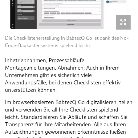
Die Checklistenerstellung in BabtecQ Go ist dank des No-
Code-Baukastensystems spielend leicht.
Inbetriebnahmen, Prozessabläufe,
Montageanleitungen, Abnahmen: Auch in Ihrem
Unternehmen gibt es sicherlich viele
Anwendungsfälle, bei denen Checklisten effektiv
unterstützen können.
Im browserbasierten BabtecQ Go digitalisieren, teilen
und verwenden Sie all Ihre
Checklisten
spielend
leicht. Standardisieren Sie Abläufe und schaffen Sie
Transparenz für Ihre Mitarbeitenden. Alle aus Ihren
Aufzeichnungen gewonnenen Erkenntnisse fließen