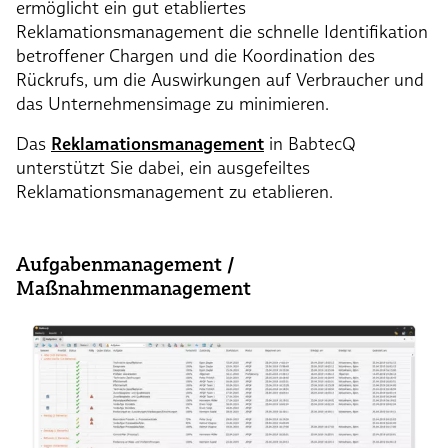
ermöglicht ein gut etabliertes
Reklamationsmanagement die schnelle Identifikation
betroffener Chargen und die Koordination des
Rückrufs, um die Auswirkungen auf Verbraucher und
das Unternehmensimage zu minimieren.
Das
Reklamationsmanagement
in BabtecQ
unterstützt Sie dabei, ein ausgefeiltes
Reklamationsmanagement zu etablieren.
Aufgabenmanagement /
Maßnahmenmanagement