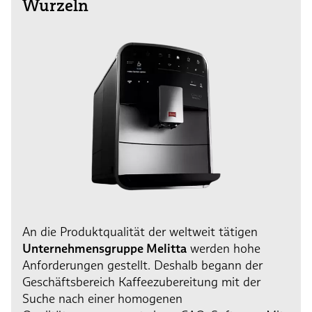
Wurzeln
An die Produktqualität der weltweit tätigen
Unternehmensgruppe Melitta
werden hohe
Anforderungen gestellt. Deshalb begann der
Geschäftsbereich Kaffeezubereitung mit der
Suche nach einer homogenen