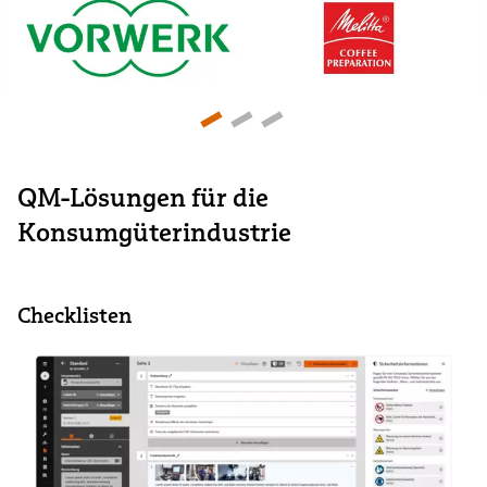
QM-Lösungen für die
Konsumgüterindustrie
Checklisten