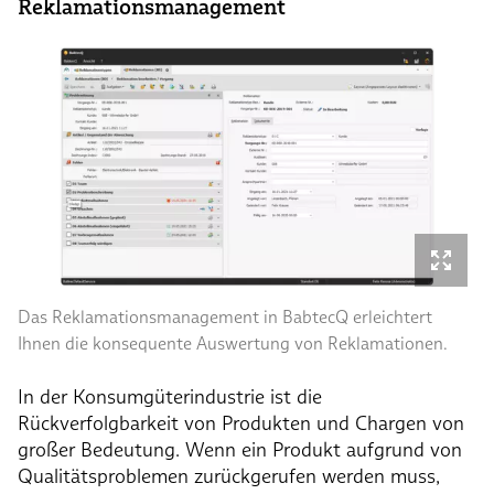
Reklamationsmanagement
Das Reklamationsmanagement in BabtecQ erleichtert
Ihnen die konsequente Auswertung von Reklamationen.
In der Konsumgüterindustrie ist die
Rückverfolgbarkeit von Produkten und Chargen von
großer Bedeutung. Wenn ein Produkt aufgrund von
Qualitätsproblemen zurückgerufen werden muss,