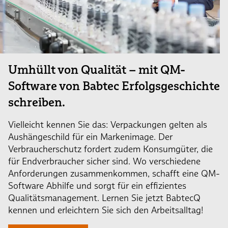
Umhüllt von Qualität – mit QM-
Software von Babtec Erfolgsgeschichte
schreiben.
Vielleicht kennen Sie das: Verpackungen gelten als
Aushängeschild für ein Markenimage. Der
Verbraucherschutz fordert zudem Konsumgüter, die
für Endverbraucher sicher sind. Wo verschiedene
Anforderungen zusammenkommen, schafft eine QM-
Software Abhilfe und sorgt für ein effizientes
Qualitätsmanagement. Lernen Sie jetzt BabtecQ
kennen und erleichtern Sie sich den Arbeitsalltag!