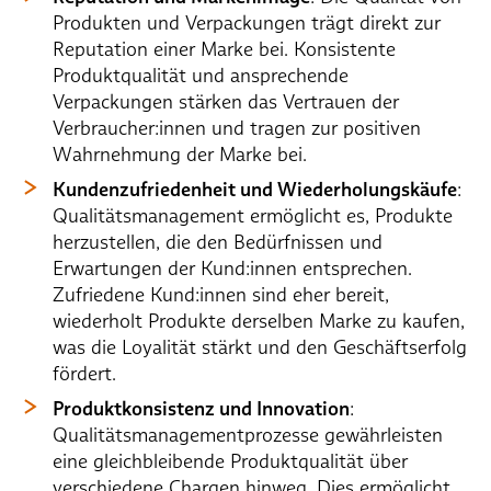
Produkten und Verpackungen trägt direkt zur
Reputation einer Marke bei. Konsistente
Produktqualität und ansprechende
Verpackungen stärken das Vertrauen der
Verbraucher:innen und tragen zur positiven
Wahrnehmung der Marke bei.
Kundenzufriedenheit und Wiederholungskäufe
:
Qualitätsmanagement ermöglicht es, Produkte
herzustellen, die den Bedürfnissen und
Erwartungen der Kund:innen entsprechen.
Zufriedene Kund:innen sind eher bereit,
wiederholt Produkte derselben Marke zu kaufen,
was die Loyalität stärkt und den Geschäftserfolg
fördert.
Produktkonsistenz und Innovation
:
Qualitätsmanagementprozesse gewährleisten
eine gleichbleibende Produktqualität über
verschiedene Chargen hinweg. Dies ermöglicht