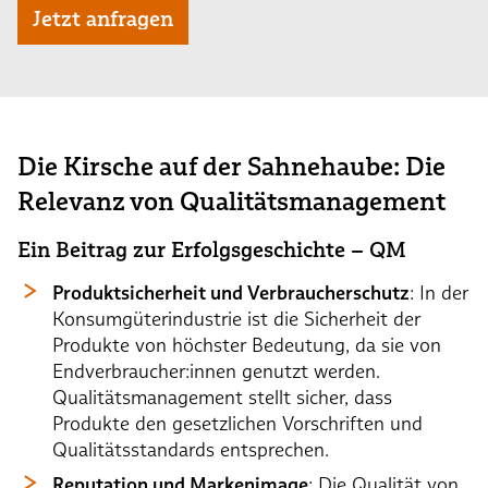
Jetzt anfragen
Die Kirsche auf der Sahnehaube: Die
Relevanz von Qualitätsmanagement
Ein Beitrag zur Erfolgsgeschichte – QM
Produktsicherheit und Verbraucherschutz
: In der
Konsumgüterindustrie ist die Sicherheit der
Produkte von höchster Bedeutung, da sie von
Endverbraucher:innen genutzt werden.
Qualitätsmanagement stellt sicher, dass
Produkte den gesetzlichen Vorschriften und
Qualitätsstandards entsprechen.
Reputation und Markenimage
: Die Qualität von