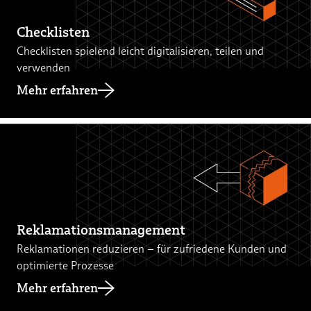
Checklisten
Checklisten spielend leicht digitalisieren, teilen und
verwenden
Mehr erfahren
Reklamationsmanagement
Reklamationen reduzieren – für zufriedene Kunden und
optimierte Prozesse
Mehr erfahren