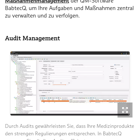
Maßnahmenmanagement
der QM-Software
BabtecQ, um Ihre Aufgaben und Maßnahmen zentral
zu verwalten und zu verfolgen.
Audit Management
Durch Audits gewährleisten Sie, dass Ihre Medizinprodukte
den strengen Regulierungen entsprechen. In BabtecQ