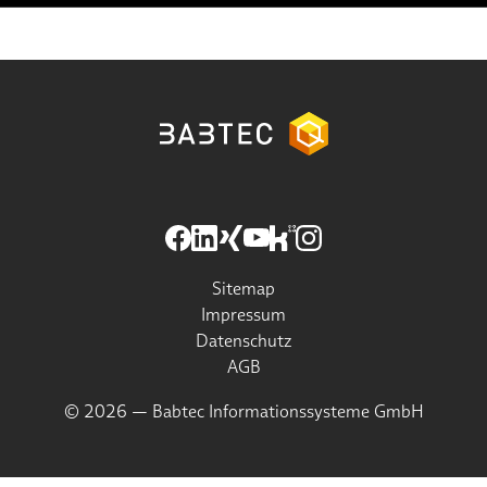
Sitemap
Impressum
Datenschutz
AGB
© 2026 — Babtec Informationssysteme GmbH