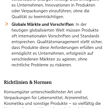
es Unternehmen, Innovationen in Produkten
oder Verpackungen einzuführen, ohne die
Qualität zu beeinträchtigen.
Globale Märkte und Vorschriften
: In der
heutigen globalisierten Welt müssen Produkte
oft internationalen Vorschriften und Standards
entsprechen. Qualitätsmanagement stellt sicher,
dass Produkte diese Anforderungen erfüllen und
ermöglicht es Unternehmen, erfolgreich auf
verschiedenen Märkten zu agieren, ohne
rechtliche Probleme zu riskieren.
Richtlinien & Normen
Konsumgüter unterschiedlichster Art und
Verpackungen für Lebensmittel, Arzneimittel,
Kosmetika und sonstige Produkte – so vielfältig die