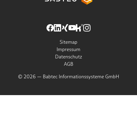
Sitemap
Impressum
Datenschutz
AGB
© 2026 — Babtec Informationssysteme GmbH