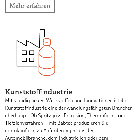
Mehr erfahren
Kunststoffindustrie
Mit ständig neuen Werkstoffen und Innovationen ist die
Kunststoffindustrie eine der wandlungsfähigsten Branchen
überhaupt. Ob Spritzguss, Extrusion, Thermoform- oder
Tiefziehverfahren – mit Babtec produzieren Sie
normkonform zu Anforderungen aus der
Automobilbranche, dem industriellen oder dem