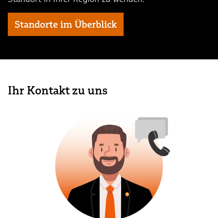
Standorte im Überblick
Ihr Kontakt zu uns