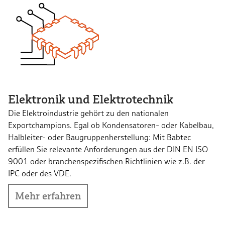
Elektronik und Elektrotechnik
Die Elektroindustrie gehört zu den nationalen
Exportchampions. Egal ob Kondensatoren- oder Kabelbau,
Halbleiter- oder Baugruppenherstellung: Mit Babtec
erfüllen Sie relevante Anforderungen aus der DIN EN ISO
9001 oder branchenspezifischen Richtlinien wie z.B. der
IPC oder des VDE.
Mehr erfahren