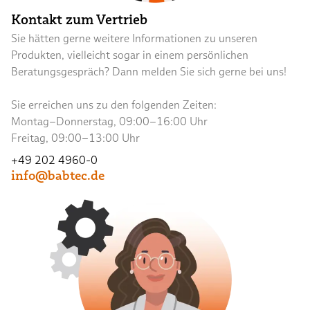
Kontakt zum Vertrieb
Sie hätten gerne weitere Informationen zu unseren
Produkten, vielleicht sogar in einem persönlichen
Beratungsgespräch? Dann melden Sie sich gerne bei uns!
Sie erreichen uns zu den folgenden Zeiten:
Montag–Donnerstag, 09:00–16:00 Uhr
Freitag, 09:00–13:00 Uhr
+49 202 4960-0
info@babtec.de