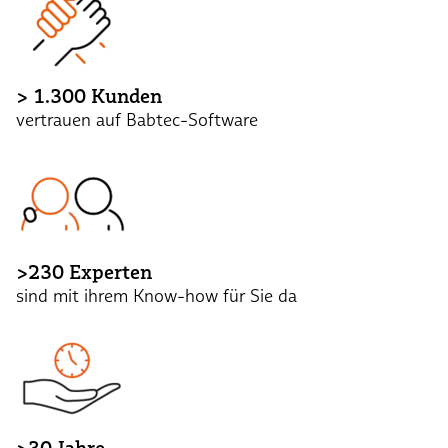
> 1.300 Kunden
vertrauen auf Babtec-Software
>230 Experten
sind mit ihrem Know-how für Sie da