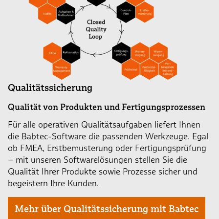
Qualitätssicherung
Qualität von Produkten und Fertigungsprozessen
Für alle operativen Qualitätsaufgaben liefert Ihnen
die Babtec-Software die passenden Werkzeuge. Egal
ob FMEA, Erstbemusterung oder Fertigungsprüfung
– mit unseren Softwarelösungen stellen Sie die
Qualität Ihrer Produkte sowie Prozesse sicher und
begeistern Ihre Kunden.
Mehr über Qualitätssicherung mit Babtec