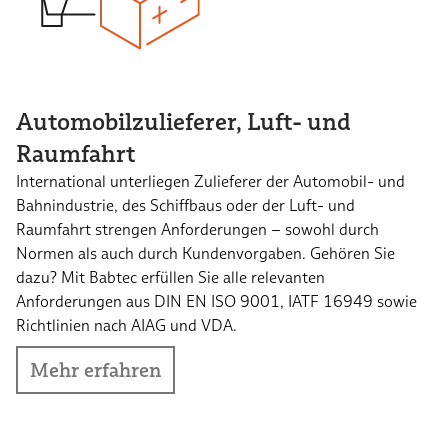
Automobilzulieferer, Luft- und
Raumfahrt
International unterliegen Zulieferer der Automobil- und
Bahnindustrie, des Schiffbaus oder der Luft- und
Raumfahrt strengen Anforderungen – sowohl durch
Normen als auch durch Kundenvorgaben. Gehören Sie
dazu? Mit Babtec erfüllen Sie alle relevanten
Anforderungen aus DIN EN ISO 9001, IATF 16949 sowie
Richtlinien nach AIAG und VDA.
Mehr erfahren