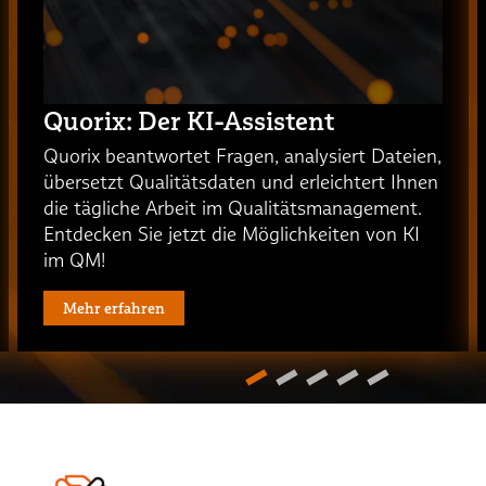
Quorix: Der KI-Assistent
Quorix beantwortet Fragen, analysiert Dateien,
übersetzt Qualitätsdaten und erleichtert Ihnen
die tägliche Arbeit im Qualitätsmanagement.
Entdecken Sie jetzt die Möglichkeiten von KI
im QM!
Mehr erfahren