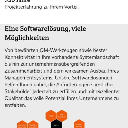
>30 Jahre
Projekterfahrung zu Ihrem Vorteil
Eine Softwarelösung, viele
Möglichkeiten
Von bewährten QM-Werkzeugen sowie bester
Konnektivität in Ihre vorhandene Systemlandschaft
bis hin zur unternehmensübergreifenden
Zusammenarbeit und dem wirksamen Ausbau Ihres
Managementsystems: Unsere Softwarelösungen
helfen Ihnen dabei, die Anforderungen sämtlicher
Stakeholder jederzeit zu erfüllen und mit exzellenter
Qualität das volle Potenzial Ihres Unternehmens zu
entfalten.