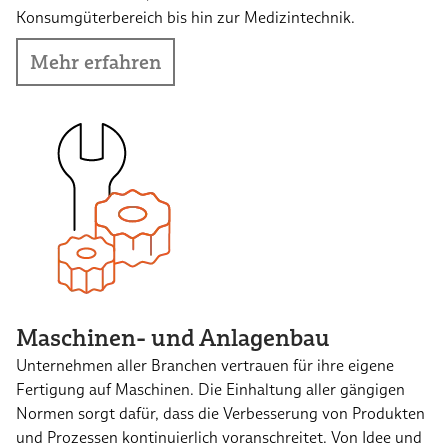
Konsumgüterbereich bis hin zur Medizintechnik.
Mehr erfahren
Maschinen- und Anlagenbau
Unternehmen aller Branchen vertrauen für ihre eigene
Fertigung auf Maschinen. Die Einhaltung aller gängigen
Normen sorgt dafür, dass die Verbesserung von Produkten
und Prozessen kontinuierlich voranschreitet. Von Idee und