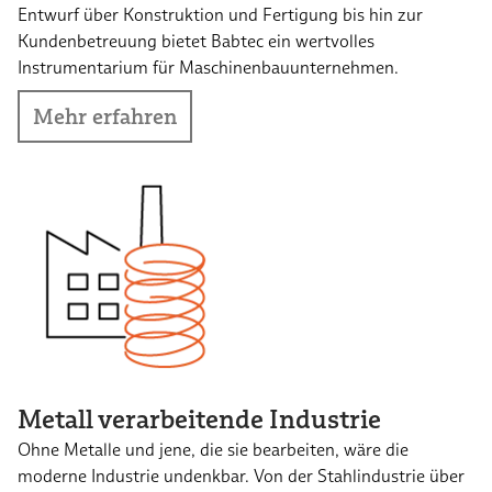
Entwurf über Konstruktion und Fertigung bis hin zur
Kundenbetreuung bietet Babtec ein wertvolles
Instrumentarium für Maschinenbauunternehmen.
Mehr erfahren
Metall verarbeitende Industrie
Ohne Metalle und jene, die sie bearbeiten, wäre die
moderne Industrie undenkbar. Von der Stahlindustrie über