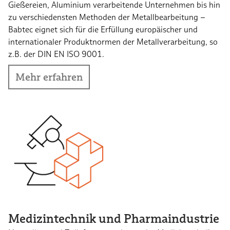
Gießereien, Aluminium verarbeitende Unternehmen bis hin
zu verschiedensten Methoden der Metallbearbeitung –
Babtec eignet sich für die Erfüllung europäischer und
internationaler Produktnormen der Metallverarbeitung, so
z.B. der DIN EN ISO 9001.
Mehr erfahren
Medizintechnik und Pharmaindustrie