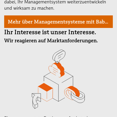
dabei, Ihr Managementsystem weiterzuentwickeln
und wirksam zu machen.
Mehr über Managementsysteme mit Babtec
Ihr Interesse ist unser Interesse.
Wir reagieren auf Marktanforderungen.