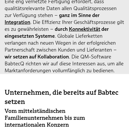
Eine eng vernetzte Fertigung erfordert, dass
qualitätsrelevante Daten allen Qualitätsprozessen
zur Verfügung stehen –
ganz im Sinne der
Integration
. Die Effizienz Ihrer Geschäftsprozesse gilt
es zu gewährleisten –
durch
Konnektivität
der
eingesetzten Systeme
. Globale Lieferketten
verlangen nach neuen Wegen in der erfolgreichen
Partnerschaft zwischen Kunden und Lieferanten –
wir setzen auf
Kollaboration
. Die QM-Software
BabtecQ richten wir auf diese Interessen aus, um alle
Marktanforderungen vollumfänglich zu bedienen.
Unternehmen, die bereits auf Babtec
setzen
Vom mittelständischen
Familienunternehmen bis zum
internationalen Konzern