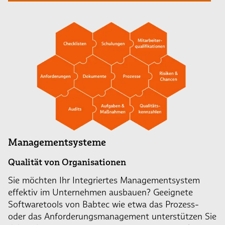
Managementsysteme
Qualität von Organisationen
Sie möchten Ihr Integriertes Managementsystem
effektiv im Unternehmen ausbauen? Geeignete
Softwaretools von Babtec wie etwa das Prozess-
oder das Anforderungsmanagement unterstützen Sie