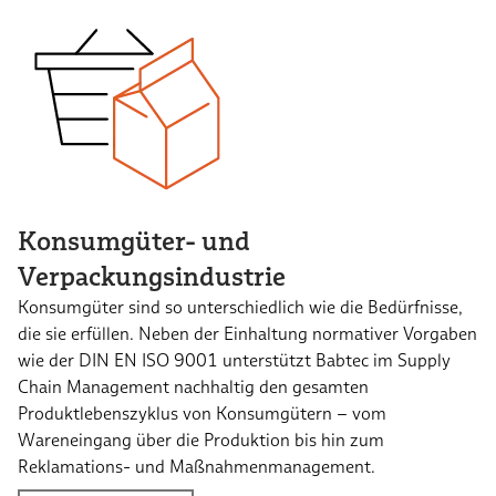
Konsumgüter- und
Verpackungsindustrie
Konsumgüter sind so unterschiedlich wie die Bedürfnisse,
die sie erfüllen. Neben der Einhaltung normativer Vorgaben
wie der DIN EN ISO 9001 unterstützt Babtec im Supply
Chain Management nachhaltig den gesamten
Produktlebenszyklus von Konsumgütern – vom
Wareneingang über die Produktion bis hin zum
Reklamations- und Maßnahmenmanagement.