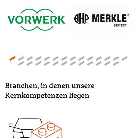
Branchen, in denen unsere
Kernkompetenzen liegen