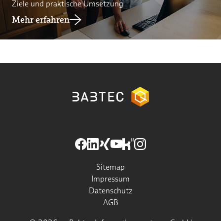
Ziele und praktische Umsetzung
Mehr erfahren
Sitemap
Impressum
Datenschutz
AGB