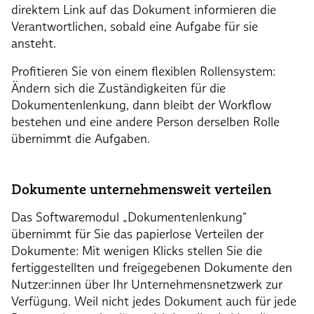
direktem Link auf das Dokument informieren die
Verantwortlichen, sobald eine Aufgabe für sie
ansteht.
Profitieren Sie von einem flexiblen Rollensystem:
Ändern sich die Zuständigkeiten für die
Dokumentenlenkung, dann bleibt der Workflow
bestehen und eine andere Person derselben Rolle
übernimmt die Aufgaben.
Dokumente unternehmensweit verteilen
Das Softwaremodul „Dokumentenlenkung“
übernimmt für Sie das papierlose Verteilen der
Dokumente: Mit wenigen Klicks stellen Sie die
fertiggestellten und freigegebenen Dokumente den
Nutzer:innen über Ihr Unternehmensnetzwerk zur
Verfügung. Weil nicht jedes Dokument auch für jede