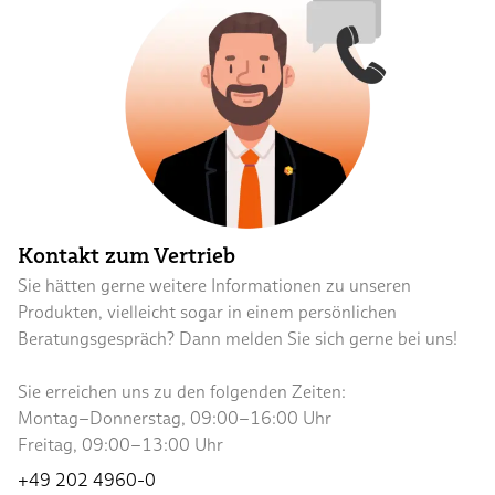
Kontakt zum Vertrieb
Sie hätten gerne weitere Informationen zu unseren
Produkten, vielleicht sogar in einem persönlichen
Beratungsgespräch? Dann melden Sie sich gerne bei uns!
Sie erreichen uns zu den folgenden Zeiten:
Montag–Donnerstag, 09:00–16:00 Uhr
Freitag, 09:00–13:00 Uhr
+49 202 4960-0