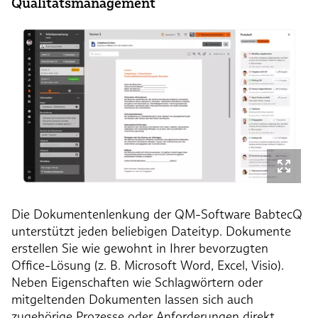
Qualitätsmanagement
Die Dokumentenlenkung der QM-Software BabtecQ
unterstützt jeden beliebigen Dateityp. Dokumente
erstellen Sie wie gewohnt in Ihrer bevorzugten
Office-Lösung (z. B. Microsoft Word, Excel, Visio).
Neben Eigenschaften wie Schlagwörtern oder
mitgeltenden Dokumenten lassen sich auch
zugehörige Prozesse oder Anforderungen direkt