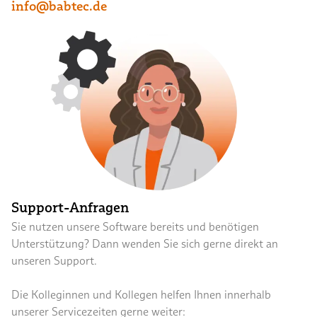
info@babtec.de
Support-Anfragen
Sie nutzen unsere Software bereits und benötigen
Unterstützung? Dann wenden Sie sich gerne direkt an
unseren Support.
Die Kolleginnen und Kollegen helfen Ihnen innerhalb
unserer Servicezeiten gerne weiter: