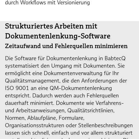
durch Workflows mit Versionierung
Strukturiertes Arbeiten mit
Dokumentenlenkung-Software
Zeitaufwand und Fehlerquellen minimieren
Die Software für Dokumentenlenkung in BabtecQ
systematisiert den Umgang mit Dokumenten. Sie
ermöglicht eine Dokumentenverwaltung für Ihr
Qualitätsmanagement, die den Anforderungen der
ISO 9001 an eine QM-Dokumentenlenkung
entspricht. Dadurch werden auch Fehlerquellen
dauerhaft minimiert. Dokumente wie Verfahrens-
und Arbeitsanweisungen, Qualitätsrichtlinien,
Normen, Ablaufpläne, Formulare,
Organisationsstrukturen oder Stellenbeschreibungen
lassen sich schnell, einfach und vor allem strukturiert