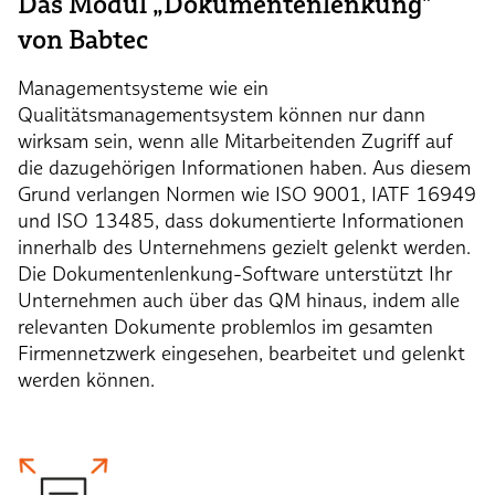
Das Modul „Dokumentenlenkung‟
von Babtec
Managementsysteme wie ein
Qualitätsmanagementsystem können nur dann
wirksam sein, wenn alle Mitarbeitenden Zugriff auf
die dazugehörigen Informationen haben. Aus diesem
Grund verlangen Normen wie ISO 9001, IATF 16949
und ISO 13485, dass dokumentierte Informationen
innerhalb des Unternehmens gezielt gelenkt werden.
Die Dokumentenlenkung-Software unterstützt Ihr
Unternehmen auch über das QM hinaus, indem alle
relevanten Dokumente problemlos im gesamten
Firmennetzwerk eingesehen, bearbeitet und gelenkt
werden können.