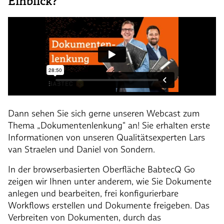
Einblick?
Dann sehen Sie sich gerne unseren Webcast zum
Thema „Dokumentenlenkung“ an! Sie erhalten erste
Informationen von unseren Qualitätsexperten Lars
van Straelen und Daniel von Sondern.
In der browserbasierten Oberfläche BabtecQ Go
zeigen wir Ihnen unter anderem, wie Sie Dokumente
anlegen und bearbeiten, frei konfigurierbare
Workflows erstellen und Dokumente freigeben. Das
Verbreiten von Dokumenten, durch das