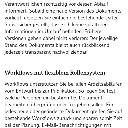
Verantwortlichen rechtzeitig vor dessen Ablauf
informiert. Sobald eine neue Version des Dokuments
vorliegt, ersetzen Sie einfach die bestehende Datei.
So ist sichergestellt, dass sich keine veralteten
Informationen im Umlauf befinden. Frühere
Versionen gehen dabei nicht verloren: Der jeweilige
Stand des Dokuments bleibt auch rückblickend
jederzeit transparent nachvollziehbar.
Workflows mit flexiblem Rollensystem
Workflows unterstützen Sie bei allen Arbeitsabläufen
vom Entwurf bis zur Publikation. So legen Sie fest,
welche Personen ein bestimmtes Dokument
bearbeiten, überprüfen oder freigeben sollen. Für
jedes neue oder geänderte Dokument greifen Sie auf
bestehende Workflows zurück und sparen somit Zeit
bei der Planung. E-Mail-Benachrichtigungen mit