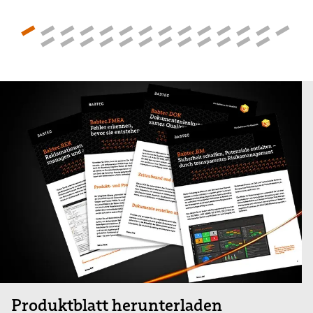
Produktblatt herunterladen