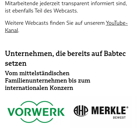
Mitarbeitende jederzeit transparent informiert sind,
ist ebenfalls Teil des Webcasts.
Weitere Webcasts finden Sie auf unserem
YouTube-
Kanal
.
Unternehmen, die bereits auf Babtec
setzen
Vom mittelständischen
Familienunternehmen bis zum
internationalen Konzern