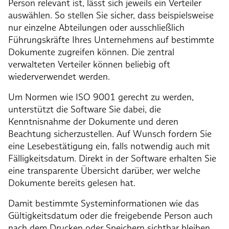
Person relevant ist, lässt sich jeweils ein Verteiler
auswählen. So stellen Sie sicher, dass beispielsweise
nur einzelne Abteilungen oder ausschließlich
Führungskräfte Ihres Unternehmens auf bestimmte
Dokumente zugreifen können. Die zentral
verwalteten Verteiler können beliebig oft
wiederverwendet werden.
Um Normen wie ISO 9001 gerecht zu werden,
unterstützt die Software Sie dabei, die
Kenntnisnahme der Dokumente und deren
Beachtung sicherzustellen. Auf Wunsch fordern Sie
eine Lesebestätigung ein, falls notwendig auch mit
Fälligkeitsdatum. Direkt in der Software erhalten Sie
eine transparente Übersicht darüber, wer welche
Dokumente bereits gelesen hat.
Damit bestimmte Systeminformationen wie das
Gültigkeitsdatum oder die freigebende Person auch
nach dem Drucken oder Speichern sichtbar bleiben,