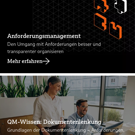
Anforderungsmanagement
Den Umgang mit Anforderungen besser und
transparenter organisieren
Mehr erfahren
QM-Wissen: Dokumentenlenkung
Grundlagen der Dokumentenlenkung – Anforderungen,