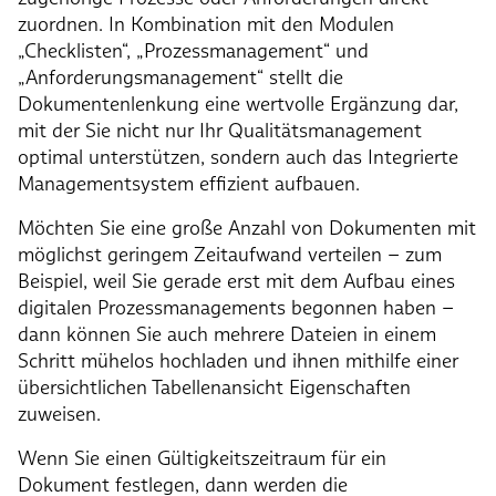
zuordnen. In Kombination mit den Modulen
„Checklisten“, „Prozessmanagement“ und
„Anforderungsmanagement“ stellt die
Dokumentenlenkung eine wertvolle Ergänzung dar,
mit der Sie nicht nur Ihr Qualitätsmanagement
optimal unterstützen, sondern auch das Integrierte
Managementsystem effizient aufbauen.
Möchten Sie eine große Anzahl von Dokumenten mit
möglichst geringem Zeitaufwand verteilen – zum
Beispiel, weil Sie gerade erst mit dem Aufbau eines
digitalen Prozessmanagements begonnen haben –
dann können Sie auch mehrere Dateien in einem
Schritt mühelos hochladen und ihnen mithilfe einer
übersichtlichen Tabellenansicht Eigenschaften
zuweisen.
Wenn Sie einen Gültigkeitszeitraum für ein
Dokument festlegen, dann werden die