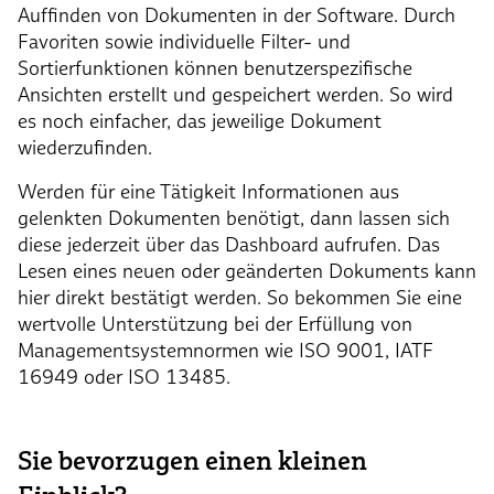
Auffinden von Dokumenten in der Software. Durch
Favoriten sowie individuelle Filter- und
Sortierfunktionen können benutzerspezifische
Ansichten erstellt und gespeichert werden. So wird
es noch einfacher, das jeweilige Dokument
wiederzufinden.
Werden für eine Tätigkeit Informationen aus
gelenkten Dokumenten benötigt, dann lassen sich
diese jederzeit über das Dashboard aufrufen. Das
Lesen eines neuen oder geänderten Dokuments kann
hier direkt bestätigt werden. So bekommen Sie eine
wertvolle Unterstützung bei der Erfüllung von
Managementsystemnormen wie ISO 9001, IATF
16949 oder ISO 13485.
Sie bevorzugen einen kleinen