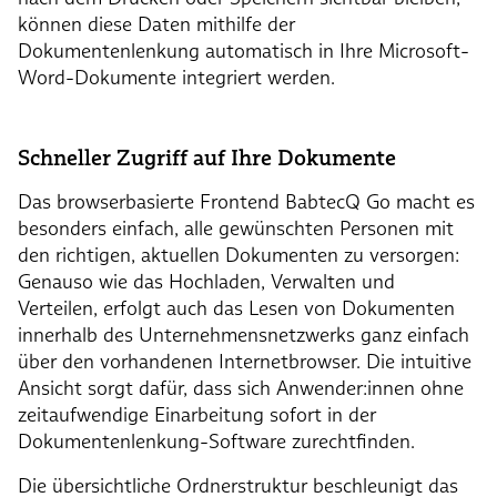
können diese Daten mithilfe der
Dokumentenlenkung automatisch in Ihre Microsoft-
Word-Dokumente integriert werden.
Schneller Zugriff auf Ihre Dokumente
Das browserbasierte Frontend BabtecQ Go macht es
besonders einfach, alle gewünschten Personen mit
den richtigen, aktuellen Dokumenten zu versorgen:
Genauso wie das Hochladen, Verwalten und
Verteilen, erfolgt auch das Lesen von Dokumenten
innerhalb des Unternehmensnetzwerks ganz einfach
über den vorhandenen Internetbrowser. Die intuitive
Ansicht sorgt dafür, dass sich Anwender:innen ohne
zeitaufwendige Einarbeitung sofort in der
Dokumentenlenkung-Software zurechtfinden.
Die übersichtliche Ordnerstruktur beschleunigt das