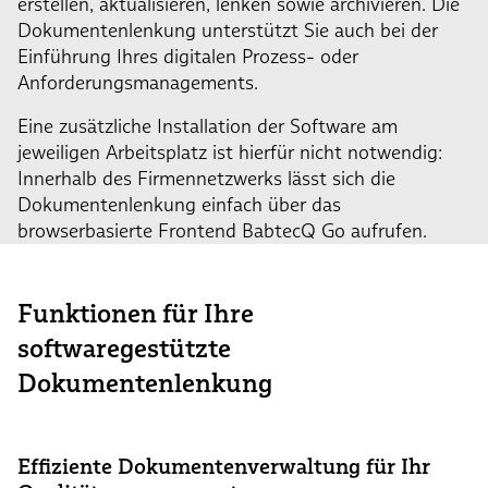
erstellen, aktualisieren, lenken sowie archivieren. Die
Dokumentenlenkung unterstützt Sie auch bei der
Einführung Ihres digitalen Prozess- oder
Anforderungsmanagements.
Eine zusätzliche Installation der Software am
jeweiligen Arbeitsplatz ist hierfür nicht notwendig:
Innerhalb des Firmennetzwerks lässt sich die
Dokumentenlenkung einfach über das
browserbasierte Frontend BabtecQ Go aufrufen.
Funktionen für Ihre
softwaregestützte
Dokumentenlenkung
Effiziente Dokumentenverwaltung für Ihr