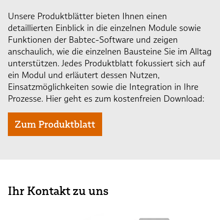
Unsere Produktblätter bieten Ihnen einen
detaillierten Einblick in die einzelnen Module sowie
Funktionen der Babtec-Software und zeigen
anschaulich, wie die einzelnen Bausteine Sie im Alltag
unterstützen. Jedes Produktblatt fokussiert sich auf
ein Modul und erläutert dessen Nutzen,
Einsatzmöglichkeiten sowie die Integration in Ihre
Prozesse. Hier geht es zum kostenfreien Download:
Zum Produktblatt
Ihr Kontakt zu uns