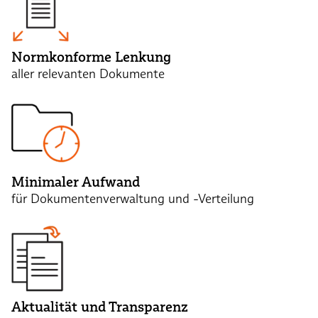
Normkonforme Lenkung
aller relevanten Dokumente
Minimaler Aufwand
für Dokumentenverwaltung und -Verteilung
Aktualität und Transparenz