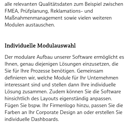
alle relevanten Qualitätsdaten zum Beispiel zwischen
FMEA, Prüfplanung, Reklamations- und
Maßnahmenmanagement sowie vielen weiteren
Modulen austauschen.
Individuelle Modulauswahl
Der modulare Aufbau unserer Software ermöglicht es
Ihnen, genau diejenigen Lösungen einzusetzen, die
Sie für Ihre Prozesse benötigen. Gemeinsam
definieren wir, welche Module für Ihr Unternehmen
interessant sind und stellen dann Ihre individuelle
Lösung zusammen. Zudem können Sie die Software
hinsichtlich des Layouts eigenständig anpassen.
Fügen Sie bspw. Ihr Firmenlogo hinzu, passen Sie die
Farben an Ihr Corporate Design an oder erstellen Sie
individuelle Dashboards.