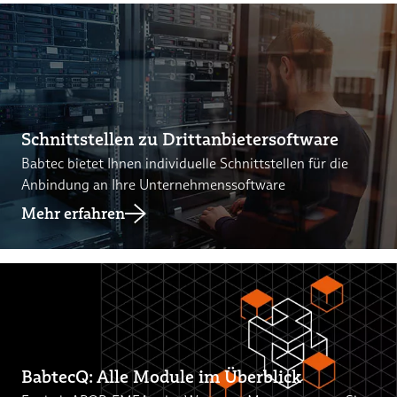
Schnittstellen zu Drittanbietersoftware
Babtec bietet Ihnen individuelle Schnittstellen für die
Anbindung an Ihre Unternehmenssoftware
Mehr erfahren
Mehr erfahren
BabtecQ: Alle Module im Überblick