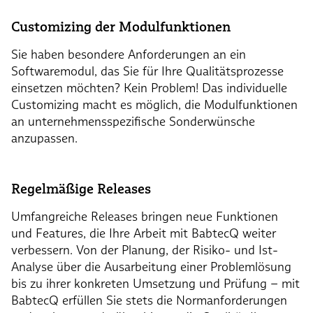
Customizing der Modulfunktionen
Sie haben besondere Anforderungen an ein
Softwaremodul, das Sie für Ihre Qualitätsprozesse
einsetzen möchten? Kein Problem! Das individuelle
Customizing macht es möglich, die Modulfunktionen
an unternehmensspezifische Sonderwünsche
anzupassen.
Regelmäßige Releases
Umfangreiche Releases bringen neue Funktionen
und Features, die Ihre Arbeit mit BabtecQ weiter
verbessern. Von der Planung, der Risiko- und Ist-
Analyse über die Ausarbeitung einer Problemlösung
bis zu ihrer konkreten Umsetzung und Prüfung – mit
BabtecQ erfüllen Sie stets die Normanforderungen