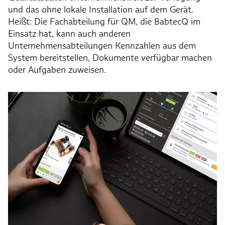
und das ohne lokale Installation auf dem Gerät.
Heißt: Die Fachabteilung für QM, die BabtecQ im
Einsatz hat, kann auch anderen
Unternehmensabteilungen Kennzahlen aus dem
System bereitstellen, Dokumente verfügbar machen
oder Aufgaben zuweisen.