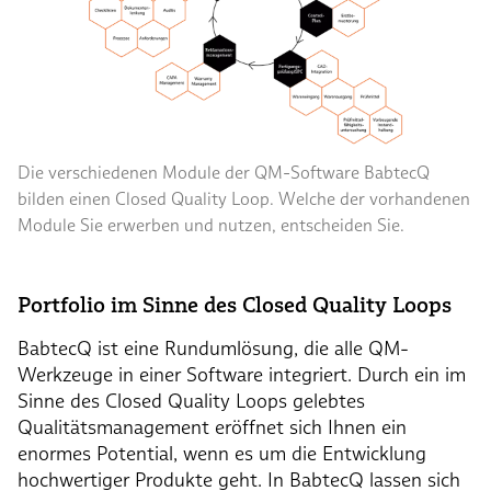
Die verschiedenen Module der QM-Software BabtecQ
bilden einen Closed Quality Loop. Welche der vorhandenen
Module Sie erwerben und nutzen, entscheiden Sie.
Portfolio im Sinne des Closed Quality Loops
BabtecQ ist eine Rundumlösung, die alle QM-
Werkzeuge in einer Software integriert. Durch ein im
Sinne des Closed Quality Loops gelebtes
Qualitätsmanagement eröffnet sich Ihnen ein
enormes Potential, wenn es um die Entwicklung
hochwertiger Produkte geht. In BabtecQ lassen sich