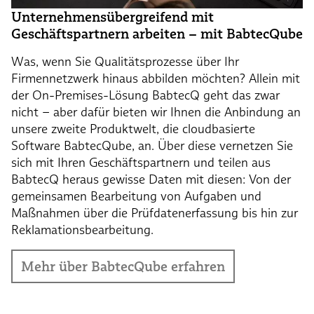
Unternehmensübergreifend mit
Geschäftspartnern arbeiten – mit BabtecQube
Was, wenn Sie Qualitätsprozesse über Ihr
Firmennetzwerk hinaus abbilden möchten? Allein mit
der On-Premises-Lösung BabtecQ geht das zwar
nicht – aber dafür bieten wir Ihnen die Anbindung an
unsere zweite Produktwelt, die cloudbasierte
Software BabtecQube, an. Über diese vernetzen Sie
sich mit Ihren Geschäftspartnern und teilen aus
BabtecQ heraus gewisse Daten mit diesen: Von der
gemeinsamen Bearbeitung von Aufgaben und
Maßnahmen über die Prüfdatenerfassung bis hin zur
Reklamationsbearbeitung.
Mehr über BabtecQube erfahren