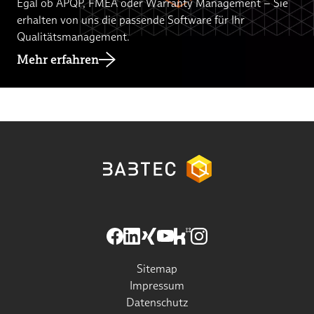
Egal ob APQP, FMEA oder Warranty Management – Sie
erhalten von uns die passende Software für Ihr
Qualitätsmanagement.
Mehr erfahren
Sitemap
Impressum
Datenschutz