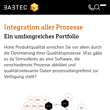
Kontakt & 
Suche
Integration aller Prozesse
Ein umfangreiches Portfolio
Hohe Produktqualität erreichen Sie vor allem durch
die Optimierung Ihrer Qualitätsprozesse. Was gäbe
es da Sinnvolleres als eine Software, die
verschiedenste Prozesse abbildet und
qualitätsrelevante Daten prozessübergreifend zur
Verfügung stellt?