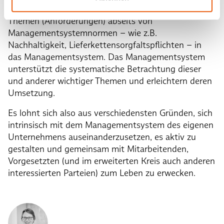
Berücksichtigung und Integration weiterer wichtiger
Themen (Anforderungen) abseits von
Managementsystemnormen – wie z.B.
Nachhaltigkeit, Lieferkettensorgfaltspflichten – in
das Managementsystem. Das Managementsystem
unterstützt die systematische Betrachtung dieser
und anderer wichtiger Themen und erleichtern deren
Umsetzung.
Es lohnt sich also aus verschiedensten Gründen, sich
intrinsisch mit dem Managementsystem des eigenen
Unternehmens auseinanderzusetzen, es aktiv zu
gestalten und gemeinsam mit Mitarbeitenden,
Vorgesetzten (und im erweiterten Kreis auch anderen
interessierten Parteien) zum Leben zu erwecken.