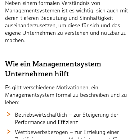
Neben einem formalen Verständnis von
Managementsystemen ist es wichtig, sich auch mit
deren tieferen Bedeutung und Sinnhaftigkeit
auseinanderzusetzen, um diese für sich und das
eigene Unternehmen zu verstehen und nutzbar zu
machen.
Wie ein Managementsystem
Unternehmen hilft
Es gibt verschiedene Motivationen, ein
Managementsystem formal zu beschreiben und zu
leben:
Betriebswirtschaftlich – zur Steigerung der
Performance und Effizienz
Wettbewerbsbezogen – zur Erzielung einer