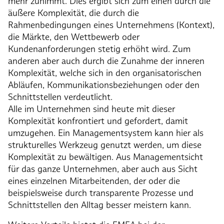
mehr zunimmt. Dies ergibt sich zum einen durch die
äußere Komplexität, die durch die
Rahmenbedingungen eines Unternehmens (Kontext),
die Märkte, den Wettbewerb oder
Kundenanforderungen stetig erhöht wird. Zum
anderen aber auch durch die Zunahme der inneren
Komplexität, welche sich in den organisatorischen
Abläufen, Kommunikationsbeziehungen oder den
Schnittstellen verdeutlicht.
Alle im Unternehmen sind heute mit dieser
Komplexität konfrontiert und gefordert, damit
umzugehen. Ein Managementsystem kann hier als
strukturelles Werkzeug genutzt werden, um diese
Komplexität zu bewältigen. Aus Managementsicht
für das ganze Unternehmen, aber auch aus Sicht
eines einzelnen Mitarbeitenden, der oder die
beispielsweise durch transparente Prozesse und
Schnittstellen den Alltag besser meistern kann.