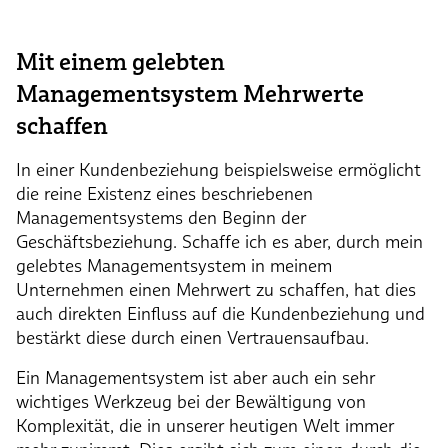
Mit einem gelebten
Managementsystem Mehrwerte
schaffen
In einer Kundenbeziehung beispielsweise ermöglicht
die reine Existenz eines beschriebenen
Managementsystems den Beginn der
Geschäftsbeziehung. Schaffe ich es aber, durch mein
gelebtes Managementsystem in meinem
Unternehmen einen Mehrwert zu schaffen, hat dies
auch direkten Einfluss auf die Kundenbeziehung und
bestärkt diese durch einen Vertrauensaufbau.
Ein Managementsystem ist aber auch ein sehr
wichtiges Werkzeug bei der Bewältigung von
Komplexität, die in unserer heutigen Welt immer