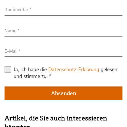
Kommentar
 *
Name
 *
E-Mail
 *
Ja, ich habe die
Datenschutz-Erklärung
gelesen
und stimme zu.
*
Absenden
Artikel, die Sie auch interessieren