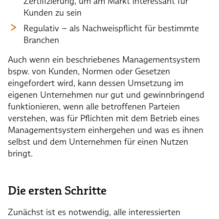
Zertifizierung, um am Markt interessant für
Kunden zu sein
Regulativ – als Nachweispflicht für bestimmte
Branchen
Auch wenn ein beschriebenes Managementsystem
bspw. von Kunden, Normen oder Gesetzen
eingefordert wird, kann dessen Umsetzung im
eigenen Unternehmen nur gut und gewinnbringend
funktionieren, wenn alle betroffenen Parteien
verstehen, was für Pflichten mit dem Betrieb eines
Managementsystem einhergehen und was es ihnen
selbst und dem Unternehmen für einen Nutzen
bringt.
Die ersten Schritte
Zunächst ist es notwendig, alle interessierten