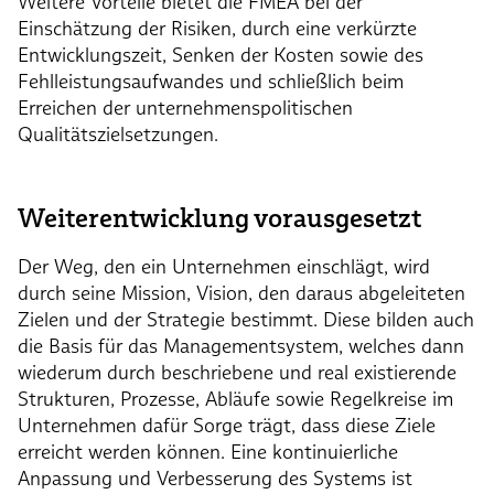
Weitere Vorteile bietet die FMEA bei der
Einschätzung der Risiken, durch eine verkürzte
Entwicklungszeit, Senken der Kosten sowie des
Fehlleistungsaufwandes und schließlich beim
Erreichen der unternehmenspolitischen
Qualitätszielsetzungen.
Weiterentwicklung vorausgesetzt
Der Weg, den ein Unternehmen einschlägt, wird
durch seine Mission, Vision, den daraus abgeleiteten
Zielen und der Strategie bestimmt. Diese bilden auch
die Basis für das Managementsystem, welches dann
wiederum durch beschriebene und real existierende
Strukturen, Prozesse, Abläufe sowie Regelkreise im
Unternehmen dafür Sorge trägt, dass diese Ziele
erreicht werden können. Eine kontinuierliche
Anpassung und Verbesserung des Systems ist