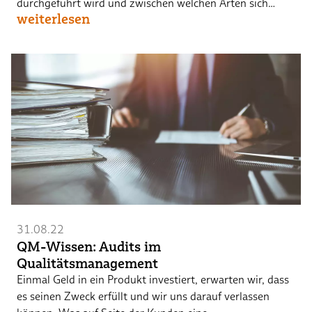
durchgeführt wird und zwischen welchen Arten sich…
weiterlesen
31.08.22
QM-Wissen: Audits im
Qualitätsmanagement
Einmal Geld in ein Produkt investiert, erwarten wir, dass
es seinen Zweck erfüllt und wir uns darauf verlassen