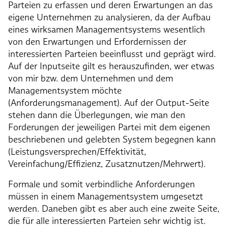
Parteien zu erfassen und deren Erwartungen an das
eigene Unternehmen zu analysieren, da der Aufbau
eines wirksamen Managementsystems wesentlich
von den Erwartungen und Erfordernissen der
interessierten Parteien beeinflusst und geprägt wird.
Auf der Inputseite gilt es herauszufinden, wer etwas
von mir bzw. dem Unternehmen und dem
Managementsystem möchte
(Anforderungsmanagement). Auf der Output-Seite
stehen dann die Überlegungen, wie man den
Forderungen der jeweiligen Partei mit dem eigenen
beschriebenen und gelebten System begegnen kann
(Leistungsversprechen/Effektivität,
Vereinfachung/Effizienz, Zusatznutzen/Mehrwert).
Formale und somit verbindliche Anforderungen
müssen in einem Managementsystem umgesetzt
werden. Daneben gibt es aber auch eine zweite Seite,
die für alle interessierten Parteien sehr wichtig ist.