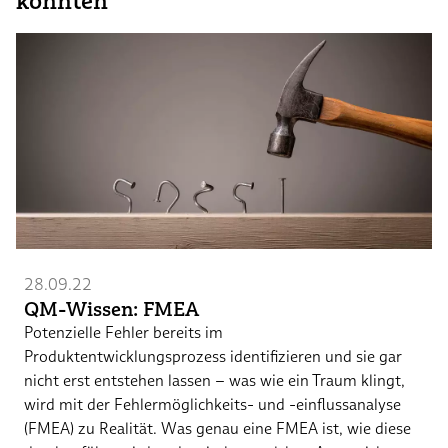
könnten
28.09.22
QM-Wissen: FMEA
Potenzielle Fehler bereits im
Produktentwicklungsprozess identifizieren und sie gar
nicht erst entstehen lassen – was wie ein Traum klingt,
wird mit der Fehlermöglichkeits- und -einflussanalyse
(FMEA) zu Realität. Was genau eine FMEA ist, wie diese