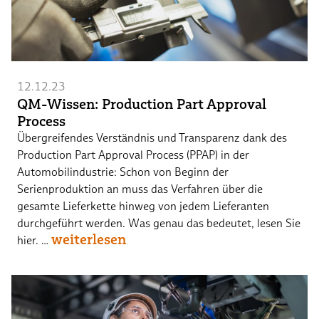
12.12.23
QM-Wissen: Production Part Approval
Process
Übergreifendes Verständnis und Transparenz dank des
Production Part Approval Process (PPAP) in der
Automobilindustrie: Schon von Beginn der
Serienproduktion an muss das Verfahren über die
gesamte Lieferkette hinweg von jedem Lieferanten
durchgeführt werden. Was genau das bedeutet, lesen Sie
weiterlesen
hier. …