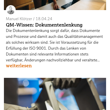
Manuel Klötzer
 / 
18.04.24
QM-Wissen: Dokumentenlenkung
Die Dokumentenlenkung sorgt dafür, dass Dokumente
und Prozesse und damit auch das Qualitätsmanagement
als solches wirksam sind. Sie ist Voraussetzung für die
Erfüllung der ISO 9001. Durch das Lenken von
Dokumenten sind relevante Informationen stets
verfügbar, Änderungen nachvollziehbar und veraltete…
weiterlesen