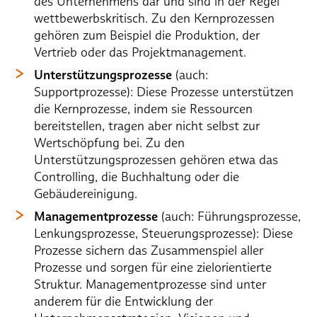
des Unternehmens dar und sind in der Regel
wettbewerbskritisch. Zu den Kernprozessen
gehören zum Beispiel die Produktion, der
Vertrieb oder das Projektmanagement.
Unterstützungsprozesse
(auch:
Supportprozesse): Diese Prozesse unterstützen
die Kernprozesse, indem sie Ressourcen
bereitstellen, tragen aber nicht selbst zur
Wertschöpfung bei. Zu den
Unterstützungsprozessen gehören etwa das
Controlling, die Buchhaltung oder die
Gebäudereinigung.
Managementprozesse
(auch: Führungsprozesse,
Lenkungsprozesse, Steuerungsprozesse): Diese
Prozesse sichern das Zusammenspiel aller
Prozesse und sorgen für eine zielorientierte
Struktur. Managementprozesse sind unter
anderem für die Entwicklung der