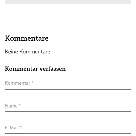
Kommentare
Keine Kommentare
Kommentar verfassen
Kommentar
 *
Name
 *
E-Mail
 *