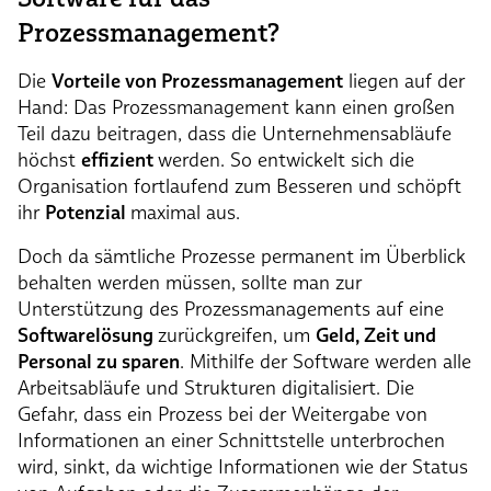
Prozessmanagement?
Die
Vorteile von Prozessmanagement
liegen auf der
Hand: Das Prozessmanagement kann einen großen
Teil dazu beitragen, dass die Unternehmensabläufe
höchst
effizient
werden. So entwickelt sich die
Organisation fortlaufend zum Besseren und schöpft
ihr
Potenzial
maximal aus.
Doch da sämtliche Prozesse permanent im Überblick
behalten werden müssen, sollte man zur
Unterstützung des Prozessmanagements auf eine
Softwarelösung
zurückgreifen, um
Geld, Zeit und
Personal zu sparen
. Mithilfe der Software werden alle
Arbeitsabläufe und Strukturen digitalisiert. Die
Gefahr, dass ein Prozess bei der Weitergabe von
Informationen an einer Schnittstelle unterbrochen
wird, sinkt, da wichtige Informationen wie der Status