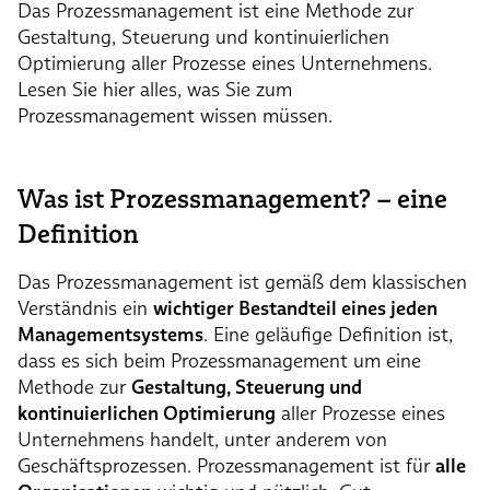
Das Prozessmanagement ist eine Methode zur
Gestaltung, Steuerung und kontinuierlichen
Optimierung aller Prozesse eines Unternehmens.
Lesen Sie hier alles, was Sie zum
Prozessmanagement wissen müssen.
Was ist Prozessmanagement? – eine
Definition
Das Prozessmanagement ist gemäß dem klassischen
Verständnis ein
wichtiger Bestandteil eines jeden
Managementsystems
. Eine geläufige Definition ist,
dass es sich beim Prozessmanagement um eine
Methode zur
Gestaltung, Steuerung und
kontinuierlichen Optimierung
aller Prozesse eines
Unternehmens handelt, unter anderem von
Geschäftsprozessen. Prozessmanagement ist für
alle