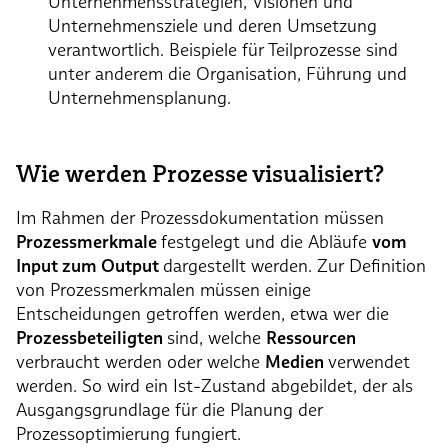
Unternehmensstrategien, Visionen und
Unternehmensziele und deren Umsetzung
verantwortlich. Beispiele für Teilprozesse sind
unter anderem die Organisation, Führung und
Unternehmensplanung.
Wie werden Prozesse visualisiert?
Im Rahmen der Prozessdokumentation müssen
Prozessmerkmale
festgelegt und die Abläufe
vom
Input zum Output
dargestellt werden. Zur Definition
von Prozessmerkmalen müssen einige
Entscheidungen getroffen werden, etwa wer die
Prozessbeteiligten
sind, welche
Ressourcen
verbraucht werden oder welche
Medien
verwendet
werden. So wird ein Ist-Zustand abgebildet, der als
Ausgangsgrundlage für die Planung der
Prozessoptimierung fungiert.