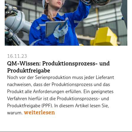
16.11.23
QM-Wissen: Produktionsprozess- und
Produktfreigabe
Noch vor der Serienproduktion muss jeder Lieferant
nachweisen, dass der Produktionsprozess und das
Produkt alle Anforderungen erfüllen. Ein geeignetes
Verfahren hierfür ist die Produktionsprozess- und
Produktfreigabe (PPF). In diesem Artikel lesen Sie,
weiterlesen
warum.