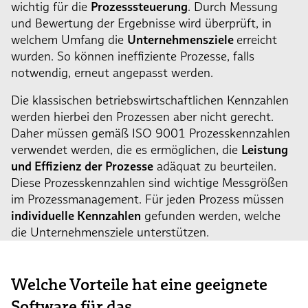
wichtig für die
Prozesssteuerung
. Durch Messung
und Bewertung der Ergebnisse wird überprüft, in
welchem Umfang die
Unternehmensziele
erreicht
wurden. So können ineffiziente Prozesse, falls
notwendig, erneut angepasst werden.
Die klassischen betriebswirtschaftlichen Kennzahlen
werden hierbei den Prozessen aber nicht gerecht.
Daher müssen gemäß ISO 9001 Prozesskennzahlen
verwendet werden, die es ermöglichen, die
Leistung
und Effizienz der Prozesse
adäquat zu beurteilen.
Diese Prozesskennzahlen sind wichtige Messgrößen
im Prozessmanagement. Für jeden Prozess müssen
individuelle Kennzahlen
gefunden werden, welche
die Unternehmensziele unterstützen.
Welche Vorteile hat eine geeignete
Software für das