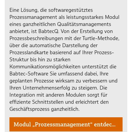
Eine Lösung, die softwaregestütztes
Prozessmanagement als leistungsstarkes Modul
eines ganzheitlichen Qualitätsmanagements
anbietet, ist BabtecQ. Von der Erstellung von
Prozessbeschreibungen mit der Turtle-Methode,
über die automatische Darstellung der
Prozesslandkarte basierend auf Ihrer Prozess-
Struktur bis hin zu starken
Kommunikationsmöglichkeiten unterstützt die
Babtec-Software Sie umfassend dabei, Ihre
geplanten Prozesse wirksam zu verbessern und
Ihren Unternehmenserfolg zu steigern. Die
Integration mit anderen Modulen sorgt für
effiziente Schnittstellen und erleichtert den
Geschäftsprozess ganzheitlich.
Modul „Prozessmanagement“ entdecken