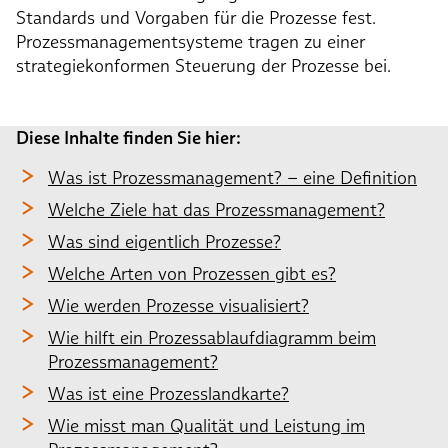
Standards und Vorgaben für die Prozesse fest.
Prozessmanagementsysteme tragen zu einer
strategiekonformen Steuerung der Prozesse bei.
Diese Inhalte finden Sie hier:
Was ist Prozessmanagement? – eine Definition
Welche Ziele hat das Prozessmanagement?
Was sind eigentlich Prozesse?
Welche Arten von Prozessen gibt es?
Wie werden Prozesse visualisiert?
Wie hilft ein Prozessablaufdiagramm beim
Prozessmanagement?
Was ist eine Prozesslandkarte?
Wie misst man Qualität und Leistung im