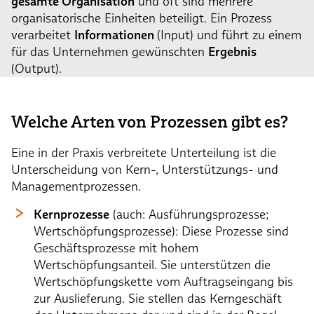
gesamte Organisation
und oft sind mehrere
organisatorische Einheiten beteiligt. Ein Prozess
verarbeitet
Informationen
(Input) und führt zu einem
für das Unternehmen gewünschten
Ergebnis
(Output).
Welche Arten von Prozessen gibt es?
Eine in der Praxis verbreitete Unterteilung ist die
Unterscheidung von Kern-, Unterstützungs- und
Managementprozessen.
Kernprozesse
(auch: Ausführungsprozesse;
Wertschöpfungsprozesse): Diese Prozesse sind
Geschäftsprozesse mit hohem
Wertschöpfungsanteil. Sie unterstützen die
Wertschöpfungskette vom Auftragseingang bis
zur Auslieferung. Sie stellen das Kerngeschäft