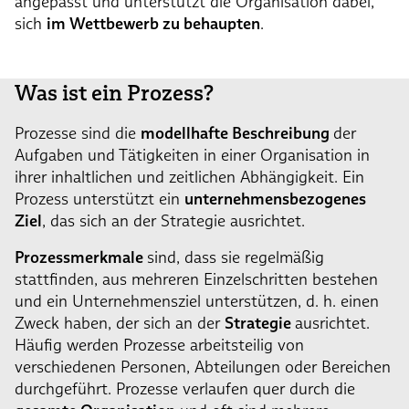
angepasst und unterstützt die Organisation dabei,
sich
im Wettbewerb zu behaupten
.
Was ist ein Prozess?
Prozesse sind die
modellhafte Beschreibung
der
Aufgaben und Tätigkeiten in einer Organisation in
ihrer inhaltlichen und zeitlichen Abhängigkeit. Ein
Prozess unterstützt ein
unternehmensbezogenes
Ziel
, das sich an der Strategie ausrichtet.
Prozessmerkmale
sind, dass sie regelmäßig
stattfinden, aus mehreren Einzelschritten bestehen
und ein Unternehmensziel unterstützen, d. h. einen
Zweck haben, der sich an der
Strategie
ausrichtet.
Häufig werden Prozesse arbeitsteilig von
verschiedenen Personen, Abteilungen oder Bereichen
durchgeführt. Prozesse verlaufen quer durch die