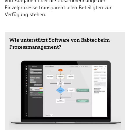
von Aufgaben oder die Zusammenhänge der
Einzelprozesse transparent allen Beteiligten zur
Verfügung stehen.
Wie unterstützt Software von Babtec beim
Prozessmanagement?