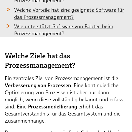
Prozessmanagement?
Welche Vorteile hat eine geeignete Software für
das Prozessmanagement?
Wie unterstützt Software von Babtec beim
Prozessmanagement?
Welche Ziele hat das
Prozessmanagement?
Ein zentrales Ziel von Prozessmanagement ist die
Verbesserung von Prozessen
. Eine kontinuierliche
Optimierung von Prozessen ist aber nur dann
möglich, wenn diese vollständig bekannt und erfasst
sind. Eine
Prozessmodellierung
erhöht das
Gesamtverständnis für das Gesamtsystem und die
Zusammenhänge.