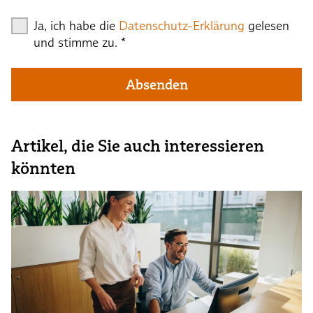
Ja, ich habe die
Datenschutz-Erklärung
gelesen
und stimme zu.
*
Absenden
Artikel, die Sie auch interessieren
könnten