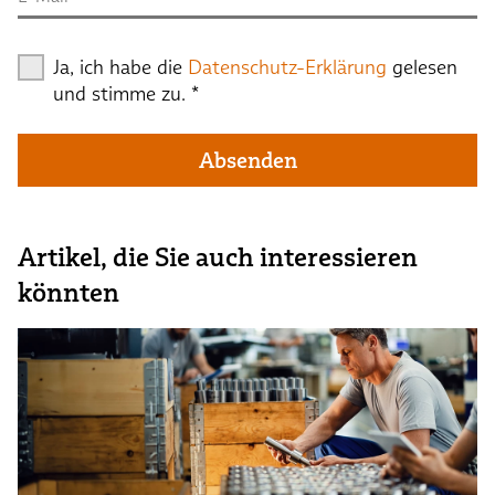
Ja, ich habe die
Datenschutz-Erklärung
gelesen
und stimme zu.
*
Absenden
Artikel, die Sie auch interessieren
könnten