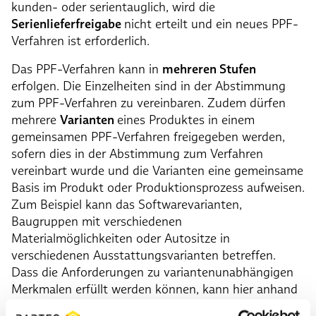
kunden- oder serientauglich, wird die
Serienlieferfreigabe
nicht erteilt und ein neues PPF-
Verfahren ist erforderlich.
Das PPF-Verfahren kann in
mehreren Stufen
erfolgen. Die Einzelheiten sind in der Abstimmung
zum PPF-Verfahren zu vereinbaren. Zudem dürfen
mehrere
Varianten
eines Produktes in einem
gemeinsamen PPF-Verfahren freigegeben werden,
sofern dies in der Abstimmung zum Verfahren
vereinbart wurde und die Varianten eine gemeinsame
Basis im Produkt oder Produktionsprozess aufweisen.
Zum Beispiel kann das Softwarevarianten,
Baugruppen mit verschiedenen
Materialmöglichkeiten oder Autositze in
verschiedenen Ausstattungsvarianten betreffen.
Dass die Anforderungen zu variantenunabhängigen
Merkmalen erfüllt werden können, kann hier anhand
einer Variante nachgewiesen werden. Der Nachweis