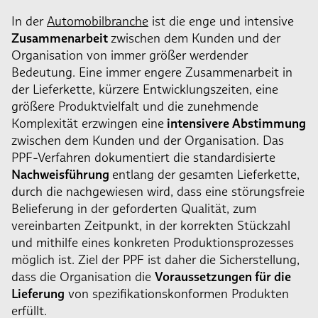
In der
Automobilbranche
ist die enge und intensive
Zusammenarbeit
zwischen dem Kunden und der
Organisation von immer größer werdender
Bedeutung. Eine immer engere Zusammenarbeit in
der Lieferkette, kürzere Entwicklungszeiten, eine
größere Produktvielfalt und die zunehmende
Komplexität erzwingen eine
intensivere Abstimmung
zwischen dem Kunden und der Organisation. Das
PPF-Verfahren dokumentiert die standardisierte
Nachweisführung
entlang der gesamten Lieferkette,
durch die nachgewiesen wird, dass eine störungsfreie
Belieferung in der geforderten Qualität, zum
vereinbarten Zeitpunkt, in der korrekten Stückzahl
und mithilfe eines konkreten Produktionsprozesses
möglich ist. Ziel der PPF ist daher die Sicherstellung,
dass die Organisation die
Voraussetzungen für die
Lieferung
von spezifikationskonformen Produkten
erfüllt.