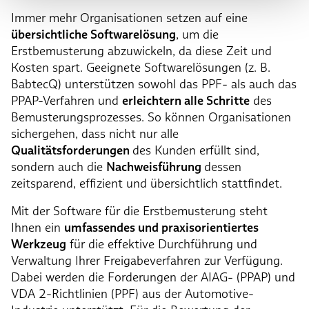
Immer mehr Organisationen setzen auf eine
übersichtliche Softwarelösung
, um die
Erstbemusterung abzuwickeln, da diese Zeit und
Kosten spart. Geeignete Softwarelösungen (z. B.
BabtecQ) unterstützen sowohl das PPF- als auch das
PPAP-Verfahren und
erleichtern alle Schritte
des
Bemusterungsprozesses. So können Organisationen
sichergehen, dass nicht nur alle
Qualitätsforderungen
des Kunden erfüllt sind,
sondern auch die
Nachweisführung
dessen
zeitsparend, effizient und übersichtlich stattfindet.
Mit der Software für die Erstbemusterung steht
Ihnen ein
umfassendes und praxisorientiertes
Werkzeug
für die effektive Durchführung und
Verwaltung Ihrer Freigabeverfahren zur Verfügung.
Dabei werden die Forderungen der AIAG- (PPAP) und
VDA 2-Richtlinien (PPF) aus der Automotive-