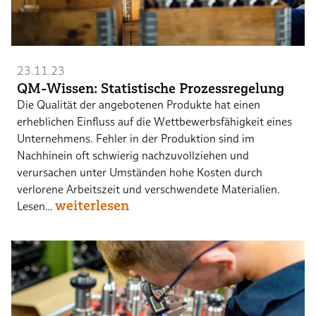
23.11.23
QM-Wissen: Statistische Prozessregelung
Die Qualität der angebotenen Produkte hat einen
erheblichen Einfluss auf die Wettbewerbsfähigkeit eines
Unternehmens. Fehler in der Produktion sind im
Nachhinein oft schwierig nachzuvollziehen und
verursachen unter Umständen hohe Kosten durch
verlorene Arbeitszeit und verschwendete Materialien.
weiterlesen
Lesen…