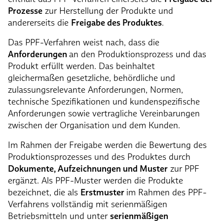
Prozesse
zur Herstellung der Produkte und
andererseits die
Freigabe des Produktes
.
Das PPF-Verfahren weist nach, dass die
Anforderungen
an den Produktionsprozess und das
Produkt erfüllt werden. Das beinhaltet
gleichermaßen gesetzliche, behördliche und
zulassungsrelevante Anforderungen, Normen,
technische Spezifikationen und kundenspezifische
Anforderungen sowie vertragliche Vereinbarungen
zwischen der Organisation und dem Kunden.
Im Rahmen der Freigabe werden die Bewertung des
Produktionsprozesses und des Produktes durch
Dokumente, Aufzeichnungen und Muster
zur PPF
ergänzt. Als PPF-Muster werden die Produkte
bezeichnet, die als
Erstmuster
im Rahmen des PPF-
Verfahrens vollständig mit serienmäßigen
Betriebsmitteln und unter
serienmäßigen