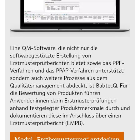
Eine QM-Software, die nicht nur die
softwaregestützte Erstellung von
Erstmusterprüfberichten bietet sowie das PPF-
Verfahren und das PPAP-Verfahren unterstützt,
sondern auch weitere Prozesse aus dem
Qualitätsmanagement abdeckt, ist BabtecQ. Für
die Bewertung von Produkten führen
Anwender:innen darin Erstmusterprüfungen
anhand festgelegter Produktmerkmale durch und
dokumentieren diese im Anschluss über einen
Erstmusterprüfbericht (EMPB).
Modul „Erstbemusterung“ entdecken