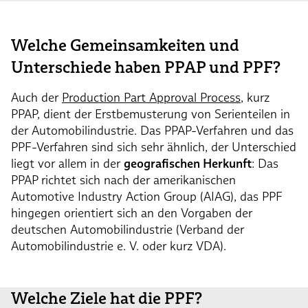
Welche Gemeinsamkeiten und
Unterschiede haben PPAP und PPF?
Auch der
Production Part Approval Process
, kurz
PPAP, dient der Erstbemusterung von Serienteilen in
der Automobilindustrie. Das PPAP-Verfahren und das
PPF-Verfahren sind sich sehr ähnlich, der Unterschied
liegt vor allem in der
geografischen Herkunft
: Das
PPAP richtet sich nach der amerikanischen
Automotive Industry Action Group (AIAG), das PPF
hingegen orientiert sich an den Vorgaben der
deutschen Automobilindustrie (Verband der
Automobilindustrie e. V. oder kurz VDA).
Welche Ziele hat die PPF?