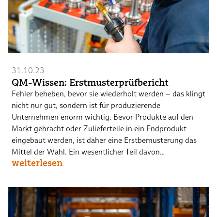
31.10.23
QM-Wissen: Erstmusterprüfbericht
Fehler beheben, bevor sie wiederholt werden – das klingt
nicht nur gut, sondern ist für produzierende
Unternehmen enorm wichtig. Bevor Produkte auf den
Markt gebracht oder Zulieferteile in ein Endprodukt
eingebaut werden, ist daher eine Erstbemusterung das
Mittel der Wahl. Ein wesentlicher Teil davon…
weiterlesen