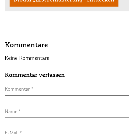
Kommentare
Keine Kommentare
Kommentar verfassen
Kommentar
 *
Name
 *
E-Mail
 *