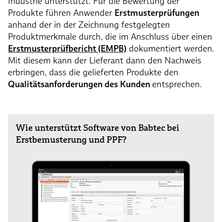
Industrie unterstützt. Für die Bewertung der
Produkte führen Anwender
Erstmusterprüfungen
anhand der in der Zeichnung festgelegten
Produktmerkmale durch, die im Anschluss über einen
Erstmusterprüfbericht (EMPB)
dokumentiert werden.
Mit diesem kann der Lieferant dann den Nachweis
erbringen, dass die gelieferten Produkte den
Qualitätsanforderungen des Kunden
entsprechen.
Wie unterstützt Software von Babtec bei
Erstbemusterung und PPF?