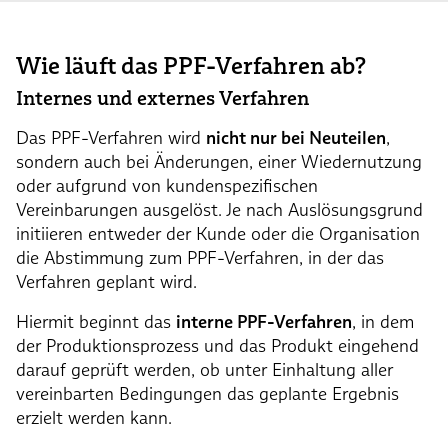
Wie läuft das PPF-Verfahren ab?
Internes und externes Verfahren
Das PPF-Verfahren wird
nicht nur bei Neuteilen
,
sondern auch bei Änderungen, einer Wiedernutzung
oder aufgrund von kundenspezifischen
Vereinbarungen ausgelöst. Je nach Auslösungsgrund
initiieren entweder der Kunde oder die Organisation
die Abstimmung zum PPF-Verfahren, in der das
Verfahren geplant wird.
Hiermit beginnt das
interne PPF-Verfahren
, in dem
der Produktionsprozess und das Produkt eingehend
darauf geprüft werden, ob unter Einhaltung aller
vereinbarten Bedingungen das geplante Ergebnis
erzielt werden kann.