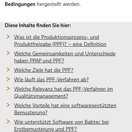
Bedingungen
hergestellt werden.
Diese Inhalte finden Sie hier:
Was ist die Produktionsprozess- und
Produktfreigabe (PPF)? – eine Definition
Welche Gemeinsamkeiten und Unterschiede
haben PPAP und PPF?
Welche Ziele hat die PPF?
Wie läuft das PPF-Verfahren ab?
Welche Relevanz hat das PPF-Verfahren im
Qualitätsmanagement?
Welche Vorteile hat eine softwaregestützten
Bemusterung?
Wie unterstützt Software von Babtec bei
Erstbemusterung und PPF?