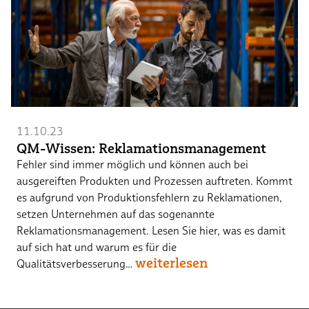
11.10.23
QM-Wissen: Reklamationsmanagement
Fehler sind immer möglich und können auch bei
ausgereiften Produkten und Prozessen auftreten. Kommt
es aufgrund von Produktionsfehlern zu Reklamationen,
setzen Unternehmen auf das sogenannte
Reklamationsmanagement. Lesen Sie hier, was es damit
auf sich hat und warum es für die
weiterlesen
Qualitätsverbesserung…