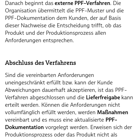
Danach beginnt das
externe PPF-Verfahren
. Die
Organisation übermittelt die PPF-Muster und die
PPF-Dokumentation dem Kunden, der auf Basis
dieser Nachweise die Entscheidung trifft, ob das
Produkt und der Produktionsprozess allen
Anforderungen entsprechen.
Abschluss des Verfahrens
Sind die vereinbarten Anforderungen
uneingeschränkt erfüllt bzw. kann der Kunde
Abweichungen dauerhaft akzeptieren, ist das PPF-
Verfahren abgeschlossen und die
Lieferfreigabe
kann
erteilt werden. Können die Anforderungen nicht
vollumfänglich erfüllt werden, werden
Maßnahmen
vereinbart und es muss eine aktualisierte
PPF-
Dokumentation
vorgelegt werden. Erweisen sich der
Produktionsprozess oder das Produkt nicht als