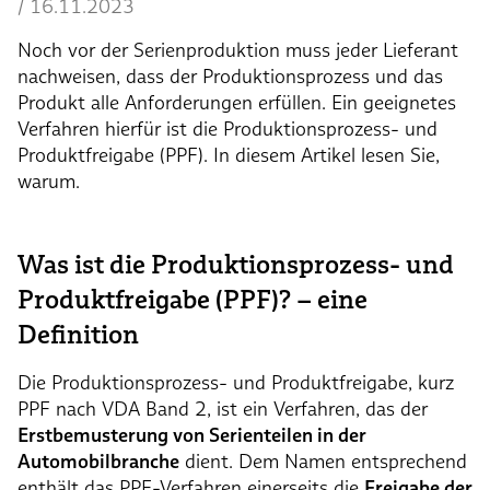
/
16.11.2023
Noch vor der Serienproduktion muss jeder Lieferant
nachweisen, dass der Produktionsprozess und das
Produkt alle Anforderungen erfüllen. Ein geeignetes
Verfahren hierfür ist die Produktionsprozess- und
Produktfreigabe (PPF). In diesem Artikel lesen Sie,
warum.
Was ist die Produktionsprozess- und
Produktfreigabe (PPF)? – eine
Definition
Die Produktionsprozess- und Produktfreigabe, kurz
PPF nach VDA Band 2, ist ein Verfahren, das der
Erstbemusterung von Serienteilen in der
Automobilbranche
dient. Dem Namen entsprechend
enthält das PPF-Verfahren einerseits die
Freigabe der