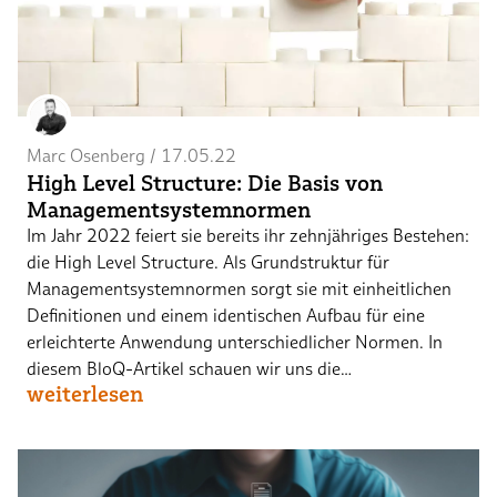
Marc Osenberg
 / 
17.05.22
High Level Structure: Die Basis von
Managementsystemnormen
Im Jahr 2022 feiert sie bereits ihr zehnjähriges Bestehen:
die High Level Structure. Als Grundstruktur für
Managementsystemnormen sorgt sie mit einheitlichen
Definitionen und einem identischen Aufbau für eine
erleichterte Anwendung unterschiedlicher Normen. In
diesem BloQ-Artikel schauen wir uns die…
weiterlesen