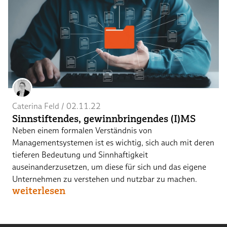
Caterina Feld
 / 
02.11.22
Sinnstiftendes, gewinnbringendes (I)MS
Neben einem formalen Verständnis von
Managementsystemen ist es wichtig, sich auch mit deren
tieferen Bedeutung und Sinnhaftigkeit
auseinanderzusetzen, um diese für sich und das eigene
Unternehmen zu verstehen und nutzbar zu machen.
weiterlesen