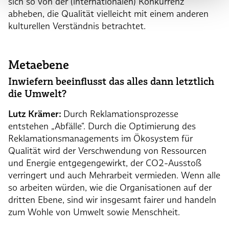
sich so von der (internationalen) Konkurrenz
abheben, die Qualität vielleicht mit einem anderen
kulturellen Verständnis betrachtet.
Metaebene
Inwiefern beeinflusst das alles dann letztlich
die Umwelt?
Lutz Krämer:
Durch Reklamationsprozesse
entstehen „Abfälle“. Durch die Optimierung des
Reklamationsmanagements im Ökosystem für
Qualität wird der Verschwendung von Ressourcen
und Energie entgegengewirkt, der CO2-Ausstoß
verringert und auch Mehrarbeit vermieden. Wenn alle
so arbeiten würden, wie die Organisationen auf der
dritten Ebene, sind wir insgesamt fairer und handeln
zum Wohle von Umwelt sowie Menschheit.