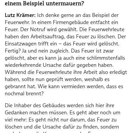
einem Beispiel untermauern?
Lutz Krämer:
Ich denke gerne an das Beispiel der
Feuerwehr. In einem Firmengebäude entfacht ein
Feuer. Der Notruf wird gewählt. Die Feuerwehrleute
haben den Arbeitsauftrag, das Feuer zu löschen. Der
Einsatzwagen trifft ein – das Feuer wird gelöscht.
Fertig? Ja und nein zugleich. Das Feuer ist zwar
gelöscht, aber es kann ja auch eine schlimmstenfalls
wiederkehrende Ursache dafür gegeben haben.
Während die Feuerwehrleute ihre Arbeit also erledigt
haben, sollte nun geprüft werden, weshalb es
gebrannt hat. Wie kann vermieden werden, dass es
nochmal brennt?
Die Inhaber des Gebäudes werden sich hier ihre
Gedanken machen müssen. Es geht aber noch um
viel mehr: Es geht nicht nur darum, das Feuer zu
löschen und die Ursache dafür zu finden, sondern