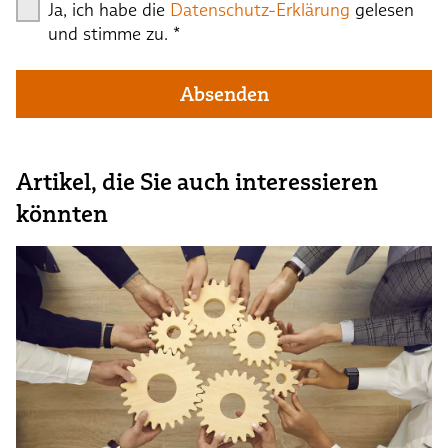
Ja, ich habe die
Datenschutz-Erklärung
gelesen
und stimme zu.
*
Absenden
Artikel, die Sie auch interessieren
könnten