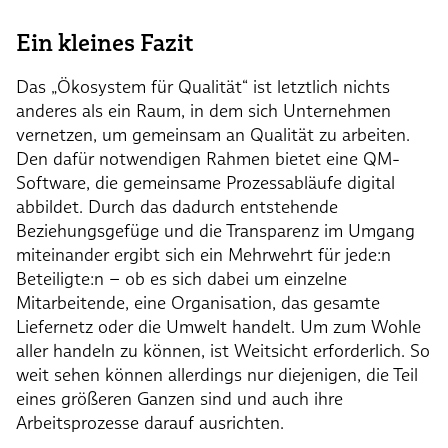
Ein kleines Fazit
Das „Ökosystem für Qualität“ ist letztlich nichts
anderes als ein Raum, in dem sich Unternehmen
vernetzen, um gemeinsam an Qualität zu arbeiten.
Den dafür notwendigen Rahmen bietet eine QM-
Software, die gemeinsame Prozessabläufe digital
abbildet. Durch das dadurch entstehende
Beziehungsgefüge und die Transparenz im Umgang
miteinander ergibt sich ein Mehrwehrt für jede:n
Beteiligte:n – ob es sich dabei um einzelne
Mitarbeitende, eine Organisation, das gesamte
Liefernetz oder die Umwelt handelt. Um zum Wohle
aller handeln zu können, ist Weitsicht erforderlich. So
weit sehen können allerdings nur diejenigen, die Teil
eines größeren Ganzen sind und auch ihre
Arbeitsprozesse darauf ausrichten.