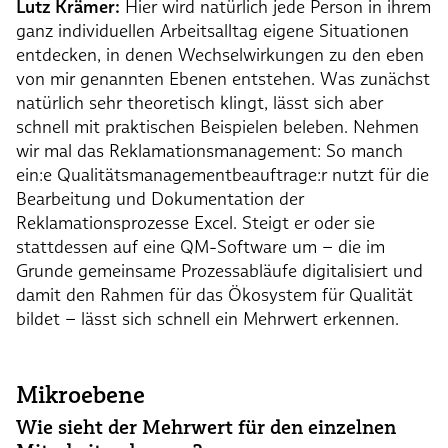
Lutz Krämer:
Hier wird natürlich jede Person in ihrem
ganz individuellen Arbeitsalltag eigene Situationen
entdecken, in denen Wechselwirkungen zu den eben
von mir genannten Ebenen entstehen. Was zunächst
natürlich sehr theoretisch klingt, lässt sich aber
schnell mit praktischen Beispielen beleben. Nehmen
wir mal das Reklamationsmanagement: So manch
ein:e Qualitätsmanagementbeauftrage:r nutzt für die
Bearbeitung und Dokumentation der
Reklamationsprozesse Excel. Steigt er oder sie
stattdessen auf eine QM-Software um – die im
Grunde gemeinsame Prozessabläufe digitalisiert und
damit den Rahmen für das Ökosystem für Qualität
bildet – lässt sich schnell ein Mehrwert erkennen.
Mikroebene
Wie sieht der Mehrwert für den einzelnen