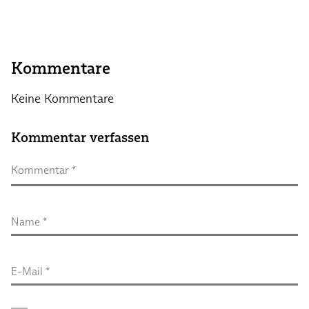
Kommentare
Keine Kommentare
Kommentar verfassen
Kommentar
 *
Name
 *
E-Mail
 *