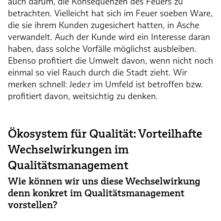
auch darum, die Konsequenzen des Feuers zu
betrachten. Vielleicht hat sich im Feuer soeben Ware,
die sie ihrem Kunden zugesichert hatten, in Asche
verwandelt. Auch der Kunde wird ein Interesse daran
haben, dass solche Vorfälle möglichst ausbleiben.
Ebenso profitiert die Umwelt davon, wenn nicht noch
einmal so viel Rauch durch die Stadt zieht. Wir
merken schnell: Jede:r im Umfeld ist betroffen bzw.
profitiert davon, weitsichtig zu denken.
Ökosystem für Qualität: Vorteilhafte
Wechselwirkungen im
Qualitätsmanagement
Wie können wir uns diese Wechselwirkung
denn konkret im Qualitätsmanagement
vorstellen?