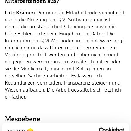
Mitarbeitenden aus?
Lutz Krämer:
Der oder die Mitarbeitende vereinfacht
durch die Nutzung der QM-Software zunächst
einmal die umständliche Dateneingabe sowie die
hohe Fehlerquote beim Eingeben der Daten. Die
Integration der QM-Methoden in der Software sorgt
nämlich dafür, dass Daten modulübergreifend zur
Verfügung gestellt werden und daher nicht erneut
eingegeben werden müssen. Zusätzlich hat er oder
sie die Möglichkeit, parallel mit Kolleg:innen an
derselben Sache zu arbeiten. Es lassen sich
Redundanzen vermeiden, Transparenz steigern und
Wissen aufbauen. Die Arbeit gestaltet sich letztlich
einfacher.
Mesoebene
Welchen Mehrwert kann daraus dann