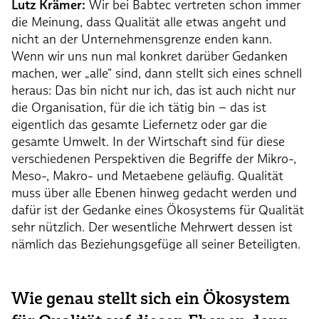
Lutz Krämer:
Wir bei Babtec vertreten schon immer
die Meinung, dass Qualität alle etwas angeht und
nicht an der Unternehmensgrenze enden kann.
Wenn wir uns nun mal konkret darüber Gedanken
machen, wer „alle“ sind, dann stellt sich eines schnell
heraus: Das bin nicht nur ich, das ist auch nicht nur
die Organisation, für die ich tätig bin – das ist
eigentlich das gesamte Liefernetz oder gar die
gesamte Umwelt. In der Wirtschaft sind für diese
verschiedenen Perspektiven die Begriffe der Mikro-,
Meso-, Makro- und Metaebene geläufig. Qualität
muss über alle Ebenen hinweg gedacht werden und
dafür ist der Gedanke eines Ökosystems für Qualität
sehr nützlich. Der wesentliche Mehrwert dessen ist
nämlich das Beziehungsgefüge all seiner Beteiligten.
Wie genau stellt sich ein Ökosystem