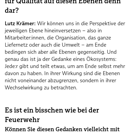
für Qualität auf diesen Ebenen denn
dar?
Lutz Krämer:
Wir können uns in die Perspektive der
jeweiligen Ebene hineinversetzen – also in
Mitarbeiter:innen, die Organisation, das ganze
Liefernetz oder auch die Umwelt – am Ende
bedingen sich aber alle Ebenen gegenseitig. Und
genau das ist ja der Gedanke eines Ökosystems:
Jede:r gibt und teilt etwas, um am Ende selbst mehr
davon zu haben. In ihrer Wirkung sind die Ebenen
nicht voneinander abzugrenzen, sondern in ihrer
Wechselwirkung zu betrachten.
Es ist ein bisschen wie bei der
Feuerwehr
Können Sie diesen Gedanken vielleicht mit