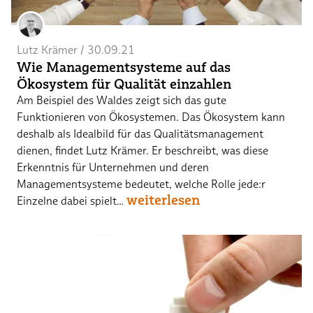
Lutz Krämer
 / 
30.09.21
Wie Managementsysteme auf das
Ökosystem für Qualität einzahlen
Am Beispiel des Waldes zeigt sich das gute
Funktionieren von Ökosystemen. Das Ökosystem kann
deshalb als Idealbild für das Qualitätsmanagement
dienen, findet Lutz Krämer. Er beschreibt, was diese
Erkenntnis für Unternehmen und deren
Managementsysteme bedeutet, welche Rolle jede:r
weiterlesen
Einzelne dabei spielt…