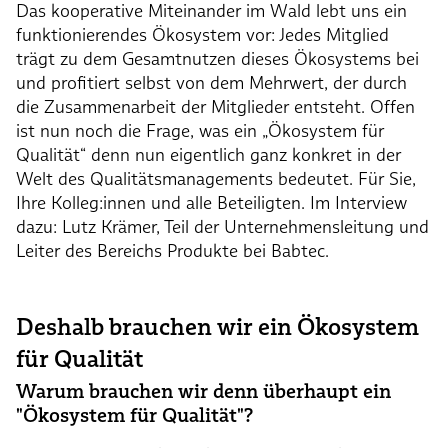
Das kooperative Miteinander im Wald lebt uns ein
funktionierendes Ökosystem vor: Jedes Mitglied
trägt zu dem Gesamtnutzen dieses Ökosystems bei
und profitiert selbst von dem Mehrwert, der durch
die Zusammenarbeit der Mitglieder entsteht. Offen
ist nun noch die Frage, was ein „Ökosystem für
Qualität“ denn nun eigentlich ganz konkret in der
Welt des Qualitätsmanagements bedeutet. Für Sie,
Ihre Kolleg:innen und alle Beteiligten. Im Interview
dazu: Lutz Krämer, Teil der Unternehmensleitung und
Leiter des Bereichs Produkte bei Babtec.
Deshalb brauchen wir ein Ökosystem
für Qualität
Warum brauchen wir denn überhaupt ein
"Ökosystem für Qualität"?