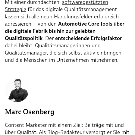
Mit einer durchdachten,
softwaregestützten
Strategie
für das digitale Qualitätsmanagement
lassen sich alle neun Handlungsfelder erfolgreich
adressieren – von den
Automotive Core Tools über
die digitale Fabrik bis hin zur gelebten
Qualitätspolitik
. Der
entscheidende Erfolgsfaktor
dabei bleibt: Qualitätsmanagerinnen und
Qualitätsmanager, die sich selbst aktiv einbringen
und die Menschen im Unternehmen mitnehmen.
Marc Osenberg
Content Marketer mit einem Ziel: Beiträge mit und
über Qualität. Als Blog-Redakteur versorgt er Sie mit