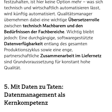
festzuhalten, ist hier keine Option mehr – was sich
technisch und wirtschaftlich automatisieren lässt,
wird künftig automatisiert. Qualitätsmanager
übernehmen dabei eine wichtige
Übersetzerrolle
zwischen
technisch Machbarem und den
Bedürfnissen der Fachbereiche
. Wichtig bleibt
jedoch: Eine durchgängige, softwaregestützte
Datenverfügbarkeit
entlang des gesamten
Produktionszyklus sowie eine enge,
partnerschaftliche
Zusammenarbeit im Liefernetz
sind Grundvoraussetzung für konstant hohe
Qualität.
5. Mit Daten zu Taten:
Datenmanagement als
Kernkompetenz