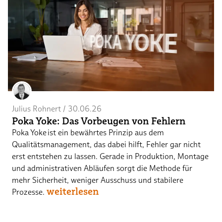
Julius Rohnert
 / 
30.06.26
Poka Yoke: Das Vorbeugen von Fehlern
Poka Yoke ist ein bewährtes Prinzip aus dem
Qualitätsmanagement, das dabei hilft, Fehler gar nicht
erst entstehen zu lassen. Gerade in Produktion, Montage
und administrativen Abläufen sorgt die Methode für
mehr Sicherheit, weniger Ausschuss und stabilere
weiterlesen
Prozesse.