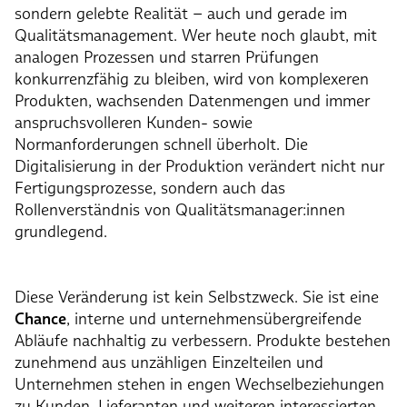
sondern gelebte Realität – auch und gerade im
Qualitätsmanagement. Wer heute noch glaubt, mit
analogen Prozessen und starren Prüfungen
konkurrenzfähig zu bleiben, wird von komplexeren
Produkten, wachsenden Datenmengen und immer
anspruchsvolleren Kunden- sowie
Normanforderungen schnell überholt. Die
Digitalisierung in der Produktion verändert nicht nur
Fertigungsprozesse, sondern auch das
Rollenverständnis von Qualitätsmanager:innen
grundlegend.
Diese Veränderung ist kein Selbstzweck. Sie ist eine
Chance
, interne und unternehmensübergreifende
Abläufe nachhaltig zu verbessern. Produkte bestehen
zunehmend aus unzähligen Einzelteilen und
Unternehmen stehen in engen Wechselbeziehungen
zu Kunden, Lieferanten und weiteren interessierten