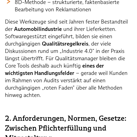
8D-Methode – strukturierte, faktenbasierte
Bearbeitung von Reklamationen
Diese Werkzeuge sind seit Jahren fester Bestandteil
der
Automobilindustrie
und ihrer Lieferketten.
Softwaregestützt eingeführt, bilden sie einen
durchgängigen
Qualitätsregelkreis
, der viele
Diskussionen rund um „Industrie 4.0“ in der Praxis
längst übertrifft. Für Qualitätsmanager bleiben die
Core Tools deshalb auch künftig
eines der
wichtigsten Handlungsfelder
– gerade weil Kunden
im Rahmen von Audits verstärkt auf einen
durchgängigen „roten Faden" über alle Methoden
hinweg achten.
2. Anforderungen, Normen, Gesetze:
Zwischen Pflichterfüllung und