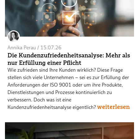
Annika Perau
 / 
15.07.26
Die Kundenzufriedenheitsanalyse: Mehr als
nur Erfüllung einer Pflicht
Wie zufrieden sind Ihre Kunden wirklich? Diese Frage
stellen sich viele Unternehmen – sei es zur Erfüllung der
Anforderungen der ISO 9001 oder um ihre Produkte,
Dienstleistungen und Prozesse kontinuierlich zu
verbessern. Doch was ist eine
weiterlesen
Kundenzufriedenheitsanalyse eigentlich?