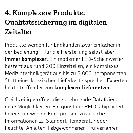
4. Komplexere Produkte:
Qualitätssicherung im digitalen
Zeitalter
Produkte werden für Endkunden zwar einfacher in
der Bedienung – für die Herstellung selbst aber
immer komplexer
. Ein moderner LED-Scheinwerfer
besteht aus rund 200 Einzelteilen, ein komplexes
Medizintechnikgerät aus bis zu 3.000 Komponenten.
Statt einer klassischen Lieferkette sprechen Experten
heute treffender von
komplexen Liefernetzen
.
Gleichzeitig eröffnet die zunehmende Datafizierung
neue Möglichkeiten: Ein günstiger RFID-Chip liefert
bereits für wenige Euro pro Jahr zusätzliche
Informationen zu Standort, Temperatur oder
Feuchte. An alten, liebgewonnenen Prüfverfahren