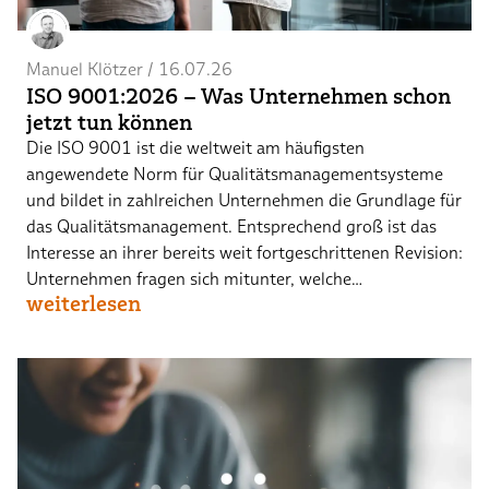
Manuel Klötzer
 / 
16.07.26
ISO 9001:2026 – Was Unternehmen schon
jetzt tun können
Die ISO 9001 ist die weltweit am häufigsten
angewendete Norm für Qualitätsmanagementsysteme
und bildet in zahlreichen Unternehmen die Grundlage für
das Qualitätsmanagement. Entsprechend groß ist das
Interesse an ihrer bereits weit fortgeschrittenen Revision:
Unternehmen fragen sich mitunter, welche…
weiterlesen