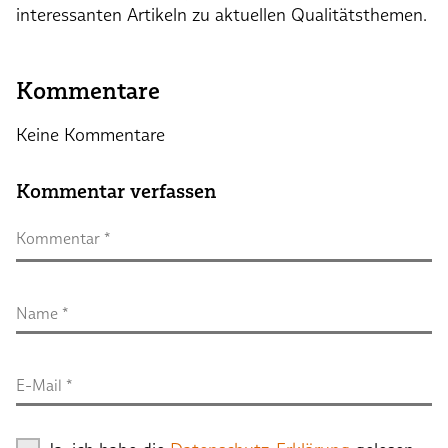
interessanten Artikeln zu aktuellen Qualitätsthemen.
Kommentare
Keine Kommentare
Kommentar verfassen
Kommentar
 *
Name
 *
E-Mail
 *