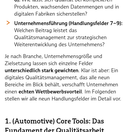
Produkten, wachsenden Datenmengen und in
digitalen Fabriken sicherstellen?
Unternehmensführung (Handlungsfelder 7–9):
Welchen Beitrag leistet das
Qualitätsmanagement zur strategischen
Weiterentwicklung des Unternehmens?
Je nach Branche, Unternehmensgröße und
Zielsetzung lassen sich einzelne Felder
unterschiedlich stark gewichten
. Klar ist aber: Ein
digitales Qualitätsmanagement, das alle neun
Bereiche im Blick behält, verschafft Unternehmen
einen
echten Wettbewerbsvorteil
. Im Folgenden
stellen wir alle neun Handlungsfelder im Detail vor.
1. (Automotive) Core Tools: Das
Fundament der Qualitätsarbeit