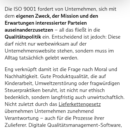
Die ISO 9001 fordert von Unternehmen, sich mit
dem
eigenen Zweck, der Mission und den
Erwartungen interessierter Parteien
auseinanderzusetzen
– all das fließt in die
Qualitätspolitik
ein. Entscheidend ist jedoch: Diese
darf nicht nur werbewirksam auf der
Unternehmenswebsite stehen, sondern muss im
Alltag tatsächlich gelebt werden.
Eng verknüpft damit ist die Frage nach Moral und
Nachhaltigkeit. Gute Produktqualität, die auf
Kinderarbeit, Umweltzerstörung oder fragwürdigen
Steuerpraktiken beruht, ist nicht nur ethisch
bedenklich, sondern langfristig auch unwirtschaftlich.
Nicht zuletzt durch das
Lieferkettengesetz
übernehmen Unternehmen zunehmend
Verantwortung – auch für die Prozesse ihrer
Zulieferer. Digitale Qualitätsmanagement-Software,