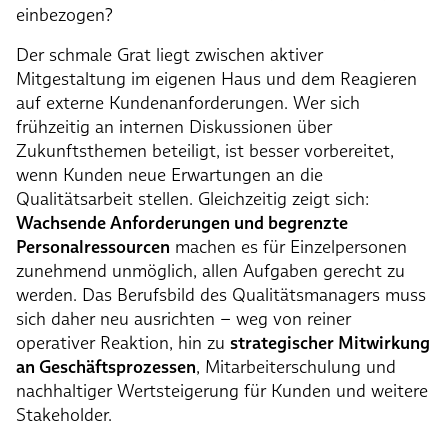
einbezogen?
Der schmale Grat liegt zwischen aktiver
Mitgestaltung im eigenen Haus und dem Reagieren
auf externe Kundenanforderungen. Wer sich
frühzeitig an internen Diskussionen über
Zukunftsthemen beteiligt, ist besser vorbereitet,
wenn Kunden neue Erwartungen an die
Qualitätsarbeit stellen. Gleichzeitig zeigt sich:
Wachsende Anforderungen und begrenzte
Personalressourcen
machen es für Einzelpersonen
zunehmend unmöglich, allen Aufgaben gerecht zu
werden. Das Berufsbild des Qualitätsmanagers muss
sich daher neu ausrichten – weg von reiner
operativer Reaktion, hin zu
strategischer Mitwirkung
an Geschäftsprozessen
, Mitarbeiterschulung und
nachhaltiger Wertsteigerung für Kunden und weitere
Stakeholder.