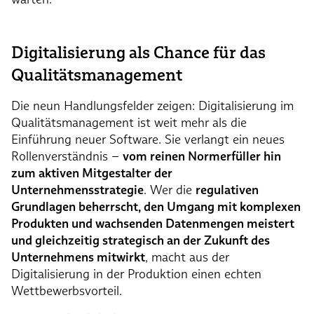
Digitalisierung als Chance für das
Qualitätsmanagement
Die neun Handlungsfelder zeigen: Digitalisierung im
Qualitätsmanagement ist weit mehr als die
Einführung neuer Software. Sie verlangt ein neues
Rollenverständnis –
vom reinen Normerfüller hin
zum aktiven Mitgestalter der
Unternehmensstrategie
. Wer die
regulativen
Grundlagen beherrscht, den Umgang mit komplexen
Produkten und wachsenden Datenmengen meistert
und gleichzeitig strategisch an der Zukunft des
Unternehmens mitwirkt
, macht aus der
Digitalisierung in der Produktion einen echten
Wettbewerbsvorteil.