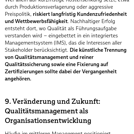
durch Produktionsverlagerung oder aggressive
Preispolitik,
riskiert langfristig Kundenzufriedenheit
und Wettbewerbsfähigkeit
. Nachhaltiger Erfolg
entsteht dort, wo Qualität als Führungsaufgabe
verstanden wird – eingebettet in ein integriertes
Managementsystem (IMS), das die Interessen aller
Stakeholder berücksichtigt.
Die künstliche Trennung
von Qualitätsmanagement und reiner
Qualitätssicherung sowie eine Fixierung auf
Zertifizierungen sollte dabei der Vergangenheit
angehören.
9. Veränderung und Zukunft:
Qualitätsmanagement als
Organisationsentwicklung
Häufig im mittleren Management positioniert,