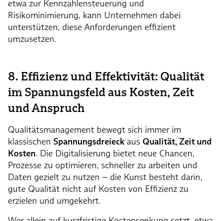
etwa zur Kennzahlensteuerung und
Risikominimierung, kann Unternehmen dabei
unterstützen, diese Anforderungen effizient
umzusetzen.
8. Effizienz und Effektivität: Qualität
im Spannungsfeld aus Kosten, Zeit
und Anspruch
Qualitätsmanagement bewegt sich immer im
klassischen
Spannungsdreieck
aus
Qualität, Zeit und
Kosten
. Die Digitalisierung bietet neue Chancen,
Prozesse zu optimieren, schneller zu arbeiten und
Daten gezielt zu nutzen – die Kunst besteht darin,
gute Qualität nicht auf Kosten von Effizienz zu
erzielen und umgekehrt.
Wer allein auf kurzfristige Kostensenkung setzt, etwa