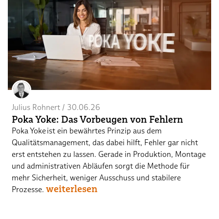
Julius Rohnert
 / 
30.06.26
Poka Yoke: Das Vorbeugen von Fehlern
Poka Yoke ist ein bewährtes Prinzip aus dem
Qualitätsmanagement, das dabei hilft, Fehler gar nicht
erst entstehen zu lassen. Gerade in Produktion, Montage
und administrativen Abläufen sorgt die Methode für
mehr Sicherheit, weniger Ausschuss und stabilere
weiterlesen
Prozesse.