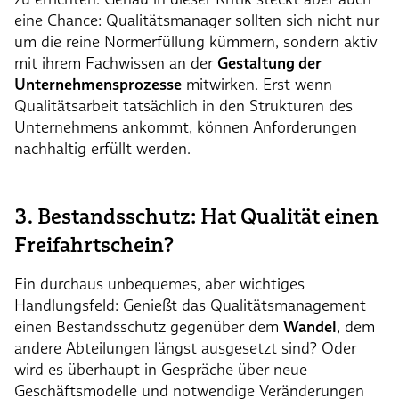
eine Chance: Qualitätsmanager sollten sich nicht nur
um die reine Normerfüllung kümmern, sondern aktiv
mit ihrem Fachwissen an der
Gestaltung der
Unternehmensprozesse
mitwirken. Erst wenn
Qualitätsarbeit tatsächlich in den Strukturen des
Unternehmens ankommt, können Anforderungen
nachhaltig erfüllt werden.
3. Bestandsschutz: Hat Qualität einen
Freifahrtschein?
Ein durchaus unbequemes, aber wichtiges
Handlungsfeld: Genießt das Qualitätsmanagement
einen Bestandsschutz gegenüber dem
Wandel
, dem
andere Abteilungen längst ausgesetzt sind? Oder
wird es überhaupt in Gespräche über neue
Geschäftsmodelle und notwendige Veränderungen