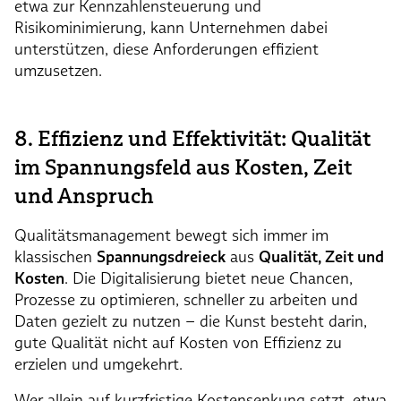
etwa zur Kennzahlensteuerung und
Risikominimierung, kann Unternehmen dabei
unterstützen, diese Anforderungen effizient
umzusetzen.
8. Effizienz und Effektivität: Qualität
im Spannungsfeld aus Kosten, Zeit
und Anspruch
Qualitätsmanagement bewegt sich immer im
klassischen
Spannungsdreieck
aus
Qualität, Zeit und
Kosten
. Die Digitalisierung bietet neue Chancen,
Prozesse zu optimieren, schneller zu arbeiten und
Daten gezielt zu nutzen – die Kunst besteht darin,
gute Qualität nicht auf Kosten von Effizienz zu
erzielen und umgekehrt.
Wer allein auf kurzfristige Kostensenkung setzt, etwa