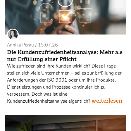
Annika Perau
 / 
15.07.26
Die Kundenzufriedenheitsanalyse: Mehr als
nur Erfüllung einer Pflicht
Wie zufrieden sind Ihre Kunden wirklich? Diese Frage
stellen sich viele Unternehmen – sei es zur Erfüllung der
Anforderungen der ISO 9001 oder um ihre Produkte,
Dienstleistungen und Prozesse kontinuierlich zu
verbessern. Doch was ist eine
weiterlesen
Kundenzufriedenheitsanalyse eigentlich?