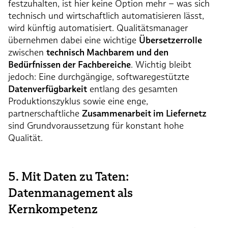
festzuhalten, ist hier keine Option mehr – was sich
technisch und wirtschaftlich automatisieren lässt,
wird künftig automatisiert. Qualitätsmanager
übernehmen dabei eine wichtige
Übersetzerrolle
zwischen
technisch Machbarem und den
Bedürfnissen der Fachbereiche
. Wichtig bleibt
jedoch: Eine durchgängige, softwaregestützte
Datenverfügbarkeit
entlang des gesamten
Produktionszyklus sowie eine enge,
partnerschaftliche
Zusammenarbeit im Liefernetz
sind Grundvoraussetzung für konstant hohe
Qualität.
5. Mit Daten zu Taten:
Datenmanagement als
Kernkompetenz