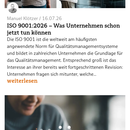
Manuel Klötzer
 / 
16.07.26
ISO 9001:2026 – Was Unternehmen schon
jetzt tun können
Die ISO 9001 ist die weltweit am häufigsten
angewendete Norm für Qualitätsmanagementsysteme
und bildet in zahlreichen Unternehmen die Grundlage für
das Qualitätsmanagement. Entsprechend groß ist das
Interesse an ihrer bereits weit fortgeschrittenen Revision:
Unternehmen fragen sich mitunter, welche…
weiterlesen