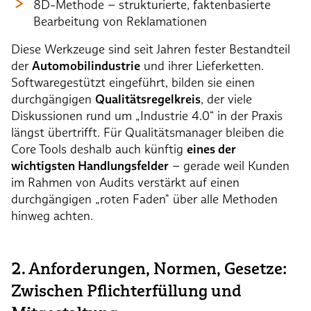
8D-Methode – strukturierte, faktenbasierte
Bearbeitung von Reklamationen
Diese Werkzeuge sind seit Jahren fester Bestandteil
der
Automobilindustrie
und ihrer Lieferketten.
Softwaregestützt eingeführt, bilden sie einen
durchgängigen
Qualitätsregelkreis
, der viele
Diskussionen rund um „Industrie 4.0“ in der Praxis
längst übertrifft. Für Qualitätsmanager bleiben die
Core Tools deshalb auch künftig
eines der
wichtigsten Handlungsfelder
– gerade weil Kunden
im Rahmen von Audits verstärkt auf einen
durchgängigen „roten Faden" über alle Methoden
hinweg achten.
2. Anforderungen, Normen, Gesetze:
Zwischen Pflichterfüllung und