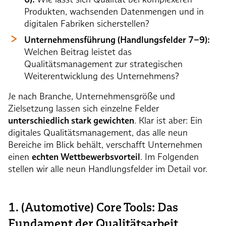
Produkten, wachsenden Datenmengen und in
digitalen Fabriken sicherstellen?
Unternehmensführung (Handlungsfelder 7–9):
Welchen Beitrag leistet das
Qualitätsmanagement zur strategischen
Weiterentwicklung des Unternehmens?
Je nach Branche, Unternehmensgröße und
Zielsetzung lassen sich einzelne Felder
unterschiedlich stark gewichten
. Klar ist aber: Ein
digitales Qualitätsmanagement, das alle neun
Bereiche im Blick behält, verschafft Unternehmen
einen
echten Wettbewerbsvorteil
. Im Folgenden
stellen wir alle neun Handlungsfelder im Detail vor.
1. (Automotive) Core Tools: Das
Fundament der Qualitätsarbeit