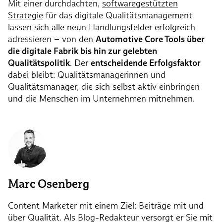
Mit einer durchdachten,
softwaregestützten
Strategie
für das digitale Qualitätsmanagement
lassen sich alle neun Handlungsfelder erfolgreich
adressieren – von den
Automotive Core Tools über
die digitale Fabrik bis hin zur gelebten
Qualitätspolitik
. Der
entscheidende Erfolgsfaktor
dabei bleibt: Qualitätsmanagerinnen und
Qualitätsmanager, die sich selbst aktiv einbringen
und die Menschen im Unternehmen mitnehmen.
Marc Osenberg
Content Marketer mit einem Ziel: Beiträge mit und
über Qualität. Als Blog-Redakteur versorgt er Sie mit