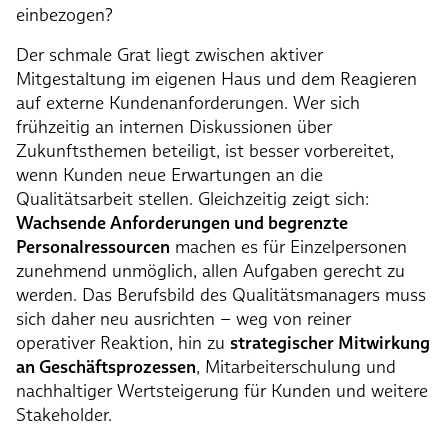
einbezogen?
Der schmale Grat liegt zwischen aktiver
Mitgestaltung im eigenen Haus und dem Reagieren
auf externe Kundenanforderungen. Wer sich
frühzeitig an internen Diskussionen über
Zukunftsthemen beteiligt, ist besser vorbereitet,
wenn Kunden neue Erwartungen an die
Qualitätsarbeit stellen. Gleichzeitig zeigt sich:
Wachsende Anforderungen und begrenzte
Personalressourcen
machen es für Einzelpersonen
zunehmend unmöglich, allen Aufgaben gerecht zu
werden. Das Berufsbild des Qualitätsmanagers muss
sich daher neu ausrichten – weg von reiner
operativer Reaktion, hin zu
strategischer Mitwirkung
an Geschäftsprozessen
, Mitarbeiterschulung und
nachhaltiger Wertsteigerung für Kunden und weitere
Stakeholder.