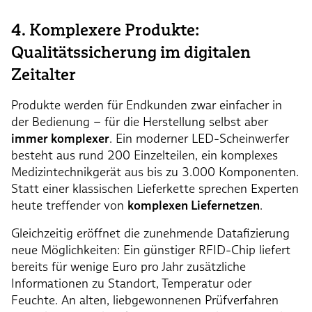
4. Komplexere Produkte:
Qualitätssicherung im digitalen
Zeitalter
Produkte werden für Endkunden zwar einfacher in
der Bedienung – für die Herstellung selbst aber
immer komplexer
. Ein moderner LED-Scheinwerfer
besteht aus rund 200 Einzelteilen, ein komplexes
Medizintechnikgerät aus bis zu 3.000 Komponenten.
Statt einer klassischen Lieferkette sprechen Experten
heute treffender von
komplexen Liefernetzen
.
Gleichzeitig eröffnet die zunehmende Datafizierung
neue Möglichkeiten: Ein günstiger RFID-Chip liefert
bereits für wenige Euro pro Jahr zusätzliche
Informationen zu Standort, Temperatur oder
Feuchte. An alten, liebgewonnenen Prüfverfahren