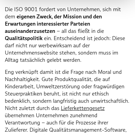
Die ISO 9001 fordert von Unternehmen, sich mit
dem
eigenen Zweck, der Mission und den
Erwartungen interessierter Parteien
auseinanderzusetzen
– all das fließt in die
Qualitätspolitik
ein. Entscheidend ist jedoch: Diese
darf nicht nur werbewirksam auf der
Unternehmenswebsite stehen, sondern muss im
Alltag tatsächlich gelebt werden.
Eng verknüpft damit ist die Frage nach Moral und
Nachhaltigkeit. Gute Produktqualität, die auf
Kinderarbeit, Umweltzerstörung oder fragwürdigen
Steuerpraktiken beruht, ist nicht nur ethisch
bedenklich, sondern langfristig auch unwirtschaftlich.
Nicht zuletzt durch das
Lieferkettengesetz
übernehmen Unternehmen zunehmend
Verantwortung – auch für die Prozesse ihrer
Zulieferer. Digitale Qualitätsmanagement-Software,