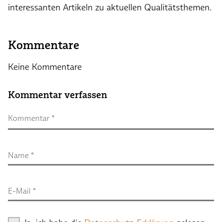
interessanten Artikeln zu aktuellen Qualitätsthemen.
Kommentare
Keine Kommentare
Kommentar verfassen
Kommentar
 *
Name
 *
E-Mail
 *