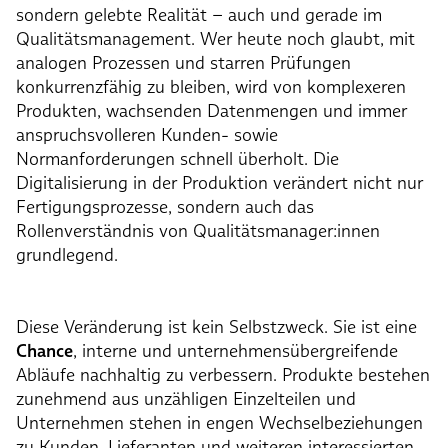
sondern gelebte Realität – auch und gerade im
Qualitätsmanagement. Wer heute noch glaubt, mit
analogen Prozessen und starren Prüfungen
konkurrenzfähig zu bleiben, wird von komplexeren
Produkten, wachsenden Datenmengen und immer
anspruchsvolleren Kunden- sowie
Normanforderungen schnell überholt. Die
Digitalisierung in der Produktion verändert nicht nur
Fertigungsprozesse, sondern auch das
Rollenverständnis von Qualitätsmanager:innen
grundlegend.
Diese Veränderung ist kein Selbstzweck. Sie ist eine
Chance
, interne und unternehmensübergreifende
Abläufe nachhaltig zu verbessern. Produkte bestehen
zunehmend aus unzähligen Einzelteilen und
Unternehmen stehen in engen Wechselbeziehungen
zu Kunden, Lieferanten und weiteren interessierten