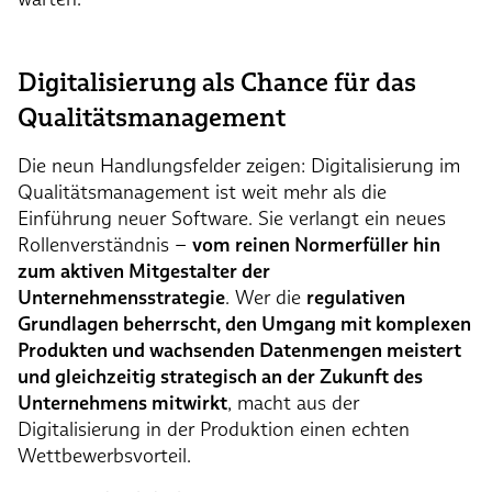
Digitalisierung als Chance für das
Qualitätsmanagement
Die neun Handlungsfelder zeigen: Digitalisierung im
Qualitätsmanagement ist weit mehr als die
Einführung neuer Software. Sie verlangt ein neues
Rollenverständnis –
vom reinen Normerfüller hin
zum aktiven Mitgestalter der
Unternehmensstrategie
. Wer die
regulativen
Grundlagen beherrscht, den Umgang mit komplexen
Produkten und wachsenden Datenmengen meistert
und gleichzeitig strategisch an der Zukunft des
Unternehmens mitwirkt
, macht aus der
Digitalisierung in der Produktion einen echten
Wettbewerbsvorteil.