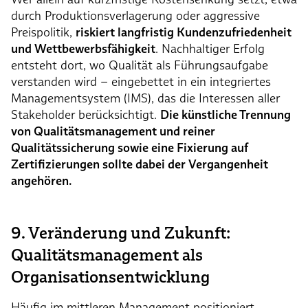
durch Produktionsverlagerung oder aggressive
Preispolitik,
riskiert langfristig Kundenzufriedenheit
und Wettbewerbsfähigkeit
. Nachhaltiger Erfolg
entsteht dort, wo Qualität als Führungsaufgabe
verstanden wird – eingebettet in ein integriertes
Managementsystem (IMS), das die Interessen aller
Stakeholder berücksichtigt.
Die künstliche Trennung
von Qualitätsmanagement und reiner
Qualitätssicherung sowie eine Fixierung auf
Zertifizierungen sollte dabei der Vergangenheit
angehören.
9. Veränderung und Zukunft:
Qualitätsmanagement als
Organisationsentwicklung
Häufig im mittleren Management positioniert,