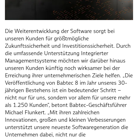
Die Weiterentwicklung der Software sorgt bei
unseren Kunden für größtmögliche
Zukunftssicherheit und Investitionssicherheit. Durch
die umfassende Unterstützung Integrierter
Managementsysteme möchten wir darüber hinaus
unseren Kunden künftig noch wirksamer bei der
Erreichung ihrer unternehmerischen Ziele helfen. „Die
Veröffentlichung von Babtec 8 im Jahr unseres 30-
jährigen Bestehens ist ein bedeutender Schritt –
nicht nur für uns, sondern vor allem für unsere mehr
als 1.250 Kunden“, betont Babtec-Geschäftsführer
Michael Flunkert. „Mit ihren zahlreichen
Innovationen, großen und kleinen Verbesserungen
unterstützt unsere neueste Softwaregeneration die
Unternehmen dabei, nicht nur die