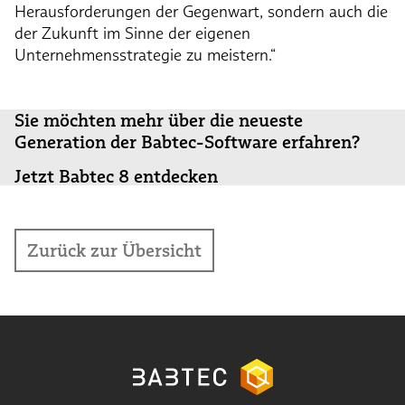
Herausforderungen der Gegenwart, sondern auch die
der Zukunft im Sinne der eigenen
Unternehmensstrategie zu meistern.“
Sie möchten mehr über die neueste
Generation der Babtec-Software erfahren?
Jetzt Babtec 8 entdecken
Zurück zur Übersicht