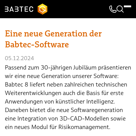
Kontakt & 
Suche
Eine neue Generation der
Babtec-Software
05.12.2024
Passend zum 30-jährigen Jubiläum präsentieren
wir eine neue Generation unserer Software:
Babtec 8 liefert neben zahlreichen technischen
Weiterentwicklungen auch die Basis für erste
Anwendungen von künstlicher Intelligenz.
Daneben bietet die neue Softwaregeneration
eine Integration von 3D-CAD-Modellen sowie
ein neues Modul für Risikomanagement.