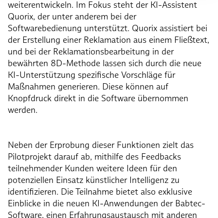
weiterentwickeln. Im Fokus steht der KI-Assistent
Quorix, der unter anderem bei der
Softwarebedienung unterstützt. Quorix assistiert bei
der Erstellung einer Reklamation aus einem Fließtext,
und bei der Reklamationsbearbeitung in der
bewährten 8D-Methode lassen sich durch die neue
KI-Unterstützung spezifische Vorschläge für
Maßnahmen generieren. Diese können auf
Knopfdruck direkt in die Software übernommen
werden.
Neben der Erprobung dieser Funktionen zielt das
Pilotprojekt darauf ab, mithilfe des Feedbacks
teilnehmender Kunden weitere Ideen für den
potenziellen Einsatz künstlicher Intelligenz zu
identifizieren
.
Die Teilnahme bietet also exklusive
Einblicke in die neuen KI-Anwendungen der Babtec-
Software, einen Erfahrungsaustausch mit anderen