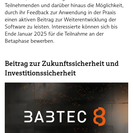
Teilnehmenden und darüber hinaus die Möglichkeit,
durch ihr Feedback zur Anwendung in der Praxis
einen aktiven Beitrag zur Weiterentwicklung der
Software zu leisten
.
Interessierte können sich bis
Ende Januar 2025 für die Teilnahme an der
Betaphase bewerben.
Beitrag zur Zukunftssicherheit und
Investitionssicherheit