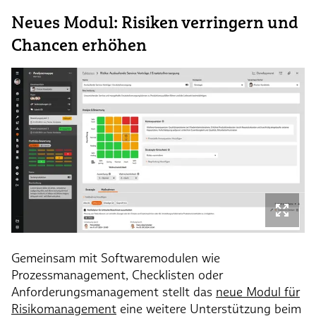
Neues Modul: Risiken verringern und
Chancen erhöhen
Gemeinsam mit Softwaremodulen wie
Prozessmanagement, Checklisten oder
Anforderungsmanagement stellt das
neue Modul für
Risikomanagement
eine weitere Unterstützung beim