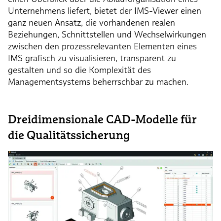
Unternehmens liefert, bietet der IMS-Viewer einen
ganz neuen Ansatz, die vorhandenen realen
Beziehungen, Schnittstellen und Wechselwirkungen
zwischen den prozessrelevanten Elementen eines
IMS grafisch zu visualisieren, transparent zu
gestalten und so die Komplexität des
Managementsystems beherrschbar zu machen.
Dreidimensionale CAD-Modelle für
die Qualitätssicherung