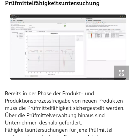
Prüfmittelfähigkeitsuntersuchung
Bereits in der Phase der Produkt- und
Produktionsprozessfreigabe von neuen Produkten
muss die Prüfmittelfähigkeit sichergestellt werden.
Über die Prüfmittelverwaltung hinaus sind
Unternehmen deshalb gefordert,
Fähigkeitsuntersuchungen für jene Prüfmittel