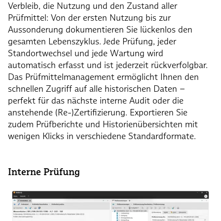
Verbleib, die Nutzung und den Zustand aller
Prüfmittel: Von der ersten Nutzung bis zur
Aussonderung dokumentieren Sie lückenlos den
gesamten Lebenszyklus. Jede Prüfung, jeder
Standortwechsel und jede Wartung wird
automatisch erfasst und ist jederzeit rückverfolgbar.
Das Prüfmittelmanagement ermöglicht Ihnen den
schnellen Zugriff auf alle historischen Daten –
perfekt für das nächste interne Audit oder die
anstehende (Re-)Zertifizierung. Exportieren Sie
zudem Prüfberichte und Historienübersichten mit
wenigen Klicks in verschiedene Standardformate.
Interne Prüfung