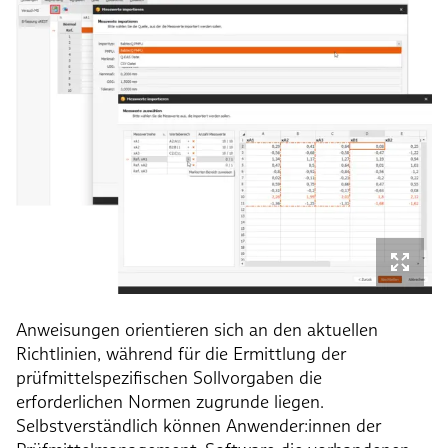
Anweisungen orientieren sich an den aktuellen
Richtlinien, während für die Ermittlung der
prüfmittelspezifischen Sollvorgaben die
erforderlichen Normen zugrunde liegen.
Selbstverständlich können Anwender:innen der