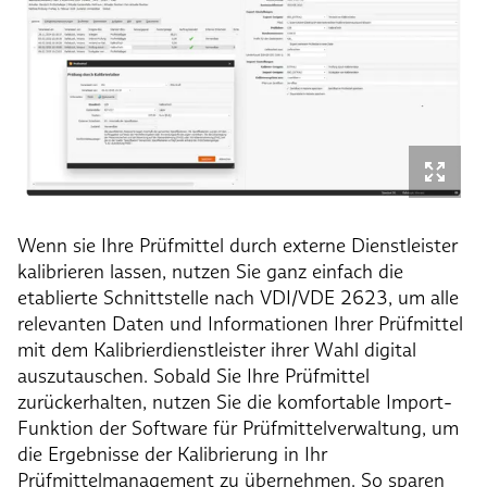
Wenn sie Ihre Prüfmittel durch externe Dienstleister
kalibrieren lassen, nutzen Sie ganz einfach die
etablierte Schnittstelle nach VDI/VDE 2623, um alle
relevanten Daten und Informationen Ihrer Prüfmittel
mit dem Kalibrierdienstleister ihrer Wahl digital
auszutauschen. Sobald Sie Ihre Prüfmittel
zurückerhalten, nutzen Sie die komfortable Import-
Funktion der Software für Prüfmittelverwaltung, um
die Ergebnisse der Kalibrierung in Ihr
Prüfmittelmanagement zu übernehmen. So sparen