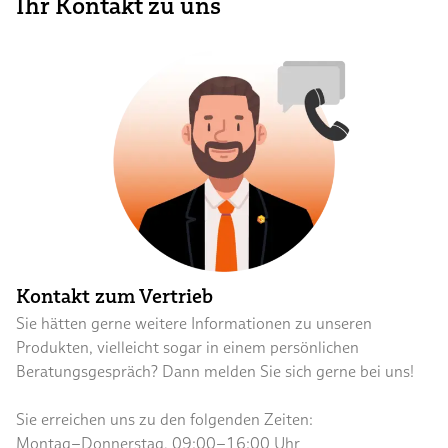
Ihr Kontakt zu uns
Kontakt zum Vertrieb
Sie hätten gerne weitere Informationen zu unseren
Produkten, vielleicht sogar in einem persönlichen
Beratungsgespräch? Dann melden Sie sich gerne bei uns!
Sie erreichen uns zu den folgenden Zeiten:
Montag–Donnerstag, 09:00–16:00 Uhr