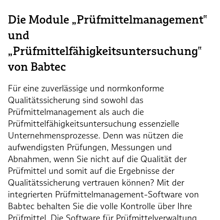
Die Module „Prüfmittelmanagement‟
und
„Prüfmittelfähigkeitsuntersuchung‟
von Babtec
Für eine zuverlässige und normkonforme
Qualitätssicherung sind sowohl das
Prüfmittelmanagement als auch die
Prüfmittelfähigkeitsuntersuchung essenzielle
Unternehmensprozesse. Denn was nützen die
aufwendigsten Prüfungen, Messungen und
Abnahmen, wenn Sie nicht auf die Qualität der
Prüfmittel und somit auf die Ergebnisse der
Qualitätssicherung vertrauen können? Mit der
integrierten Prüfmittelmanagement-Software von
Babtec behalten Sie die volle Kontrolle über Ihre
Prüfmittel. Die Software für Prüfmittelverwaltung