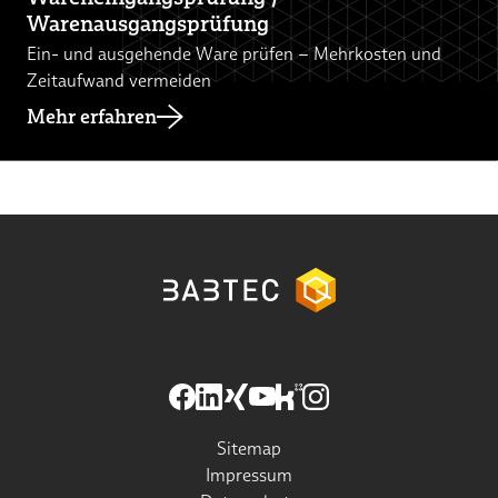
Warenausgangsprüfung
Ein- und ausgehende Ware prüfen – Mehrkosten und
Zeitaufwand vermeiden
Mehr erfahren
Sitemap
Impressum