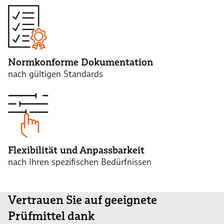
Normkonforme Dokumentation
nach gültigen Standards
Flexibilität und Anpassbarkeit
nach Ihren spezifischen Bedürfnissen
Vertrauen Sie auf geeignete
Prüfmittel dank