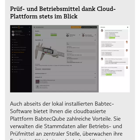
Prüf- und Betriebsmittel dank Cloud-
Plattform stets im Blick
Auch abseits der lokal installierten Babtec-
Software bietet Ihnen die cloudbasierte
Plattform BabtecQube zahlreiche Vorteile. Sie
verwalten die Stammdaten aller Betriebs- und
Prüfmittel an zentraler Stelle, überwachen ihre