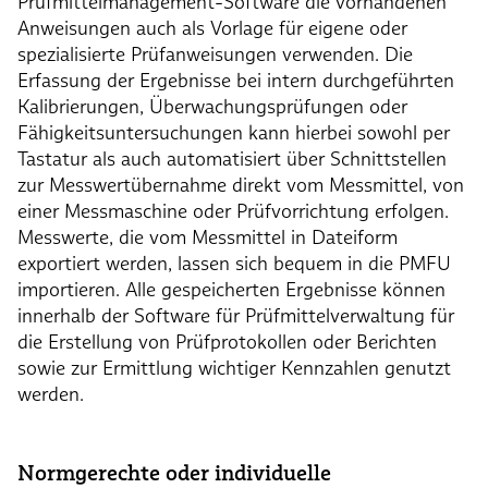
Prüfmittelmanagement-Software die vorhandenen
Anweisungen auch als Vorlage für eigene oder
spezialisierte Prüfanweisungen verwenden. Die
Erfassung der Ergebnisse bei intern durchgeführten
Kalibrierungen, Überwachungsprüfungen oder
Fähigkeitsuntersuchungen kann hierbei sowohl per
Tastatur als auch automatisiert über Schnittstellen
zur Messwertübernahme direkt vom Messmittel, von
einer Messmaschine oder Prüfvorrichtung erfolgen.
Messwerte, die vom Messmittel in Dateiform
exportiert werden, lassen sich bequem in die PMFU
importieren. Alle gespeicherten Ergebnisse können
innerhalb der Software für Prüfmittelverwaltung für
die Erstellung von Prüfprotokollen oder Berichten
sowie zur Ermittlung wichtiger Kennzahlen genutzt
werden.
Normgerechte oder individuelle