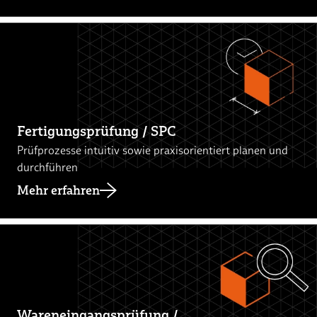
Fertigungsprüfung / SPC
Prüfprozesse intuitiv sowie praxisorientiert planen und
durchführen
Mehr erfahren
Wareneingangsprüfung /