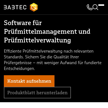
Kontakt & 
Suche
Software für
Prüfmittelmanagement und
Prüfmittelverwaltung
Effiziente Prüfmittelverwaltung nach relevanten
Standards. Sichern Sie die Qualität Ihrer
Prüfergebnisse – mit weniger Aufwand für fundierte
Entscheidungen.
Kontakt aufnehmen
Produktblatt herunterladen