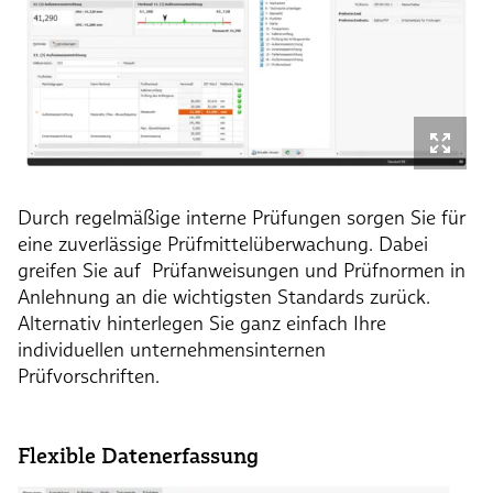
Durch regelmäßige interne Prüfungen sorgen Sie für
eine zuverlässige Prüfmittelüberwachung. Dabei
greifen Sie auf Prüfanweisungen und Prüfnormen in
Anlehnung an die wichtigsten Standards zurück.
Alternativ hinterlegen Sie ganz einfach Ihre
individuellen unternehmensinternen
Prüfvorschriften.
Flexible Datenerfassung