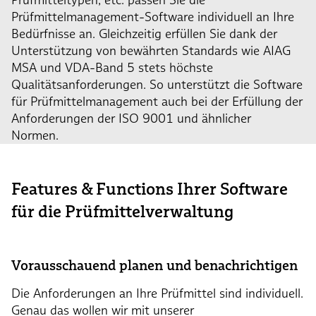
Prüfmittelmanagement-Software individuell an Ihre
Bedürfnisse an. Gleichzeitig erfüllen Sie dank der
Unterstützung von bewährten Standards wie AIAG
MSA und VDA-Band 5 stets höchste
Qualitätsanforderungen. So unterstützt die Software
für Prüfmittelmanagement auch bei der Erfüllung der
Anforderungen der ISO 9001 und ähnlicher
Normen.
Features & Functions Ihrer Software
für die Prüfmittelverwaltung
Vorausschauend planen und benachrichtigen
Die Anforderungen an Ihre Prüfmittel sind individuell.
Genau das wollen wir mit unserer