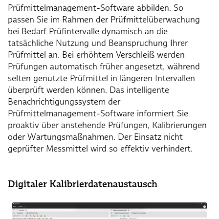
Prüfmittelmanagement-Software abbilden. So
passen Sie im Rahmen der Prüfmittelüberwachung
bei Bedarf Prüfintervalle dynamisch an die
tatsächliche Nutzung und Beanspruchung Ihrer
Prüfmittel an. Bei erhöhtem Verschleiß werden
Prüfungen automatisch früher angesetzt, während
selten genutzte Prüfmittel in längeren Intervallen
überprüft werden können. Das intelligente
Benachrichtigungssystem der
Prüfmittelmanagement-Software informiert Sie
proaktiv über anstehende Prüfungen, Kalibrierungen
oder Wartungsmaßnahmen. Der Einsatz nicht
geprüfter Messmittel wird so effektiv verhindert.
Digitaler Kalibrierdatenaustausch