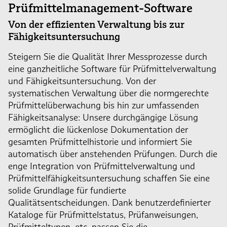
Prüfmittelmanagement-Software
Von der effizienten Verwaltung bis zur
Fähigkeitsuntersuchung
Steigern Sie die Qualität Ihrer Messprozesse durch
eine ganzheitliche Software für Prüfmittelverwaltung
und Fähigkeitsuntersuchung. Von der
systematischen Verwaltung über die normgerechte
Prüfmittelüberwachung bis hin zur umfassenden
Fähigkeitsanalyse: Unsere durchgängige Lösung
ermöglicht die lückenlose Dokumentation der
gesamten Prüfmittelhistorie und informiert Sie
automatisch über anstehenden Prüfungen. Durch die
enge Integration von Prüfmittelverwaltung und
Prüfmittelfähigkeitsuntersuchung schaffen Sie eine
solide Grundlage für fundierte
Qualitätsentscheidungen. Dank benutzerdefinierter
Kataloge für Prüfmittelstatus, Prüfanweisungen,
Prüfmitteltypen, etc. passen Sie die