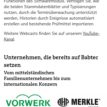
Funktionen des Softwaremoduls. Verfolgen Sie, wie
die beiden Stammdatenblätter und Typisierungen
nutzen, durch die Terminüberwachung unterstützt
werden, Historien durch Ereignisse automatisiert
erstellen und bestehende Prüfmittel importieren.
Weitere Webcasts finden Sie auf unserem
YouTube-
Kanal
.
Unternehmen, die bereits auf Babtec
setzen
Vom mittelständischen
Familienunternehmen bis zum
internationalen Konzern