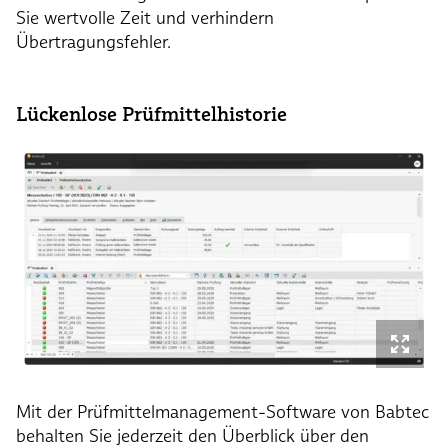
Sie wertvolle Zeit und verhindern
Übertragungsfehler.
Lückenlose Prüfmittelhistorie
Mit der Prüfmittelmanagement-Software von Babtec
behalten Sie jederzeit den Überblick über den