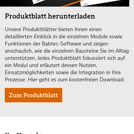
Produktblatt herunterladen
Unsere Produktblätter bieten Ihnen einen
detaillierten Einblick in die einzelnen Module sowie
Funktionen der Babtec-Software und zeigen
anschaulich, wie die einzelnen Bausteine Sie im Alltag
unterstützen. Jedes Produktblatt fokussiert sich auf
ein Modul und erläutert dessen Nutzen,
Einsatzmöglichkeiten sowie die Integration in Ihre
Prozesse. Hier geht es zum kostenfreien Download:
Zum Produktblatt