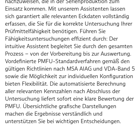
nachzuweisen, die in der Serienproduktion zum
Einsatz kommen. Mit unserem Assistenten lassen
sich garantiert alle relevanten Eckdaten vollständig
erfassen, die Sie für die korrekte Untersuchung Ihrer
Prüfmittelfähigkeit benötigen. Führen Sie
Fähigkeitsuntersuchungen effizient durch: Der
intuitive Assistent begleitet Sie durch den gesamten
Prozess – von der Vorbereitung bis zur Auswertung.
Vordefinierte PMFU-Standardverfahren gemäß den
gültigen Richtlinien nach MSA AIAG und VDA-Band 5
sowie die Möglichkeit zur individuellen Konfiguration
bieten Flexibilität. Die automatisierte Berechnung
aller relevanten Kennzahlen nach Abschluss der
Untersuchung liefert sofort eine klare Bewertung der
PMFU. Übersichtliche grafische Darstellungen
machen die Ergebnisse verständlich und
unterstützen Sie bei wichtigen Entscheidungen.