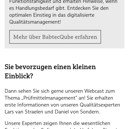
Funktionsfähigkeit und erhalten Hinweise, wenn
es Handlungsbedarf gibt. Entdecken Sie den
optimalen Einstieg in das digitalisierte
Qualitätsmanagement!
Mehr über BabtecQube erfahren
Sie bevorzugen einen kleinen
Einblick?
Dann sehen Sie sich gerne unseren Webcast zum
Thema „Prüfmittelmanagement“ an! Sie erhalten
erste Informationen von unseren Qualitätsexperten
Lars van Straelen und Daniel von Sondern.
Unsere Experten zeigen Ihnen die wesentlichen