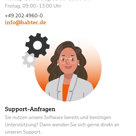
Freitag, 09:00–13:00 Uhr
+49 202 4960-0
info@babtec.de
Support-Anfragen
Sie nutzen unsere Software bereits und benötigen
Unterstützung? Dann wenden Sie sich gerne direkt an
unseren Support.