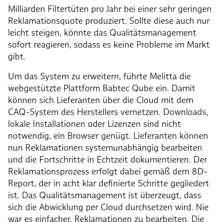
Milliarden Filtertüten pro Jahr bei einer sehr geringen
Reklamationsquote produziert. Sollte diese auch nur
leicht steigen, könnte das Qualitätsmanagement
sofort reagieren, sodass es keine Probleme im Markt
gibt.
Um das System zu erweitern, führte Melitta die
webgestützte Plattform Babtec Qube ein. Damit
können sich Lieferanten über die Cloud mit dem
CAQ-System des Herstellers vernetzen. Downloads,
lokale Installationen oder Lizenzen sind nicht
notwendig, ein Browser genügt. Lieferanten können
nun Reklamationen systemunabhängig bearbeiten
und die Fortschritte in Echtzeit dokumentieren. Der
Reklamationsprozess erfolgt dabei gemäß dem 8D-
Report, der in acht klar definierte Schritte gegliedert
ist. Das Qualitätsmanagement ist überzeugt, dass
sich die Abwicklung per Cloud durchsetzen wird. Nie
war es einfacher, Reklamationen zu bearbeiten. Die