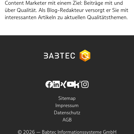
Content Marketer mit einem Ziel: Beiträge mit und
über Qualität. Als Blog-Redakteur versorgt er Sie mit
interessanten Artikeln zu aktuellen Qualitätsthemen.
Sitemap
Impressum
Datenschutz
AGB
© 2026 — Babtec Informationssysteme GmbH