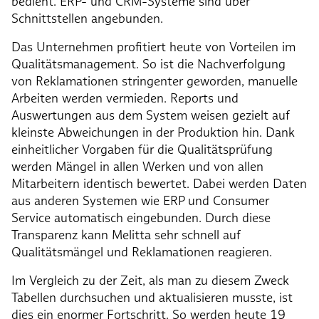
bedient. ERP- und CRM-Systeme sind über
Schnittstellen angebunden.
Das Unternehmen profitiert heute von Vorteilen im
Qualitätsmanagement. So ist die Nachverfolgung
von Reklamationen stringenter geworden, manuelle
Arbeiten werden vermieden. Reports und
Auswertungen aus dem System weisen gezielt auf
kleinste Abweichungen in der Produktion hin. Dank
einheitlicher Vorgaben für die Qualitätsprüfung
werden Mängel in allen Werken und von allen
Mitarbeitern identisch bewertet. Dabei werden Daten
aus anderen Systemen wie ERP und Consumer
Service automatisch eingebunden. Durch diese
Transparenz kann Melitta sehr schnell auf
Qualitätsmängel und Reklamationen reagieren.
Im Vergleich zu der Zeit, als man zu diesem Zweck
Tabellen durchsuchen und aktualisieren musste, ist
dies ein enormer Fortschritt. So werden heute 19