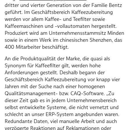
dritter und vierter Generation von der Familie Bentz
geführt. Im Geschäftsbereich Kaffeezubereitung
werden vor allem Kaffee- und Teefilter sowie
Kaffeemaschinen und -vollautomaten hergestellt.
Produziert wird am Unternehmensstammsitz Minden
sowie in einem Werk im chinesischen Shenzhen, das
400 Mitarbeiter beschäftigt.
An die Produktqualität der Marke, die quasi als
Synonym für Kaffeefilter gilt, werden hohe
Anforderungen gestellt. Deshalb begann der
Geschäftsbereich Kaffeezubereitung vor knapp vier
Jahren mit der Suche nach einer homogenen
Qualitätsmanagement- bzw. CAQ-Software. „Zu
dieser Zeit gab es in jedem Unternehmensbereich
selbst entwickelte Systeme, die nicht vernetzt und
schlecht an unser ERP-System angebunden waren.
Redundante Daten, viel manuelle Arbeit und auch
verzögerte Reaktionen auf Reklamationen oder