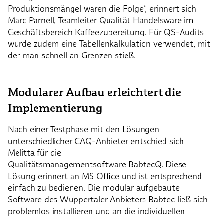
Produktionsmängel waren die Folge“, erinnert sich
Marc Parnell, Teamleiter Qualität Handelsware im
Geschäftsbereich Kaffeezubereitung. Für QS-Audits
wurde zudem eine Tabellenkalkulation verwendet, mit
der man schnell an Grenzen stieß.
Modularer Aufbau erleichtert die
Implementierung
Nach einer Testphase mit den Lösungen
unterschiedlicher CAQ-Anbieter entschied sich
Melitta für die
Qualitätsmanagementsoftware BabtecQ. Diese
Lösung erinnert an MS Office und ist entsprechend
einfach zu bedienen. Die modular aufgebaute
Software des Wuppertaler Anbieters Babtec ließ sich
problemlos installieren und an die individuellen