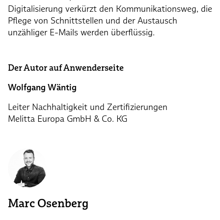
Digitalisierung verkürzt den Kommunikationsweg, die
Pflege von Schnittstellen und der Austausch
unzähliger E-Mails werden überflüssig.
Der Autor auf Anwenderseite
Wolfgang Wäntig
Leiter Nachhaltigkeit und Zertifizierungen
Melitta Europa GmbH & Co. KG
Marc Osenberg