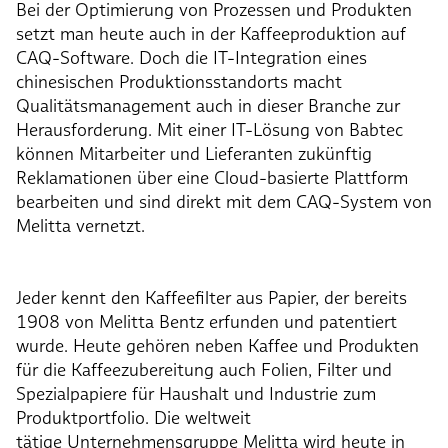
Bei der Optimierung von Prozessen und Produkten
setzt man heute auch in der Kaffeeproduktion auf
CAQ-Software. Doch die IT-Integration eines
chinesischen Produktionsstandorts macht
Qualitätsmanagement auch in dieser Branche zur
Herausforderung. Mit einer IT-Lösung von Babtec
können Mitarbeiter und Lieferanten zukünftig
Reklamationen über eine Cloud-basierte Plattform
bearbeiten und sind direkt mit dem CAQ-System von
Melitta vernetzt.
Jeder kennt den Kaffeefilter aus Papier, der bereits
1908 von Melitta Bentz erfunden und patentiert
wurde. Heute gehören neben Kaffee und Produkten
für die Kaffeezubereitung auch Folien, Filter und
Spezialpapiere für Haushalt und Industrie zum
Produktportfolio. Die weltweit
tätige
Unternehmensgruppe Melitta
wird heute in