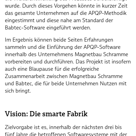
wurde. Durch dieses Vorgehen könnte in kurzer Zeit
das gesamte Unternehmen auf die APQP-Methodik
eingestimmt und diese nahe am Standard der
Babtec-Software eingeführt werden.
Im Ergebnis können beide Seiten Erfahrungen
sammeln und die Einführung der APQP-Software
innerhalb des Unternehmens Magnetbau Schramme
vorbereiten und durchführen. Das Projekt ist insofern
auch eine Blaupause für die erfolgreiche
Zusammenarbeit zwischen Magnetbau Schramme
und Babtec, die für beide Unternehmen Nutzen mit
sich bringt.
Vision: Die smarte Fabrik
Zielvorgabe ist es, innerhalb der nächsten drei bis
fünf Jahre die betroffenen Softwaresysteme mit der