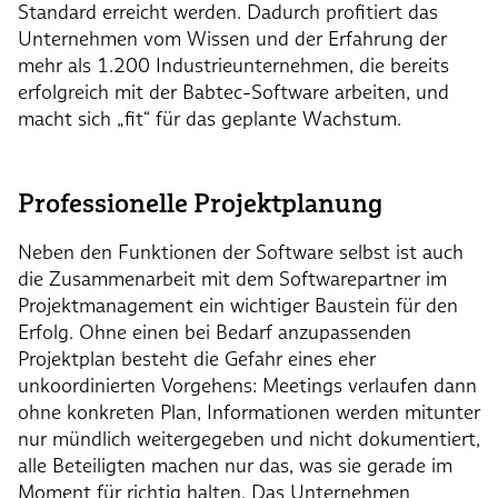
Standard erreicht werden. Dadurch profitiert das
Unternehmen vom Wissen und der Erfahrung der
mehr als 1.200 Industrieunternehmen, die bereits
erfolgreich mit der Babtec-Software arbeiten, und
macht sich „fit“ für das geplante Wachstum.
Professionelle Projektplanung
Neben den Funktionen der Software selbst ist auch
die Zusammenarbeit mit dem Softwarepartner im
Projektmanagement ein wichtiger Baustein für den
Erfolg. Ohne einen bei Bedarf anzupassenden
Projektplan besteht die Gefahr eines eher
unkoordinierten Vorgehens: Meetings verlaufen dann
ohne konkreten Plan, Informationen werden mitunter
nur mündlich weitergegeben und nicht dokumentiert,
alle Beteiligten machen nur das, was sie gerade im
Moment für richtig halten. Das Unternehmen