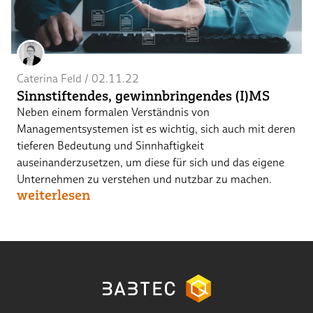
Caterina Feld
 / 
02.11.22
Sinnstiftendes, gewinnbringendes (I)MS
Neben einem formalen Verständnis von
Managementsystemen ist es wichtig, sich auch mit deren
tieferen Bedeutung und Sinnhaftigkeit
auseinanderzusetzen, um diese für sich und das eigene
Unternehmen zu verstehen und nutzbar zu machen.
weiterlesen