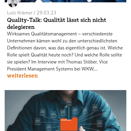
Lutz Krämer
 / 
29.03.23
Quality-Talk: Qualität lässt sich nicht
delegieren
Wirksames Qualitätsmanagement – verschiedenste
Unternehmen kämen wohl zu den unterschiedlichsten
Definitionen davon, was das eigentlich genau ist. Welche
Rolle spielt Qualität heute noch? Und welche Rolle sollte
sie spielen? Im Interview mit Thomas Stöber, Vice
President Management Systems bei WKW,…
weiterlesen