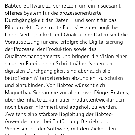
Babtec-Software zu vernetzen, um ein insgesamt
offenes System für die prozessorientierte
Durchgängigkeit der Daten – und somit für das
Pilotprojekt „Die smarte Fabrik“ – zu ermöglichen.
Denn: Verfügbarkeit und Qualität der Daten sind die
Voraussetzung für eine erfolgreiche Digitalisierung
der Prozesse, der Produktion sowie des
Qualitätsmanagements und bringen die Vision einer
smarten Fabrik einen Schritt näher. Neben der
digitalen Durchgängigkeit sind aber auch alle
betroffenen Mitarbeitenden abzuholen, zu schulen
und einzubinden. Von Babtec wünscht sich
Magnetbau Schramme vor allem zwei Dinge: Erstens,
über die Inhalte zukünftiger Produktentwicklungen
noch besser informiert und abgeholt zu werden.
Zweitens eine stärkere Begleitung der Babtec-
Anwender:innen bei Einführung, Betrieb und
Verbesserung der Software, mit den Zielen, den