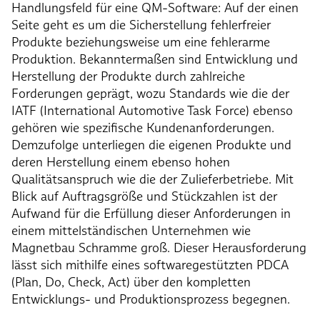
Handlungsfeld für eine QM-Software: Auf der einen
Seite geht es um die Sicherstellung fehlerfreier
Produkte beziehungsweise um eine fehlerarme
Produktion. Bekanntermaßen sind Entwicklung und
Herstellung der Produkte durch zahlreiche
Forderungen geprägt, wozu Standards wie die der
IATF (International Automotive Task Force) ebenso
gehören wie spezifische Kundenanforderungen.
Demzufolge unterliegen die eigenen Produkte und
deren Herstellung einem ebenso hohen
Qualitätsanspruch wie die der Zulieferbetriebe. Mit
Blick auf Auftragsgröße und Stückzahlen ist der
Aufwand für die Erfüllung dieser Anforderungen in
einem mittelständischen Unternehmen wie
Magnetbau Schramme groß. Dieser Herausforderung
lässt sich mithilfe eines softwaregestützten PDCA
(Plan, Do, Check, Act) über den kompletten
Entwicklungs- und Produktionsprozess begegnen.