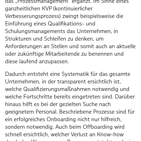
das „Prozessmanagement“ ergänzt. Im Sinne eines
ganzheitlichen KVP (kontinuierlicher
Verbesserungsprozess) zwingt beispielsweise die
Einführung eines Qualifikations- und
Schulungsmanagements das Unternehmen, in
Strukturen und Schleifen zu denken, um
Anforderungen an Stellen und somit auch an aktuelle
oder zukünftige Mitarbeitende zu benennen und
diese laufend anzupassen.
Dadurch entsteht eine Systematik für das gesamte
Unternehmen, in der transparent ersichtlich ist,
welche Qualifizierungsmaßnahmen notwendig und
welche Fortschritte bereits eingetreten sind. Darüber
hinaus hilft es bei der gezielten Suche nach
geeignetem Personal. Beschriebene Prozesse sind für
ein erfolgreiches Onboarding nicht nur hilfreich,
sondern notwendig. Auch beim Offboarding wird
schnell ersichtlich, welcher Verlust an Know-how