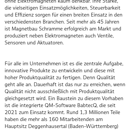
ohne Elektromagneten kaum denkbar. Ihre Stärke,
die vielseitigen Einsatzmöglichkeiten, Steuerbarkeit
und Effizienz sorgen für einen breiten Einsatz in den
verschiedensten Branchen. Seit mehr als 45 Jahren
ist Magnetbau Schramme erfolgreich am Markt und
produziert neben Elektromagneten auch Ventile,
Sensoren und Aktuatoren.
Für alle im Unternehmen ist es die zentrale Aufgabe,
innovative Produkte zu entwickeln und diese mit
hoher Produktqualität zu fertigen. Denn Qualität
geht alle an. Dauerhaft ist das nur zu erreichen, wenn
Qualität nicht ausschließlich mit Produktqualität
gleichgesetzt wird. Ein Baustein zu diesem Vorhaben
ist die integrierte QM-Software BabtecQ, die seit
2021 zum Einsatz kommt. Rund 1,3 Millionen Teile
haben die mehr als 160 Mitarbeitenden am
Hauptsitz Deggenhausertal (Baden-Württemberg)