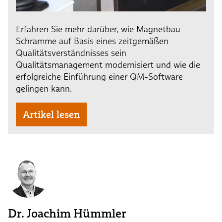
Erfahren Sie mehr darüber, wie Magnetbau
Schramme auf Basis eines zeitgemäßen
Qualitätsverständnisses sein
Qualitätsmanagement modernisiert und wie die
erfolgreiche Einführung einer QM-Software
gelingen kann.
Artikel lesen
Dr. Joachim Hümmler