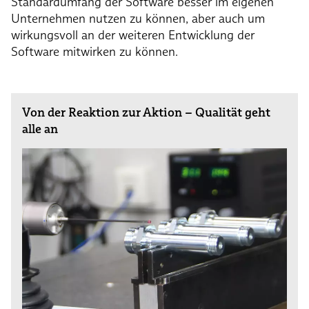
Standardumfang der Software besser im eigenen
Unternehmen nutzen zu können, aber auch um
wirkungsvoll an der weiteren Entwicklung der
Software mitwirken zu können.
Von der Reaktion zur Aktion – Qualität geht
alle an