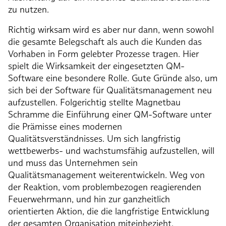
zu nutzen.
Richtig wirksam wird es aber nur dann, wenn sowohl
die gesamte Belegschaft als auch die Kunden das
Vorhaben in Form gelebter Prozesse tragen. Hier
spielt die Wirksamkeit der eingesetzten QM-
Software eine besondere Rolle. Gute Gründe also, um
sich bei der Software für Qualitätsmanagement neu
aufzustellen. Folgerichtig stellte Magnetbau
Schramme die Einführung einer QM-Software unter
die Prämisse eines modernen
Qualitätsverständnisses. Um sich langfristig
wettbewerbs- und wachstumsfähig aufzustellen, will
und muss das Unternehmen sein
Qualitätsmanagement weiterentwickeln. Weg von
der Reaktion, vom problembezogen reagierenden
Feuerwehrmann, und hin zur ganzheitlich
orientierten Aktion, die die langfristige Entwicklung
der gesamten Organisation miteinbezieht.