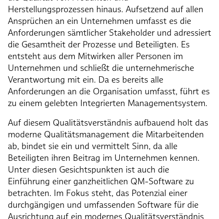
Herstellungsprozessen hinaus. Aufsetzend auf allen
Ansprüchen an ein Unternehmen umfasst es die
Anforderungen sämtlicher Stakeholder und adressiert
die Gesamtheit der Prozesse und Beteiligten. Es
entsteht aus dem Mitwirken aller Personen im
Unternehmen und schließt die unternehmerische
Verantwortung mit ein. Da es bereits alle
Anforderungen an die Organisation umfasst, führt es
zu einem gelebten Integrierten Managementsystem.
Auf diesem Qualitätsverständnis aufbauend holt das
moderne Qualitätsmanagement die Mitarbeitenden
ab, bindet sie ein und vermittelt Sinn, da alle
Beteiligten ihren Beitrag im Unternehmen kennen.
Unter diesen Gesichtspunkten ist auch die
Einführung einer ganzheitlichen QM-Software zu
betrachten. Im Fokus steht, das Potenzial einer
durchgängigen und umfassenden Software für die
Ausrichtung auf ein modernes Qualitätsverständnis