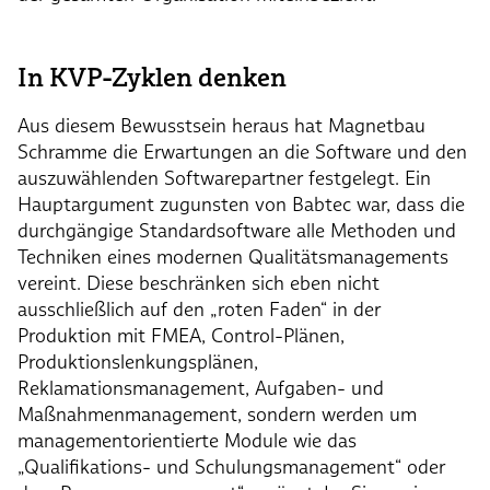
In KVP-Zyklen denken
Aus diesem Bewusstsein heraus hat Magnetbau
Schramme die Erwartungen an die Software und den
auszuwählenden Softwarepartner festgelegt. Ein
Hauptargument zugunsten von Babtec war, dass die
durchgängige Standardsoftware alle Methoden und
Techniken eines modernen Qualitätsmanagements
vereint. Diese beschränken sich eben nicht
ausschließlich auf den „roten Faden“ in der
Produktion mit FMEA, Control-Plänen,
Produktionslenkungsplänen,
Reklamationsmanagement, Aufgaben- und
Maßnahmenmanagement, sondern werden um
managementorientierte Module wie das
„Qualifikations- und Schulungsmanagement“ oder