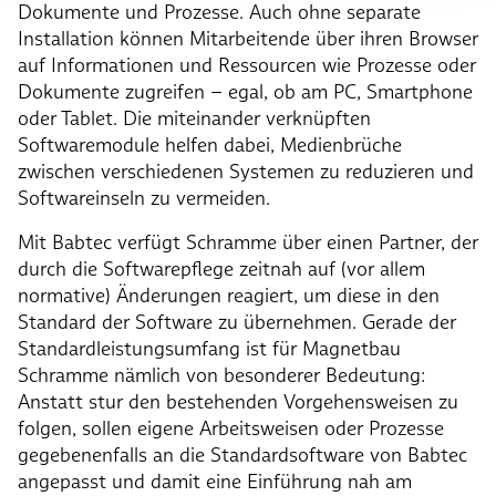
Dokumente und Prozesse. Auch ohne separate
Installation können Mitarbeitende über ihren Browser
auf Informationen und Ressourcen wie Prozesse oder
Dokumente zugreifen – egal, ob am PC, Smartphone
oder Tablet. Die miteinander verknüpften
Softwaremodule helfen dabei, Medienbrüche
zwischen verschiedenen Systemen zu reduzieren und
Softwareinseln zu vermeiden.
Mit Babtec verfügt Schramme über einen Partner, der
durch die Softwarepflege zeitnah auf (vor allem
normative) Änderungen reagiert, um diese in den
Standard der Software zu übernehmen. Gerade der
Standardleistungsumfang ist für Magnetbau
Schramme nämlich von besonderer Bedeutung:
Anstatt stur den bestehenden Vorgehensweisen zu
folgen, sollen eigene Arbeitsweisen oder Prozesse
gegebenenfalls an die Standardsoftware von Babtec
angepasst und damit eine Einführung nah am