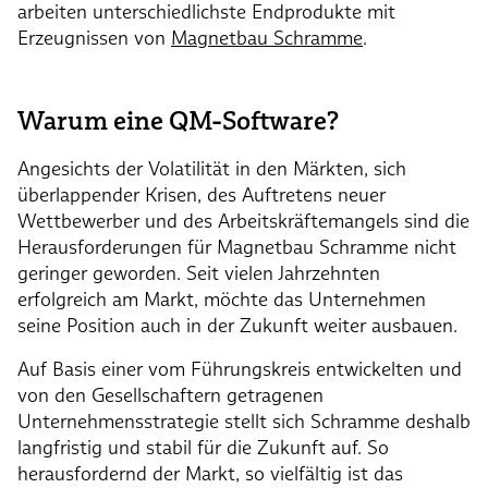
arbeiten unterschiedlichste Endprodukte mit
Erzeugnissen von
Magnetbau Schramme
.
Warum eine QM-Software?
Angesichts der Volatilität in den Märkten, sich
überlappender Krisen, des Auftretens neuer
Wettbewerber und des Arbeitskräftemangels sind die
Herausforderungen für Magnetbau Schramme nicht
geringer geworden. Seit vielen Jahrzehnten
erfolgreich am Markt, möchte das Unternehmen
seine Position auch in der Zukunft weiter ausbauen.
Auf Basis einer vom Führungskreis entwickelten und
von den Gesellschaftern getragenen
Unternehmensstrategie stellt sich Schramme deshalb
langfristig und stabil für die Zukunft auf. So
herausfordernd der Markt, so vielfältig ist das