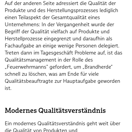
Auf der anderen Seite adressiert die Qualität der
Produkte und des Herstellungsprozesses lediglich
einen Teilaspekt der Gesamtqualität eines
Unternehmens: In der Vergangenheit wurde der
Begriff der Qualität vielfach auf Produkte und
Herstellprozesse eingegrenzt und daraufhin als
Fachaufgabe an einige wenige Personen delegiert.
Treten dann im Tagesgeschäft Probleme auf, ist das
Qualitätsmanagement in der Rolle des
„Feuerwehrmanns“ gefordert, um „Brandherde“
schnell zu löschen, was am Ende für viele
Qualitätsbeauftragte zur Hauptaufgabe geworden
ist.
Modernes Qualitätsverständnis
Ein modernes Qualitätsverständnis geht weit über
die Qualität von Produkten und