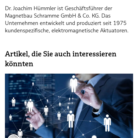
Dr. Joachim Hümmler ist Geschäftsführer der
Magnetbau Schramme GmbH & Co. KG. Das
Unternehmen entwickelt und produziert seit 1975
kundenspezifische, elektromagnetische Aktuatoren.
Artikel, die Sie auch interessieren
könnten