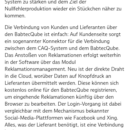
System zu stärken und dem Ziel der
Nullfehlerproduktion wieder ein Stückchen näher zu
kommen.
Die Verbindung von Kunden und Lieferanten über
den BabtecQube ist einfach: Auf Kundenseite sorgt
ein sogenannter Konnektor für die Verbindung
zwischen dem CAQ-System und dem BabtecQube.
Das Anstoßen von Reklamationen erfolgt weiterhin
in der Software über das Modul
Reklamationsmanagement. Neu ist der direkte Draht
in die Cloud, worüber Daten auf Knopfdruck an
Lieferanten übermittelt werden. Diese können sich
kostenlos online für den BabtecQube registrieren,
um eingehende Reklamationen künftig über den
Browser zu bearbeiten. Der Login-Vorgang ist dabei
vergleichbar mit dem Mechanismus bekannter
Social-Media-Plattformen wie Facebook und Xing.
Alles, was der Lieferant benötigt, ist eine Verbindung