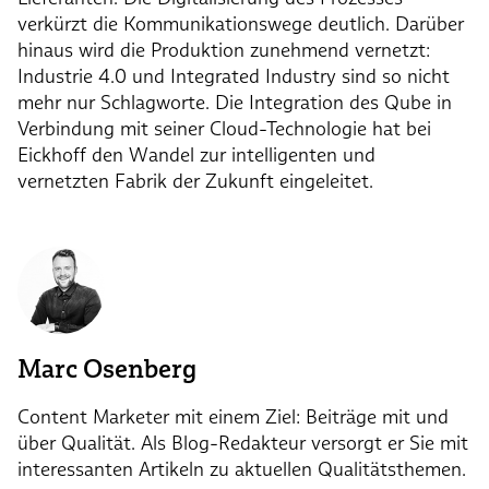
verkürzt die Kommunikationswege deutlich. Darüber
hinaus wird die Produktion zunehmend vernetzt:
Industrie 4.0 und Integrated Industry sind so nicht
mehr nur Schlagworte. Die Integration des Qube in
Verbindung mit seiner Cloud-Technologie hat bei
Eickhoff den Wandel zur intelligenten und
vernetzten Fabrik der Zukunft eingeleitet.
Marc Osenberg
Content Marketer mit einem Ziel: Beiträge mit und
über Qualität. Als Blog-Redakteur versorgt er Sie mit
interessanten Artikeln zu aktuellen Qualitätsthemen.