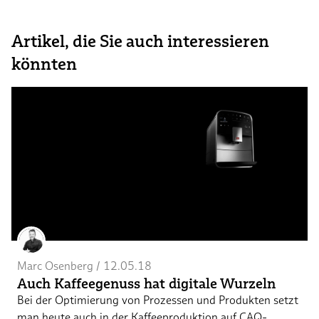
Artikel, die Sie auch interessieren
könnten
Marc Osenberg
 / 
12.05.18
Auch Kaffeegenuss hat digitale Wurzeln
Bei der Optimierung von Prozessen und Produkten setzt
man heute auch in der Kaffeeproduktion auf CAQ-