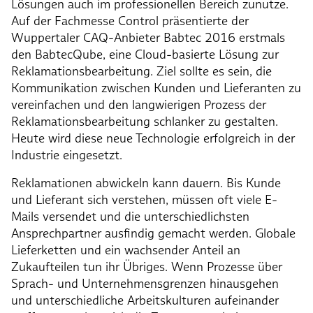
Lösungen auch im professionellen Bereich zunutze.
Auf der Fachmesse Control präsentierte der
Wuppertaler CAQ-Anbieter Babtec 2016 erstmals
den BabtecQube, eine Cloud-basierte Lösung zur
Reklamationsbearbeitung. Ziel sollte es sein, die
Kommunikation zwischen Kunden und Lieferanten zu
vereinfachen und den langwierigen Prozess der
Reklamationsbearbeitung schlanker zu gestalten.
Heute wird diese neue Technologie erfolgreich in der
Industrie eingesetzt.
Reklamationen abwickeln kann dauern. Bis Kunde
und Lieferant sich verstehen, müssen oft viele E-
Mails versendet und die unterschiedlichsten
Ansprechpartner ausfindig gemacht werden. Globale
Lieferketten und ein wachsender Anteil an
Zukaufteilen tun ihr Übriges. Wenn Prozesse über
Sprach- und Unternehmensgrenzen hinausgehen
und unterschiedliche Arbeitskulturen aufeinander