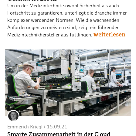
Um in der Medizintechnik sowohl Sicherheit als auch
Fortschritt zu garantieren, unterliegt die Branche immer
komplexer werdenden Normen. Wie die wachsenden
Anforderungen zu meistern sind, zeigt ein führender
weiterlesen
Medizintechnikhersteller aus Tuttlingen.
Emmerich Kriegl
 / 
15.09.21
Smarte Zusammenarbeit in der Cloud