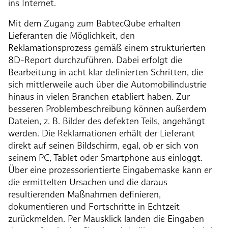
ins Internet.
Mit dem Zugang zum BabtecQube erhalten
Lieferanten die Möglichkeit, den
Reklamationsprozess gemäß einem strukturierten
8D-Report durchzuführen. Dabei erfolgt die
Bearbeitung in acht klar definierten Schritten, die
sich mittlerweile auch über die Automobilindustrie
hinaus in vielen Branchen etabliert haben. Zur
besseren Problembeschreibung können außerdem
Dateien, z. B. Bilder des defekten Teils, angehängt
werden. Die Reklamationen erhält der Lieferant
direkt auf seinen Bildschirm, egal, ob er sich von
seinem PC, Tablet oder Smartphone aus einloggt.
Über eine prozessorientierte Eingabemaske kann er
die ermittelten Ursachen und die daraus
resultierenden Maßnahmen definieren,
dokumentieren und Fortschritte in Echtzeit
zurückmelden. Per Mausklick landen die Eingaben