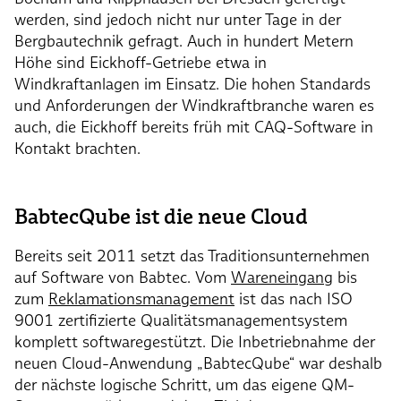
werden, sind jedoch nicht nur unter Tage in der
Bergbautechnik gefragt. Auch in hundert Metern
Höhe sind Eickhoff-Getriebe etwa in
Windkraftanlagen im Einsatz. Die hohen Standards
und Anforderungen der Windkraftbranche waren es
auch, die Eickhoff bereits früh mit CAQ-Software in
Kontakt brachten.
BabtecQube ist die neue Cloud
Bereits seit 2011 setzt das Traditionsunternehmen
auf Software von Babtec. Vom
Wareneingang
bis
zum
Reklamationsmanagement
ist das nach ISO
9001 zertifizierte Qualitätsmanagementsystem
komplett softwaregestützt. Die Inbetriebnahme der
neuen Cloud-Anwendung „BabtecQube“ war deshalb
der nächste logische Schritt, um das eigene QM-