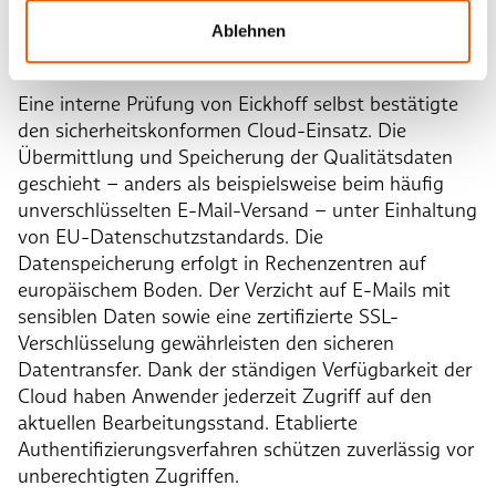
Ablehnen
Datensicherheit geht vor
Eine interne Prüfung von Eickhoff selbst bestätigte
den sicherheitskonformen Cloud-Einsatz. Die
Übermittlung und Speicherung der Qualitätsdaten
geschieht – anders als beispielsweise beim häufig
unverschlüsselten E-Mail-Versand – unter Einhaltung
von EU-Datenschutzstandards. Die
Datenspeicherung erfolgt in Rechenzentren auf
europäischem Boden. Der Verzicht auf E-Mails mit
sensiblen Daten sowie eine zertifizierte SSL-
Verschlüsselung gewährleisten den sicheren
Datentransfer. Dank der ständigen Verfügbarkeit der
Cloud haben Anwender jederzeit Zugriff auf den
aktuellen Bearbeitungsstand. Etablierte
Authentifizierungsverfahren schützen zuverlässig vor
unberechtigten Zugriffen.