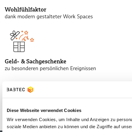
Wohlfühlfaktor
dank modern gestalteter Work Spaces
Geld- & Sachgeschenke
zu besonderen persönlichen Ereignissen
Diese Webseite verwendet Cookies
Wir verwenden Cookies, um Inhalte und Anzeigen zu personal
soziale Medien anbieten zu können und die Zugriffe auf unse