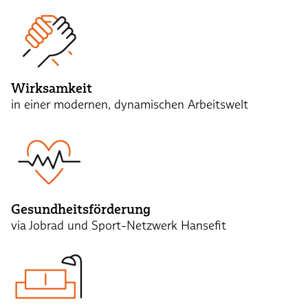
Wirksamkeit
in einer modernen, dynamischen Arbeitswelt
Gesundheitsförderung
via Jobrad und Sport-Netzwerk Hansefit