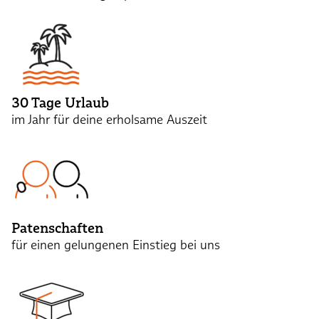
30 Tage Urlaub
im Jahr für deine erholsame Auszeit
Patenschaften
für einen gelungenen Einstieg bei uns