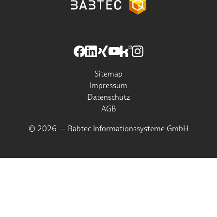
Sitemap
Impressum
Datenschutz
AGB
© 2026 — Babtec Informationssysteme GmbH