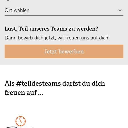
Lust, Teil unseres Teams zu werden?
Dann bewirb dich jetzt, wir freuen uns auf dich!
Jetzt bewerben
Als #teildesteams darfst du dich
freuen auf ...