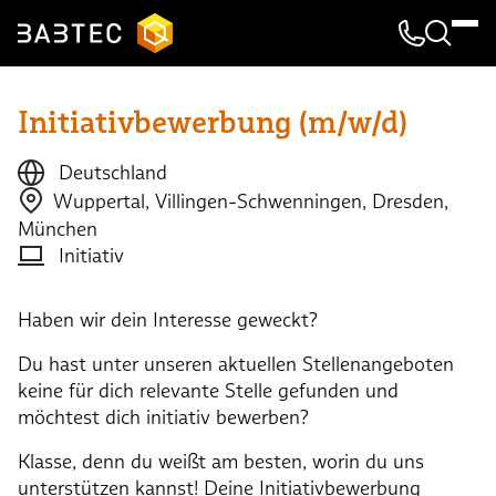
Kontakt & 
Suche
Initiativbewerbung (m/w/d)
Deutschland
Wuppertal
,
Villingen-Schwenningen
,
Dresden
,
München
Initiativ
Haben wir dein Interesse geweckt?
Du hast unter unseren aktuellen Stellenangeboten
keine für dich relevante Stelle gefunden und
möchtest dich initiativ bewerben?
Klasse, denn du weißt am besten, worin du uns
unterstützen kannst! Deine Initiativbewerbung