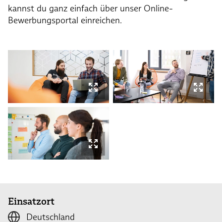
kannst du ganz einfach über unser Online-
Bewerbungsportal einreichen.
Einsatzort
Deutschland