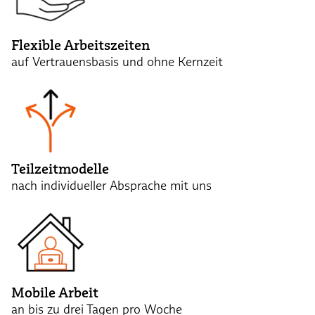
Flexible Arbeitszeiten
auf Vertrauensbasis und ohne Kernzeit
Teilzeitmodelle
nach individueller Absprache mit uns
Mobile Arbeit
an bis zu drei Tagen pro Woche