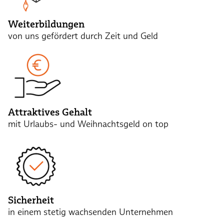
Weiterbildungen
von uns gefördert durch Zeit und Geld
Attraktives Gehalt
mit Urlaubs- und Weihnachtsgeld on top
Sicherheit
in einem stetig wachsenden Unternehmen