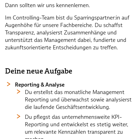
Dann sollten wir uns kennenlernen.
Im Controlling-Team bist du Sparringspartner:in auf
Augenhöhe für unsere Fachbereiche. Du schaffst
Transparenz, analysierst Zusammenhänge und
unterstützt das Management dabei, fundierte und
zukunftsorientierte Entscheidungen zu treffen.
Deine neue Aufgabe
Reporting & Analyse
Du erstellst das monatliche Management
Reporting und überwachst sowie analysierst
die laufende Geschäftsentwicklung.
Du pflegst das unternehmensweite KPI-
Reporting und entwickelst es stetig weiter,
um relevante Kennzahlen transparent zu