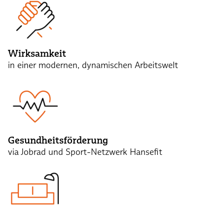
Wirksamkeit
in einer modernen, dynamischen Arbeitswelt
Gesundheitsförderung
via Jobrad und Sport-Netzwerk Hansefit