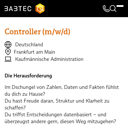
Kontakt & 
Suche
Controller (m/w/d)
Deutschland
Frankfurt am Main
Kaufmännische Administration
Die Herausforderung
Im Dschungel von Zahlen, Daten und Fakten fühlst
du dich zu Hause?
Du hast Freude daran, Struktur und Klarheit zu
schaffen?
Du triffst Entscheidungen datenbasiert – und
überzeugst andere gern, diesen Weg mitzugehen?