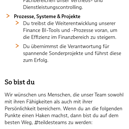
Fachbereichen unser Vertriebs- und
Dienstleistungscontrolling.
Prozesse, Systeme & Projekte
Du treibst die Weiterentwicklung unserer
Finance BI-Tools und -Prozesse voran, um
die Effizienz im Finanzbereich zu steigern.
Du übernimmst die Verantwortung für
spannende Sonderprojekte und führst diese
zum Erfolg.
So bist du
Wir wünschen uns Menschen, die unser Team sowohl
mit ihren Fähigkeiten als auch mit ihrer
Persönlichkeit bereichern. Wenn du an die folgenden
Punkte einen Haken machst, dann bist du auf dem
besten Weg, #teildesteams zu werden: