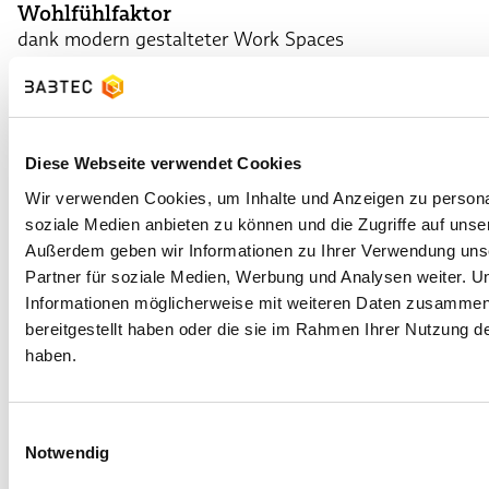
Wohlfühlfaktor
dank modern gestalteter Work Spaces
Diese Webseite verwendet Cookies
Wir verwenden Cookies, um Inhalte und Anzeigen zu personal
Geld- & Sachgeschenke
soziale Medien anbieten zu können und die Zugriffe auf unse
zu besonderen persönlichen Ereignissen
Außerdem geben wir Informationen zu Ihrer Verwendung uns
Partner für soziale Medien, Werbung und Analysen weiter. U
Informationen möglicherweise mit weiteren Daten zusammen,
bereitgestellt haben oder die sie im Rahmen Ihrer Nutzung 
haben.
Einwilligungsauswahl
Notwendig