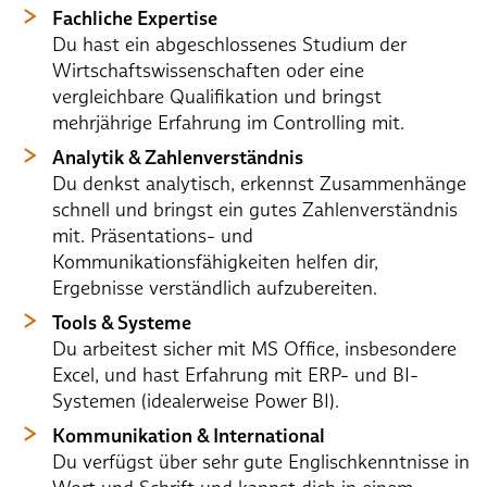
Fachliche Expertise
Du hast ein abgeschlossenes Studium der
Wirtschaftswissenschaften oder eine
vergleichbare Qualifikation und bringst
mehrjährige Erfahrung im Controlling mit.
Analytik & Zahlenverständnis
Du denkst analytisch, erkennst Zusammenhänge
schnell und bringst ein gutes Zahlenverständnis
mit. Präsentations- und
Kommunikationsfähigkeiten helfen dir,
Ergebnisse verständlich aufzubereiten.
Tools & Systeme
Du arbeitest sicher mit MS Office, insbesondere
Excel, und hast Erfahrung mit ERP- und BI-
Systemen (idealerweise Power BI).
Kommunikation & International
Du verfügst über sehr gute Englischkenntnisse in