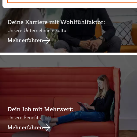
Deine Karriere mit Wohlfühlfaktor:
Unsere Unternehmenskultur
Mehr erfahren
Dein Job mit Mehrwert:
Unsere Benefits
Mehr erfahren