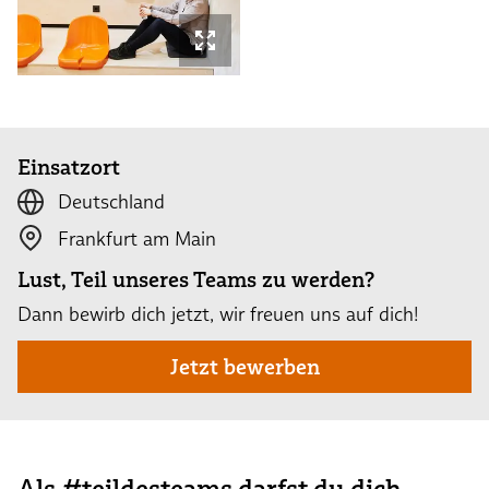
Einsatzort
Deutschland
Frankfurt am Main
Lust, Teil unseres Teams zu werden?
Dann bewirb dich jetzt, wir freuen uns auf dich!
Jetzt bewerben
Als #teildesteams darfst du dich