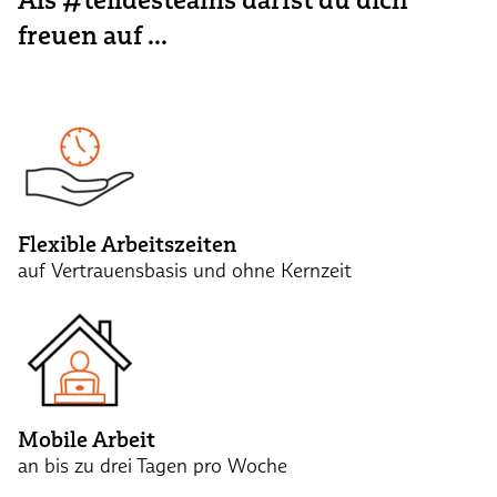
freuen auf ...
Flexible Arbeitszeiten
auf Vertrauensbasis und ohne Kernzeit
Mobile Arbeit
an bis zu drei Tagen pro Woche