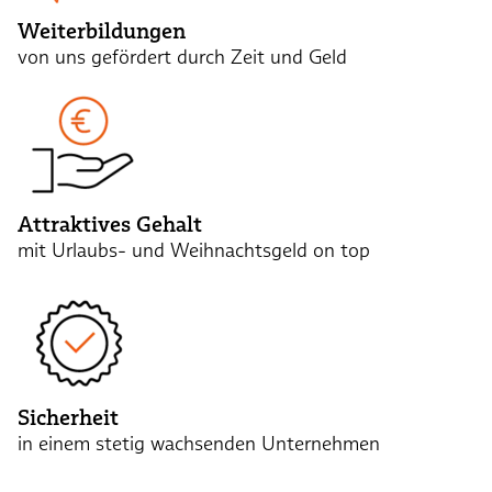
Weiterbildungen
von uns gefördert durch Zeit und Geld
Attraktives Gehalt
mit Urlaubs- und Weihnachtsgeld on top
Sicherheit
in einem stetig wachsenden Unternehmen