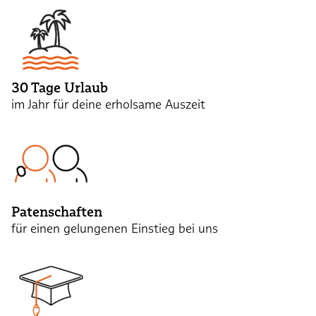
30 Tage Urlaub
im Jahr für deine erholsame Auszeit
Patenschaften
für einen gelungenen Einstieg bei uns