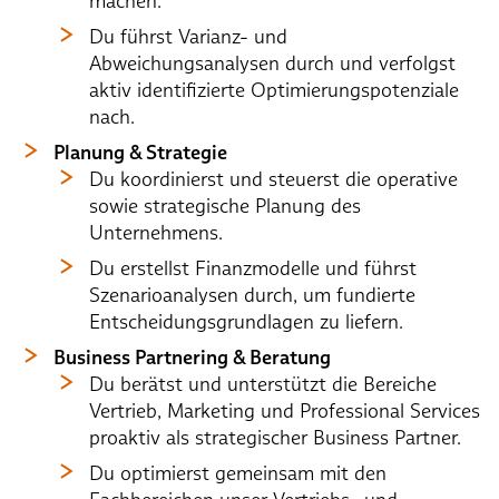
machen.
Du führst Varianz- und
Abweichungsanalysen durch und verfolgst
aktiv identifizierte Optimierungspotenziale
nach.
Planung & Strategie
Du koordinierst und steuerst die operative
sowie strategische Planung des
Unternehmens.
Du erstellst Finanzmodelle und führst
Szenarioanalysen durch, um fundierte
Entscheidungsgrundlagen zu liefern.
Business Partnering & Beratung
Du berätst und unterstützt die Bereiche
Vertrieb, Marketing und Professional Services
proaktiv als strategischer Business Partner.
Du optimierst gemeinsam mit den