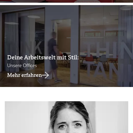
Deine Arbeitswelt mit Stil:
Unsere Offices
Mehr erfahren