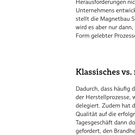
Herausforderungen nic
Unternehmens entwick
stellt die Magnetbau S
wird es aber nur dann
Form gelebter Prozess
Klassisches vs
Dadurch, dass häufig d
der Herstellprozesse,
delegiert. Zudem hat 
Qualität auf die erfolg
Tagesgeschäft dann doc
gefordert, den Brandhe