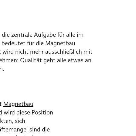
 die zentrale Aufgabe für alle im
 bedeutet für die Magnetbau
wird nicht mehr ausschließlich mit
ehmen: Qualität geht alle etwas an.
n.
st
Magnetbau
 wird diese Position
kten, sich
ftemangel sind die