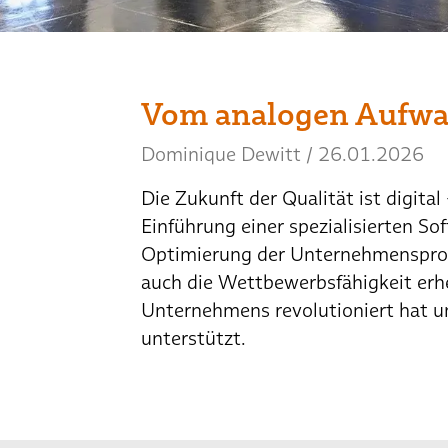
Vom analogen Aufwan
Dominique Dewitt
/
26.01.2026
Die Zukunft der Qualität ist digit
Einführung einer spezialisierten S
Optimierung der Unternehmensprozes
auch die Wettbewerbsfähigkeit erhe
Unternehmens revolutioniert hat u
unterstützt.