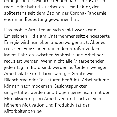
ermöglichen es Mitarbeitenden nämlich zusätzlich,
mobil oder hybrid zu arbeiten – ein Faktor, der
spätestens seit dem Beginn der Corona-Pandemie
enorm an Bedeutung gewonnen hat.
Das mobile Arbeiten an sich senkt zwar keine
Emissionen – die am Unternehmenssitz eingesparte
Energie wird nun eben anderswo genutzt. Aber es
reduziert Emissionen durch den Straßenverkehr,
indem Fahrten zwischen Wohnsitz und Arbeitsort
reduziert werden. Wenn nicht alle Mitarbeitenden
jeden Tag im Büro sind, werden außerdem weniger
Arbeitsplätze und damit weniger Geräte wie
Bildschirme oder Tastaturen benötigt. Arbeitsräume
können nach modernen Gesichtspunkten
umgestaltet werden und tragen gemeinsam mit der
Flexibilisierung von Arbeitszeit und -ort zu einer
höheren Motivation und Produktivität der
Mitarbeitenden bei.