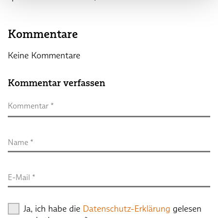
Kommentare
Keine Kommentare
Kommentar verfassen
Kommentar
 *
Name
 *
E-Mail
 *
Ja, ich habe die
Datenschutz-Erklärung
gelesen