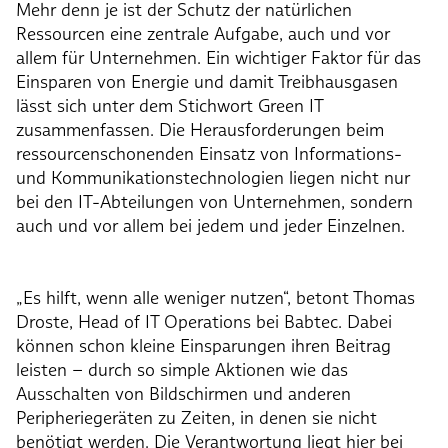
Mehr denn je ist der Schutz der natürlichen
Ressourcen eine zentrale Aufgabe, auch und vor
allem für Unternehmen. Ein wichtiger Faktor für das
Einsparen von Energie und damit Treibhausgasen
lässt sich unter dem Stichwort Green IT
zusammenfassen. Die Herausforderungen beim
ressourcenschonenden Einsatz von Informations-
und Kommunikationstechnologien liegen nicht nur
bei den IT-Abteilungen von Unternehmen, sondern
auch und vor allem bei jedem und jeder Einzelnen.
„Es hilft, wenn alle weniger nutzen“, betont Thomas
Droste, Head of IT Operations bei Babtec. Dabei
können schon kleine Einsparungen ihren Beitrag
leisten – durch so simple Aktionen wie das
Ausschalten von Bildschirmen und anderen
Peripheriegeräten zu Zeiten, in denen sie nicht
benötigt werden. Die Verantwortung liegt hier bei