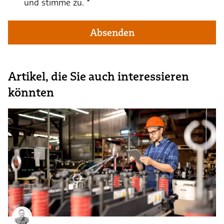
und stimme zu.
*
Absenden
Artikel, die Sie auch interessieren
könnten