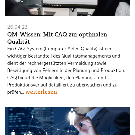
26.04.23
QM-Wissen: Mit CAQ zur optimalen
Qualität
Ein CAQ-System (Computer Aided Quality) ist ein
wichtiger Bestandteil des Qualitätsmanagements und
dient der rechnergestützten Vermeidung sowie
Beseitigung von Fehlern in der Planung und Produktion.
CAQ bietet die Möglichkeit, den Planungs- und
Produktionsverlauf detailliert zu überwachen und zu
weiterlesen
prüfen…