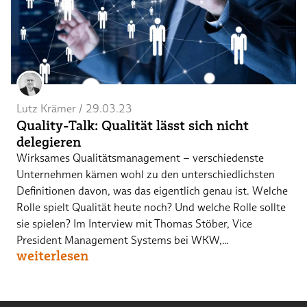
Lutz Krämer
 / 
29.03.23
Quality-Talk: Qualität lässt sich nicht
delegieren
Wirksames Qualitätsmanagement – verschiedenste
Unternehmen kämen wohl zu den unterschiedlichsten
Definitionen davon, was das eigentlich genau ist. Welche
Rolle spielt Qualität heute noch? Und welche Rolle sollte
sie spielen? Im Interview mit Thomas Stöber, Vice
President Management Systems bei WKW,…
weiterlesen