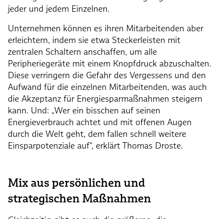
jeder und jedem Einzelnen.
Unternehmen können es ihren Mitarbeitenden aber
erleichtern, indem sie etwa Steckerleisten mit
zentralen Schaltern anschaffen, um alle
Peripheriegeräte mit einem Knopfdruck abzuschalten.
Diese verringern die Gefahr des Vergessens und den
Aufwand für die einzelnen Mitarbeitenden, was auch
die Akzeptanz für Energiesparmaßnahmen steigern
kann. Und: „Wer ein bisschen auf seinen
Energieverbrauch achtet und mit offenen Augen
durch die Welt geht, dem fallen schnell weitere
Einsparpotenziale auf“, erklärt Thomas Droste.
Mix aus persönlichen und
strategischen Maßnahmen