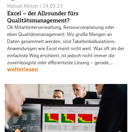
Manuel Klötzer
 / 
24.05.23
Excel – der Allrounder fürs
Qualitätsmanagement?
Ob Mitarbeiterverwaltung, Ressourcenplanung oder
eben Qualitätsmanagement: Wo große Mengen an
Daten gesammelt werden, sind Tabellenkalkulations-
Anwendungen wie Excel meist nicht weit. Was oft als der
einfachste Weg erscheint, ist jedoch nicht immer die
zuverlässigste oder effizienteste Lösung – gerade,…
weiterlesen