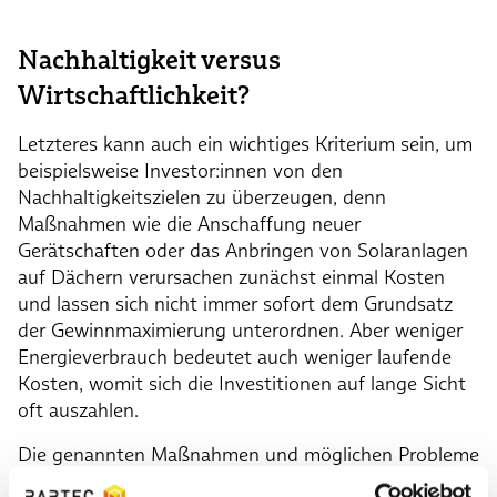
Nachhaltigkeit versus
Wirtschaftlichkeit?
Letzteres kann auch ein wichtiges Kriterium sein, um
beispielsweise Investor:innen von den
Nachhaltigkeitszielen zu überzeugen, denn
Maßnahmen wie die Anschaffung neuer
Gerätschaften oder das Anbringen von Solaranlagen
auf Dächern verursachen zunächst einmal Kosten
und lassen sich nicht immer sofort dem Grundsatz
der Gewinnmaximierung unterordnen. Aber weniger
Energieverbrauch bedeutet auch weniger laufende
Kosten, womit sich die Investitionen auf lange Sicht
oft auszahlen.
Die genannten Maßnahmen und möglichen Probleme
stellen nur eine kleine Auswahl dar, zeigen aber