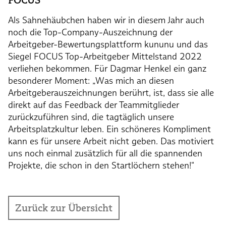
FOCUS
Als Sahnehäubchen haben wir in diesem Jahr auch
noch die Top-Company-Auszeichnung der
Arbeitgeber-Bewertungsplattform kununu und das
Siegel FOCUS Top-Arbeitgeber Mittelstand 2022
verliehen bekommen. Für Dagmar Henkel ein ganz
besonderer Moment: „Was mich an diesen
Arbeitgeberauszeichnungen berührt, ist, dass sie alle
direkt auf das Feedback der Teammitglieder
zurückzuführen sind, die tagtäglich unsere
Arbeitsplatzkultur leben. Ein schöneres Kompliment
kann es für unsere Arbeit nicht geben. Das motiviert
uns noch einmal zusätzlich für all die spannenden
Projekte, die schon in den Startlöchern stehen!“
Zurück zur Übersicht