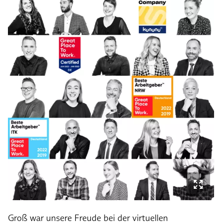
Groß war unsere Freude bei der virtuellen