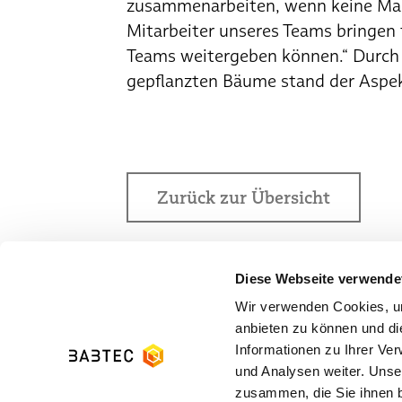
zusammenarbeiten, wenn keine Mau
Mitarbeiter unseres Teams bringen t
Teams weitergeben können.“ Durch
gepflanzten Bäume stand der Aspe
Zurück zur Übersicht
Diese Webseite verwende
Wir verwenden Cookies, um
anbieten zu können und di
Informationen zu Ihrer Ve
und Analysen weiter. Unse
zusammen, die Sie ihnen b