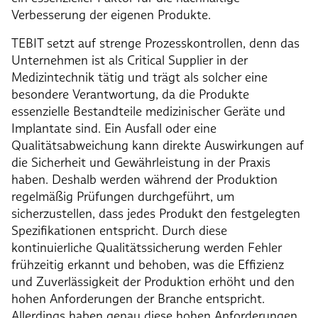
Verbesserung der eigenen Produkte.
TEBIT setzt auf strenge Prozesskontrollen, denn das
Unternehmen ist als Critical Supplier in der
Medizintechnik tätig und trägt als solcher eine
besondere Verantwortung, da die Produkte
essenzielle Bestandteile medizinischer Geräte und
Implantate sind. Ein Ausfall oder eine
Qualitätsabweichung kann direkte Auswirkungen auf
die Sicherheit und Gewährleistung in der Praxis
haben. Deshalb werden während der Produktion
regelmäßig Prüfungen durchgeführt, um
sicherzustellen, dass jedes Produkt den festgelegten
Spezifikationen entspricht. Durch diese
kontinuierliche Qualitätssicherung werden Fehler
frühzeitig erkannt und behoben, was die Effizienz
und Zuverlässigkeit der Produktion erhöht und den
hohen Anforderungen der Branche entspricht.
Allerdings haben genau diese hohen Anforderungen