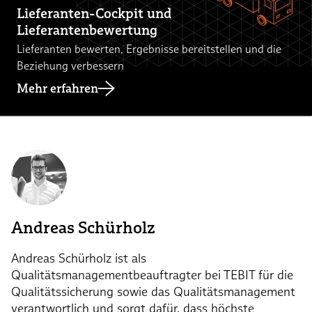
Lieferanten-Cockpit und
Lieferantenbewertung
Lieferanten bewerten, Ergebnisse bereitstellen und die
Beziehung verbessern
Mehr erfahren
Andreas Schürholz
Andreas Schürholz ist als
Qualitätsmanagementbeauftragter bei TEBIT für die
Qualitätssicherung sowie das Qualitätsmanagement
verantwortlich und sorgt dafür, dass höchste