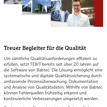
Treuer Begleiter für die Qualität
Um sämtliche Qualitätsanforderungen effizient zu
erfüllen, setzt TEBIT bereits seit über 20 Jahren auf
die Software von Babtec. Die Lösung ermöglicht eine
systematische und digitale Qualitätssicherung durch
umfassende Prozessüberwachung, Dokumentation
und Analyse von Qualitätsdaten. Mithilfe von Babtec
können Fehlerquellen frühzeitig erkannt und
kontinuierliche Verbesserungen umgesetzt werden.