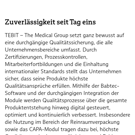
Zuverlässigkeit seit Tag eins
TEBIT – The Medical Group
setzt ganz bewusst auf
eine durchgängige Qualitätssicherung, die alle
Unternehmensbereiche umfasst. Durch
Zertifizierungen, Prozesskontrollen,
Mitarbeiterfortbildungen und die Einhaltung
internationaler Standards stellt das Unternehmen
sicher, dass seine Produkte höchste
Qualitätsansprüche erfüllen. Mithilfe der Babtec-
Software und der durchgängigen Integration der
Module werden Qualitätsprozesse über die gesamte
Produktentstehung hinweg digital gesteuert,
optimiert und kontinuierlich verbessert. Insbesondere
die Nutzung im Bereich der Reinraumverpackung
sowie das CAPA-Modul tragen dazu bei, höchste