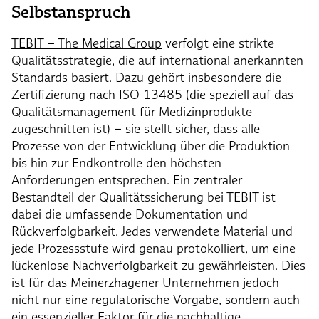
Selbstanspruch
TEBIT – The Medical Group
verfolgt eine strikte
Qualitätsstrategie, die auf international anerkannten
Standards basiert. Dazu gehört insbesondere die
Zertifizierung nach ISO 13485 (die speziell auf das
Qualitätsmanagement für Medizinprodukte
zugeschnitten ist) – sie stellt sicher, dass alle
Prozesse von der Entwicklung über die Produktion
bis hin zur Endkontrolle den höchsten
Anforderungen entsprechen. Ein zentraler
Bestandteil der Qualitätssicherung bei TEBIT ist
dabei die umfassende Dokumentation und
Rückverfolgbarkeit. Jedes verwendete Material und
jede Prozessstufe wird genau protokolliert, um eine
lückenlose Nachverfolgbarkeit zu gewährleisten. Dies
ist für das Meinerzhagener Unternehmen jedoch
nicht nur eine regulatorische Vorgabe, sondern auch
ein essenzieller Faktor für die nachhaltige