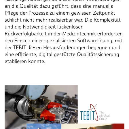
an die Qualität dazu geführt, dass eine manuelle
Pflege der Prozesse zu einem gewissen Zeitpunkt
schlicht nicht mehr realisierbar war. Die Komplexität
und die Notwendigkeit lückenloser
Rückverfolgbarkeit in der Medizintechnik erforderten
den Einsatz einer spezialisierten Softwarelösung, mit
der TEBIT diesen Herausforderungen begegnen und
eine effiziente, digital gestützte Qualitätssicherung
etablieren konnte.