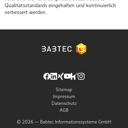
Qualitätsstandards eingehalten und kontinuierlich
verbessert werden.
Sitemap
Impressum
Datenschutz
AGB
© 2026 — Babtec Informationssysteme GmbH