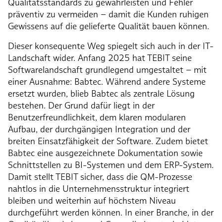
Qualitätsstandards zu gewährleisten und Fehler
präventiv zu vermeiden – damit die Kunden ruhigen
Gewissens auf die gelieferte Qualität bauen können.
Dieser konsequente Weg spiegelt sich auch in der IT-
Landschaft wider. Anfang 2025 hat TEBIT seine
Softwarelandschaft grundlegend umgestaltet – mit
einer Ausnahme: Babtec. Während andere Systeme
ersetzt wurden, blieb Babtec als zentrale Lösung
bestehen. Der Grund dafür liegt in der
Benutzerfreundlichkeit, dem klaren modularen
Aufbau, der durchgängigen Integration und der
breiten Einsatzfähigkeit der Software. Zudem bietet
Babtec eine ausgezeichnete Dokumentation sowie
Schnittstellen zu BI-Systemen und dem ERP-System.
Damit stellt TEBIT sicher, dass die QM-Prozesse
nahtlos in die Unternehmensstruktur integriert
bleiben und weiterhin auf höchstem Niveau
durchgeführt werden können. In einer Branche, in der