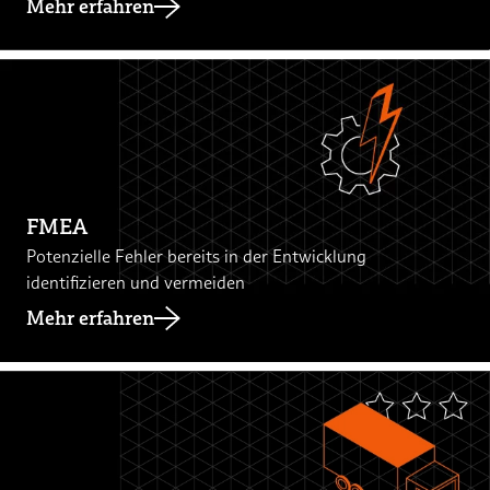
Mehr erfahren
FMEA
Potenzielle Fehler bereits in der Entwicklung
identifizieren und vermeiden
Mehr erfahren