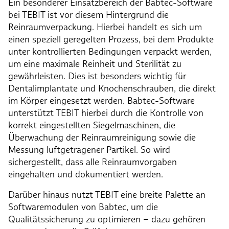
Ein besonderer Einsatzbereich der Babtec-Software
bei TEBIT ist vor diesem Hintergrund die
Reinraumverpackung. Hierbei handelt es sich um
einen speziell geregelten Prozess, bei dem Produkte
unter kontrollierten Bedingungen verpackt werden,
um eine maximale Reinheit und Sterilität zu
gewährleisten. Dies ist besonders wichtig für
Dentalimplantate und Knochenschrauben, die direkt
im Körper eingesetzt werden. Babtec-Software
unterstützt TEBIT hierbei durch die Kontrolle von
korrekt eingestellten Siegelmaschinen, die
Überwachung der Reinraumreinigung sowie die
Messung luftgetragener Partikel. So wird
sichergestellt, dass alle Reinraumvorgaben
eingehalten und dokumentiert werden.
Darüber hinaus nutzt TEBIT eine breite Palette an
Softwaremodulen von Babtec, um die
Qualitätssicherung zu optimieren – dazu gehören