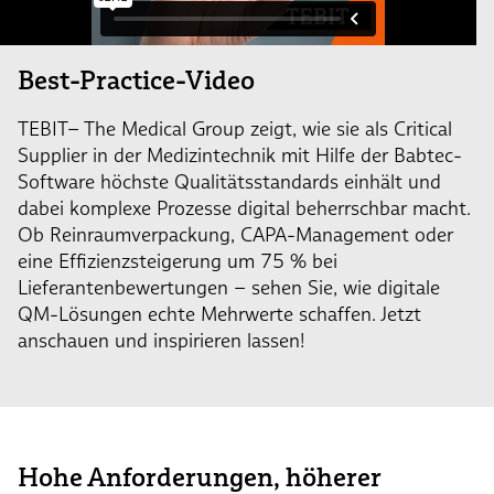
Best-Practice-Video
TEBIT– The Medical Group zeigt, wie sie als Critical
Supplier in der Medizintechnik mit Hilfe der Babtec-
Software höchste Qualitätsstandards einhält und
dabei komplexe Prozesse digital beherrschbar macht.
Ob Reinraumverpackung, CAPA-Management oder
eine Effizienzsteigerung um 75 % bei
Lieferantenbewertungen – sehen Sie, wie digitale
QM-Lösungen echte Mehrwerte schaffen. Jetzt
anschauen und inspirieren lassen!
Hohe Anforderungen, höherer