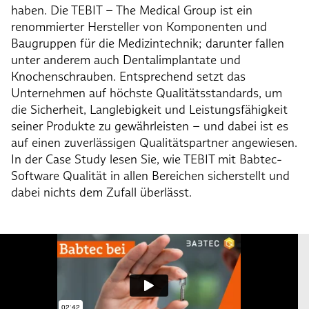
haben. Die TEBIT – The Medical Group ist ein
renommierter Hersteller von Komponenten und
Baugruppen für die Medizintechnik; darunter fallen
unter anderem auch Dentalimplantate und
Knochenschrauben. Entsprechend setzt das
Unternehmen auf höchste Qualitätsstandards, um
die Sicherheit, Langlebigkeit und Leistungsfähigkeit
seiner Produkte zu gewährleisten – und dabei ist es
auf einen zuverlässigen Qualitätspartner angewiesen.
In der Case Study lesen Sie, wie TEBIT mit Babtec-
Software Qualität in allen Bereichen sicherstellt und
dabei nichts dem Zufall überlässt.