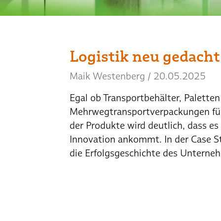
Logistik neu gedacht
Maik Westenberg
/
20.05.2025
Egal ob Transportbehälter, Palett
Mehrwegtransportverpackungen für e
der Produkte wird deutlich, dass es
Innovation ankommt. In der Case St
die Erfolgsgeschichte des Unterneh