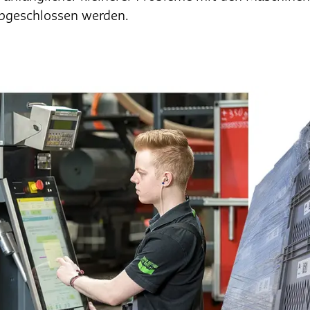
bgeschlossen werden.