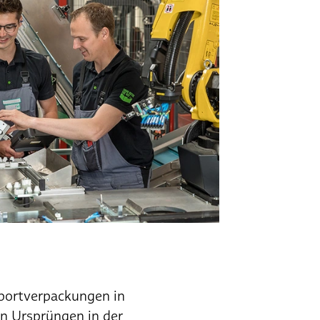
sportverpackungen in
n Ursprüngen in der