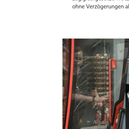
ohne Verzögerungen a