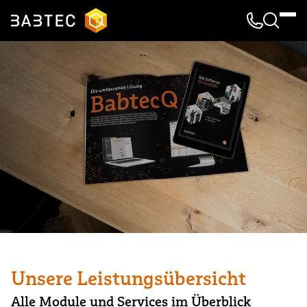
Kontakt & 
Suche
Unsere Leistungsübersicht
Alle Module und Services im Überblick