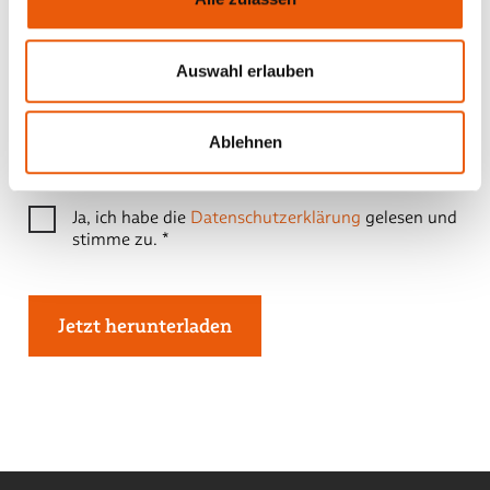
Auswahl erlauben
Ablehnen