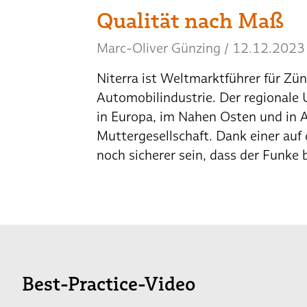
Qualität nach Maß
Marc-Oliver Günzing
/
12.12.2023
Niterra ist Weltmarktführer für Zü
Automobilindustrie. Der regionale 
in Europa, im Nahen Osten und in Af
Muttergesellschaft. Dank einer a
noch sicherer sein, dass der Funke 
Best-Practice-Video