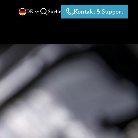
Kontakt & Support
DE
Suche
Suche
Kontakt & Support