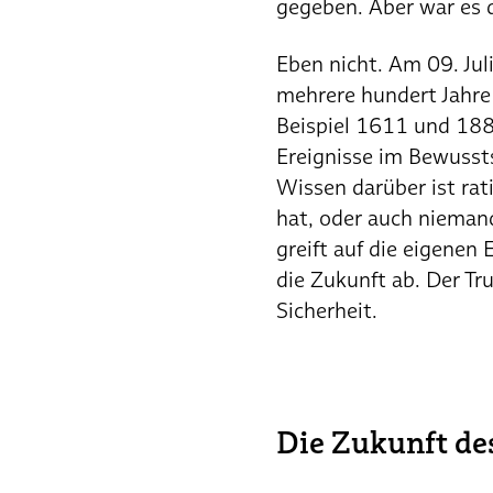
gegeben. Aber war es
Eben nicht. Am 09. Jul
mehrere hundert Jahre
Beispiel 1611 und 1889
Ereignisse im Bewusst
Wissen darüber ist rat
hat, oder auch niemand
greift auf die eigenen
die Zukunft ab. Der Tru
Sicherheit.
Die Zukunft de