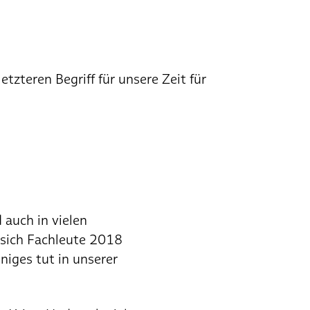
zteren Begriff für unsere Zeit für
 auch in vielen
 sich Fachleute 2018
niges tut in unserer