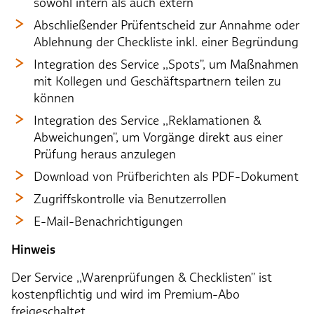
sowohl intern als auch extern
Abschließender Prüfentscheid zur Annahme oder
Ablehnung der Checkliste inkl. einer Begründung
Integration des Service ,,Spots'', um Maßnahmen
mit Kollegen und Geschäftspartnern teilen zu
können
Integration des Service ,,Reklamationen &
Abweichungen'', um Vorgänge direkt aus einer
Prüfung heraus anzulegen
Download von Prüfberichten als PDF-Dokument
Zugriffskontrolle via Benutzerrollen
E-Mail-Benachrichtigungen
Hinweis
Der Service ,,Warenprüfungen & Checklisten'' ist
kostenpflichtig und wird im Premium-Abo
freigeschaltet.