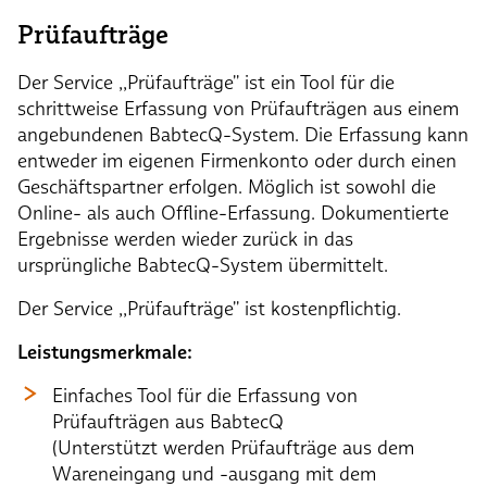
Prüfaufträge
Der Service ,,Prüfaufträge'' ist ein Tool für die
schrittweise Erfassung von Prüfaufträgen aus einem
angebundenen BabtecQ-System. Die Erfassung kann
entweder im eigenen Firmenkonto oder durch einen
Geschäftspartner erfolgen. Möglich ist sowohl die
Online- als auch Offline-Erfassung. Dokumentierte
Ergebnisse werden wieder zurück in das
ursprüngliche BabtecQ-System übermittelt.
Der Service ,,Prüfaufträge'' ist kostenpflichtig.
Leistungsmerkmale:
Einfaches Tool für die Erfassung von
Prüfaufträgen aus BabtecQ
(Unterstützt werden Prüfaufträge aus dem
Wareneingang und -ausgang mit dem