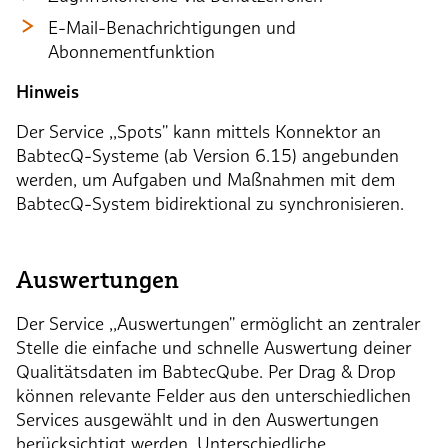
E-Mail-Benachrichtigungen und
Abonnementfunktion
Hinweis
Der Service ,,Spots'' kann mittels Konnektor an
BabtecQ-Systeme (ab Version 6.15) angebunden
werden, um Aufgaben und Maßnahmen mit dem
BabtecQ-System bidirektional zu synchronisieren.
Auswertungen
Der Service ,,Auswertungen'' ermöglicht an zentraler
Stelle die einfache und schnelle Auswertung deiner
Qualitätsdaten im BabtecQube. Per Drag & Drop
können relevante Felder aus den unterschiedlichen
Services ausgewählt und in den Auswertungen
berücksichtigt werden. Unterschiedliche