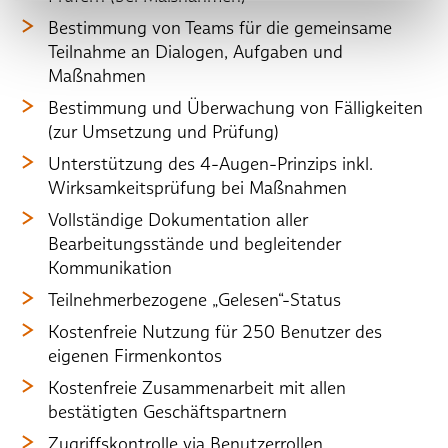
Bestimmung von Teams für die gemeinsame
Teilnahme an Dialogen, Aufgaben und
Maßnahmen
Bestimmung und Überwachung von Fälligkeiten
(zur Umsetzung und Prüfung)
Unterstützung des 4-Augen-Prinzips inkl.
Wirksamkeitsprüfung bei Maßnahmen
Vollständige Dokumentation aller
Bearbeitungsstände und begleitender
Kommunikation
Teilnehmerbezogene „Gelesen“-Status
Kostenfreie Nutzung für 250 Benutzer des
eigenen Firmenkontos
Kostenfreie Zusammenarbeit mit allen
bestätigten Geschäftspartnern
Zugriffskontrolle via Benutzerrollen