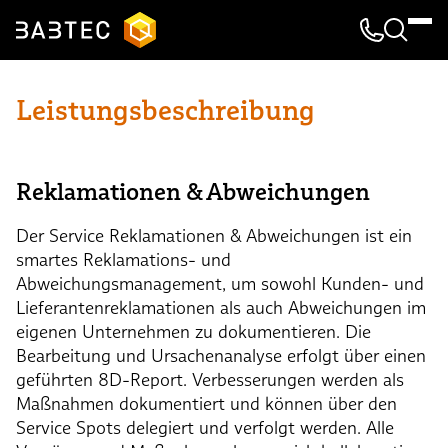
Kontakt & 
Suche
Leistungsbeschreibung
Reklamationen & Abweichungen
Der Service Reklamationen & Abweichungen ist ein
smartes Reklamations- und
Abweichungsmanagement, um sowohl Kunden- und
Lieferantenreklamationen als auch Abweichungen im
eigenen Unternehmen zu dokumentieren. Die
Bearbeitung und Ursachenanalyse erfolgt über einen
geführten 8D-Report. Verbesserungen werden als
Maßnahmen dokumentiert und können über den
Service Spots delegiert und verfolgt werden. Alle