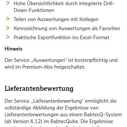
Hohe Übersichtlichkeit durch integrierte Drill-
Down-Funktionen
Teilen von Auswertungen mit Kollegen
Kennzeichnung von Auswertungen als Favoriten
Praktische Exportfunktion ins Excel-Format
Hinweis
Der Service ,,Auswertungen'' ist kostenpflichtig und
wird im Premium-Abo freigeschaltet.
Lieferantenbewertung
Der Service ,,Lieferantenbewertung'' ermöglicht die
vollständige Abbildung der Ergebnisse von
Lieferantenbewertungen aus einem BabtecQ-System
(ab Version 6.12) im BabtecQube. Die Ergebnisse