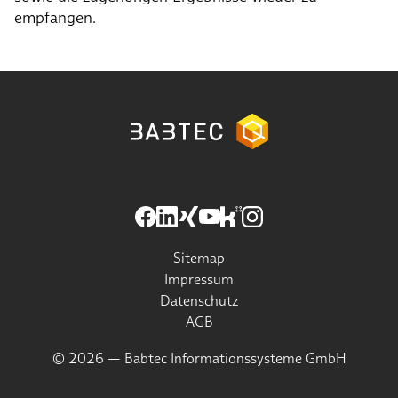
empfangen.
Sitemap
Impressum
Datenschutz
AGB
© 2026 — Babtec Informationssysteme GmbH