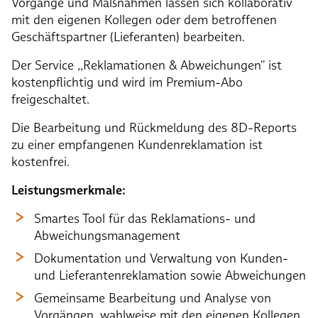
Vorgänge und Maßnahmen lassen sich kollaborativ
mit den eigenen Kollegen oder dem betroffenen
Geschäftspartner (Lieferanten) bearbeiten.
Der Service ,,Reklamationen & Abweichungen'' ist
kostenpflichtig und wird im Premium-Abo
freigeschaltet.
Die Bearbeitung und Rückmeldung des 8D-Reports
zu einer empfangenen Kundenreklamation ist
kostenfrei.
Leistungsmerkmale:
Smartes Tool für das Reklamations- und
Abweichungsmanagement
Dokumentation und Verwaltung von Kunden-
und Lieferantenreklamation sowie Abweichungen
Gemeinsame Bearbeitung und Analyse von
Vorgängen, wahlweise mit den eigenen Kollegen