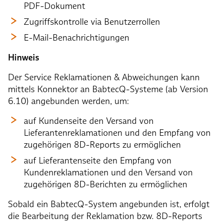
PDF-Dokument
Zugriffskontrolle via Benutzerrollen
E-Mail-Benachrichtigungen
Hinweis
Der Service Reklamationen & Abweichungen kann
mittels Konnektor an BabtecQ-Systeme (ab Version
6.10) angebunden werden, um:
auf Kundenseite den Versand von
Lieferantenreklamationen und den Empfang von
zugehörigen 8D-Reports zu ermöglichen
auf Lieferantenseite den Empfang von
Kundenreklamationen und den Versand von
zugehörigen 8D-Berichten zu ermöglichen
Sobald ein BabtecQ-System angebunden ist, erfolgt
die Bearbeitung der Reklamation bzw. 8D-Reports