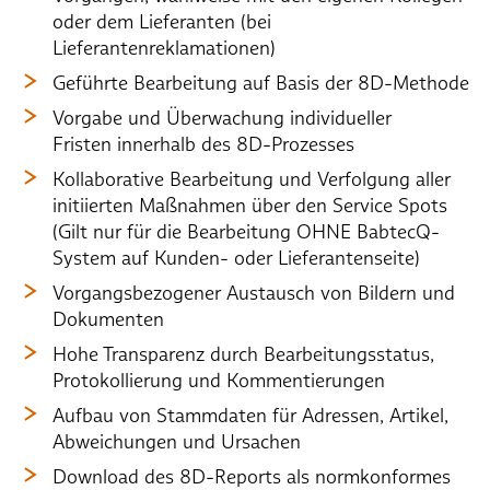
oder dem Lieferanten (bei
Lieferantenreklamationen)
Geführte Bearbeitung auf Basis der 8D-Methode
Vorgabe und Überwachung individueller
Fristen innerhalb des 8D-Prozesses
Kollaborative Bearbeitung und Verfolgung aller
initiierten Maßnahmen über den Service Spots
(Gilt nur für die Bearbeitung OHNE BabtecQ-
System auf Kunden- oder Lieferantenseite)
Vorgangsbezogener Austausch von Bildern und
Dokumenten
Hohe Transparenz durch Bearbeitungsstatus,
Protokollierung und Kommentierungen
Aufbau von Stammdaten für Adressen, Artikel,
Abweichungen und Ursachen
Download des 8D-Reports als normkonformes