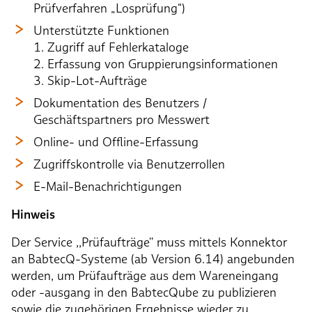
Prüfverfahren „Losprüfung“)
Unterstützte Funktionen
1. Zugriff auf Fehlerkataloge
2. Erfassung von Gruppierungsinformationen
3. Skip-Lot-Aufträge
Dokumentation des Benutzers /
Geschäftspartners pro Messwert
Online- und Offline-Erfassung
Zugriffskontrolle via Benutzerrollen
E-Mail-Benachrichtigungen
Hinweis
Der Service ,,Prüfaufträge'' muss mittels Konnektor
an BabtecQ-Systeme (ab Version 6.14) angebunden
werden, um Prüfaufträge aus dem Wareneingang
oder -ausgang in den BabtecQube zu publizieren
sowie die zugehörigen Ergebnisse wieder zu