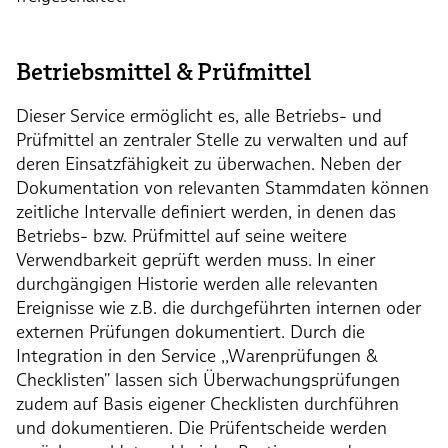
Betriebsmittel & Prüfmittel
Dieser Service ermöglicht es, alle Betriebs- und
Prüfmittel an zentraler Stelle zu verwalten und auf
deren Einsatzfähigkeit zu überwachen. Neben der
Dokumentation von relevanten Stammdaten können
zeitliche Intervalle definiert werden, in denen das
Betriebs- bzw. Prüfmittel auf seine weitere
Verwendbarkeit geprüft werden muss. In einer
durchgängigen Historie werden alle relevanten
Ereignisse wie z.B. die durchgeführten internen oder
externen Prüfungen dokumentiert. Durch die
Integration in den Service ,,Warenprüfungen &
Checklisten'' lassen sich Überwachungsprüfungen
zudem auf Basis eigener Checklisten durchführen
und dokumentieren. Die Prüfentscheide werden