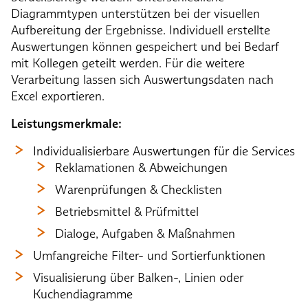
Diagrammtypen unterstützen bei der visuellen
Aufbereitung der Ergebnisse. Individuell erstellte
Auswertungen können gespeichert und bei Bedarf
mit Kollegen geteilt werden. Für die weitere
Verarbeitung lassen sich Auswertungsdaten nach
Excel exportieren.
Leistungsmerkmale:
Individualisierbare Auswertungen für die Services
Reklamationen & Abweichungen
Warenprüfungen & Checklisten
Betriebsmittel & Prüfmittel
Dialoge, Aufgaben & Maßnahmen
Umfangreiche Filter- und Sortierfunktionen
Visualisierung über Balken-, Linien oder
Kuchendiagramme