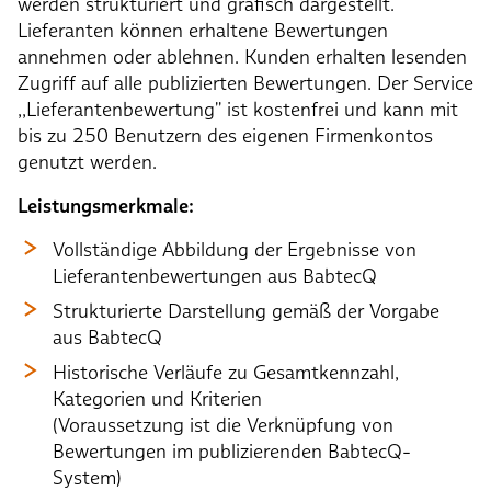
werden strukturiert und grafisch dargestellt.
Lieferanten können erhaltene Bewertungen
annehmen oder ablehnen. Kunden erhalten lesenden
Zugriff auf alle publizierten Bewertungen. Der Service
,,Lieferantenbewertung'' ist kostenfrei und kann mit
bis zu 250 Benutzern des eigenen Firmenkontos
genutzt werden.
Leistungsmerkmale:
Vollständige Abbildung der Ergebnisse von
Lieferantenbewertungen aus BabtecQ
Strukturierte Darstellung gemäß der Vorgabe
aus BabtecQ
Historische Verläufe zu Gesamtkennzahl,
Kategorien und Kriterien
(Voraussetzung ist die Verknüpfung von
Bewertungen im publizierenden BabtecQ-
System)