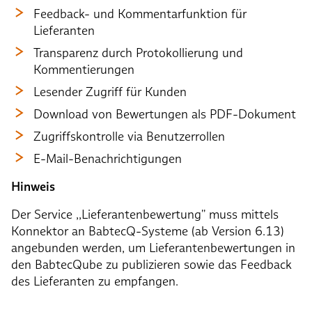
Feedback- und Kommentarfunktion für
Lieferanten
Transparenz durch Protokollierung und
Kommentierungen
Lesender Zugriff für Kunden
Download von Bewertungen als PDF-Dokument
Zugriffskontrolle via Benutzerrollen
E-Mail-Benachrichtigungen
Hinweis
Der Service ,,Lieferantenbewertung'' muss mittels
Konnektor an BabtecQ-Systeme (ab Version 6.13)
angebunden werden, um Lieferantenbewertungen in
den BabtecQube zu publizieren sowie das Feedback
des Lieferanten zu empfangen.