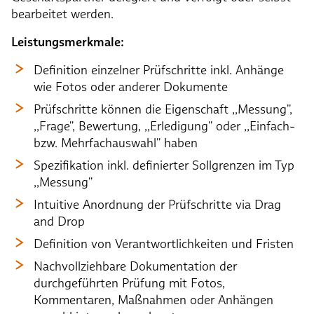
bearbeitet werden.
Leistungsmerkmale:
Definition einzelner Prüfschritte inkl. Anhänge
wie Fotos oder anderer Dokumente
Prüfschritte können die Eigenschaft ,,Messung'',
,,Frage'', Bewertung, ,,Erledigung'' oder ,,Einfach-
bzw. Mehrfachauswahl'' haben
Spezifikation inkl. definierter Sollgrenzen im Typ
,,Messung''
Intuitive Anordnung der Prüfschritte via Drag
and Drop
Definition von Verantwortlichkeiten und Fristen
Nachvollziehbare Dokumentation der
durchgeführten Prüfung mit Fotos,
Kommentaren, Maßnahmen oder Anhängen