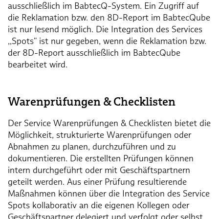
ausschließlich im BabtecQ-System. Ein Zugriff auf
die Reklamation bzw. den 8D-Report im BabtecQube
ist nur lesend möglich. Die Integration des Services
,,Spots'' ist nur gegeben, wenn die Reklamation bzw.
der 8D-Report ausschließlich im BabtecQube
bearbeitet wird.
Warenprüfungen & Checklisten
Der Service Warenprüfungen & Checklisten bietet die
Möglichkeit, strukturierte Warenprüfungen oder
Abnahmen zu planen, durchzuführen und zu
dokumentieren. Die erstellten Prüfungen können
intern durchgeführt oder mit Geschäftspartnern
geteilt werden. Aus einer Prüfung resultierende
Maßnahmen können über die Integration des Service
Spots kollaborativ an die eigenen Kollegen oder
Geschäftspartner delegiert und verfolgt oder selbst