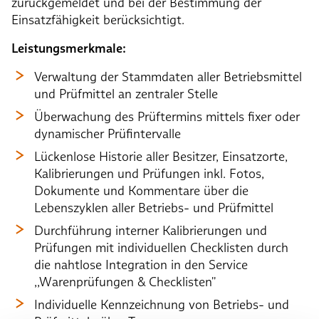
zurückgemeldet und bei der Bestimmung der
Einsatzfähigkeit berücksichtigt.
Leistungsmerkmale:
Verwaltung der Stammdaten aller Betriebsmittel
und Prüfmittel an zentraler Stelle
Überwachung des Prüftermins mittels fixer oder
dynamischer Prüfintervalle
Lückenlose Historie aller Besitzer, Einsatzorte,
Kalibrierungen und Prüfungen inkl. Fotos,
Dokumente und Kommentare über die
Lebenszyklen aller Betriebs- und Prüfmittel
Durchführung interner Kalibrierungen und
Prüfungen mit individuellen Checklisten durch
die nahtlose Integration in den Service
,,Warenprüfungen & Checklisten''
Individuelle Kennzeichnung von Betriebs- und