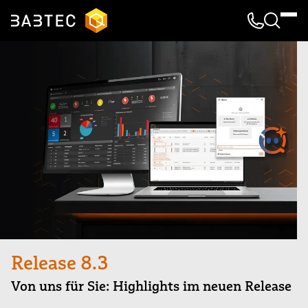
Kontakt & 
Suche
Release 8.3
Von uns für Sie: Highlights im neuen Release