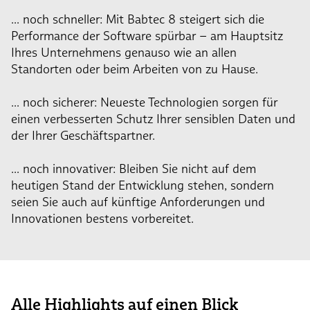
... noch schneller: Mit Babtec 8 steigert sich die
Performance der Software spürbar – am Hauptsitz
Ihres Unternehmens genauso wie an allen
Standorten oder beim Arbeiten von zu Hause.
... noch sicherer: Neueste Technologien sorgen für
einen verbesserten Schutz Ihrer sensiblen Daten und
der Ihrer Geschäftspartner.
... noch innovativer: Bleiben Sie nicht auf dem
heutigen Stand der Entwicklung stehen, sondern
seien Sie auch auf künftige Anforderungen und
Innovationen bestens vorbereitet.
Alle Highlights auf einen Blick