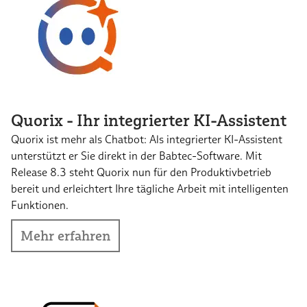
Quorix - Ihr integrierter KI-Assistent
Quorix ist mehr als Chatbot: Als integrierter KI-Assistent
unterstützt er Sie direkt in der Babtec-Software. Mit
Release 8.3 steht Quorix nun für den Produktivbetrieb
bereit und erleichtert Ihre tägliche Arbeit mit intelligenten
Funktionen.
Mehr erfahren