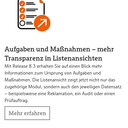
Aufgaben und Maßnahmen – mehr
Transparenz in Listenansichten
Mit Release 8.3 erhalten Sie auf einen Blick mehr
Informationen zum Ursprung von Aufgaben und
Maßnahmen. Die Listenansicht zeigt jetzt nicht nur das
zugehörige Modul, sondern auch den jeweiligen Datensatz
– beispielsweise eine Reklamation, ein Audit oder einen
Prüfauftrag.
Mehr erfahren