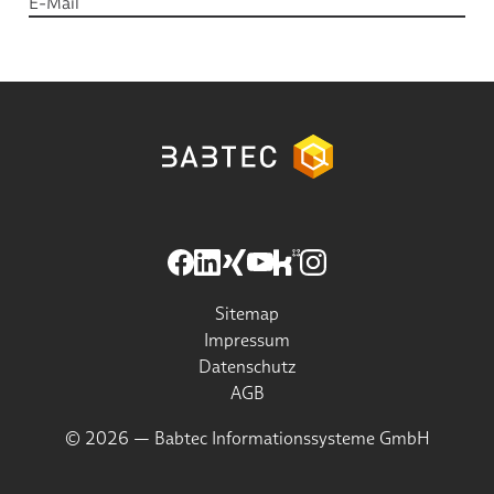
Sitemap
Impressum
Datenschutz
AGB
© 2026 — Babtec Informationssysteme GmbH