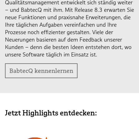
Qualitätsmanagement entwickelt sich ständig weiter
– und BabtecQ mit ihm. Mit Release 8.3 erwarten Sie
neue Funktionen und praxisnahe Erweiterungen, die
Ihre täglichen Aufgaben vereinfachen und Ihre
Prozesse noch effizienter gestalten. Viele der
Neuerungen basieren auf dem Feedback unserer
Kunden – denn die besten Ideen entstehen dort, wo
unsere Software täglich im Einsatz ist.
BabtecQ kennenlernen
Jetzt Highlights entdecken: