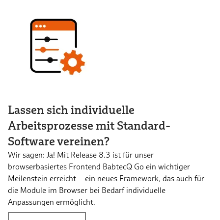
Lassen sich individuelle
Arbeitsprozesse mit Standard-
Software vereinen?
Wir sagen: Ja! Mit Release 8.3 ist für unser
browserbasiertes Frontend BabtecQ Go ein wichtiger
Meilenstein erreicht – ein neues Framework, das auch für
die Module im Browser bei Bedarf individuelle
Anpassungen ermöglicht.