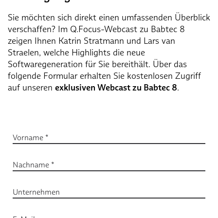
Sie möchten sich direkt einen umfassenden Überblick
verschaffen? Im Q.Focus-Webcast zu Babtec 8
zeigen Ihnen Katrin Stratmann und Lars van
Straelen, welche Highlights die neue
Softwaregeneration für Sie bereithält. Über das
folgende Formular erhalten Sie kostenlosen Zugriff
auf unseren
exklusiven Webcast zu Babtec 8
.