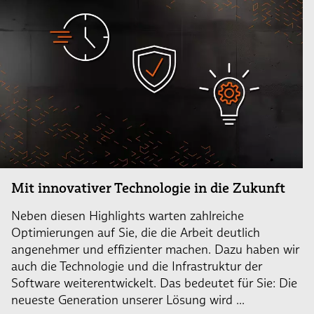
Mit innovativer Technologie in die Zukunft
Neben diesen Highlights warten zahlreiche
Optimierungen auf Sie, die die Arbeit deutlich
angenehmer und effizienter machen. Dazu haben wir
auch die Technologie und die Infrastruktur der
Software weiterentwickelt. Das bedeutet für Sie: Die
neueste Generation unserer Lösung wird ...