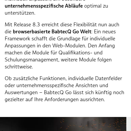
unternehmensspezifische Abläufe
optimal zu
unterstützen.
Mit Release 8.3 erreicht diese Flexibilität nun auch
die
browserbasierte BabtecQ Go Welt
: Ein neues
Framework schafft die Grundlage für individuelle
Anpassungen in den Web-Modulen. Den Anfang
machen die Module für Qualifikations- und
Schulungsmanagement, weitere Module folgen
schrittweise.
Ob zusätzliche Funktionen, individuelle Datenfelder
oder unternehmensspezifische Ansichten und
Auswertungen – BabtecQ Go lässt sich künftig noch
gezielter auf Ihre Anforderungen ausrichten.