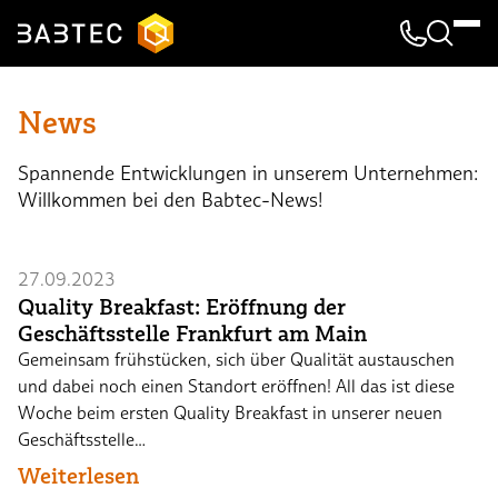
Kontakt & 
Suche
News
Spannende Entwicklungen in unserem Unternehmen:
Willkommen bei den Babtec-News!
27.09.2023
Quality Breakfast: Eröffnung der
Geschäftsstelle Frankfurt am Main
Gemeinsam frühstücken, sich über Qualität austauschen
und dabei noch einen Standort eröffnen! All das ist diese
Woche beim ersten Quality Breakfast in unserer neuen
Geschäftsstelle…
Weiterlesen